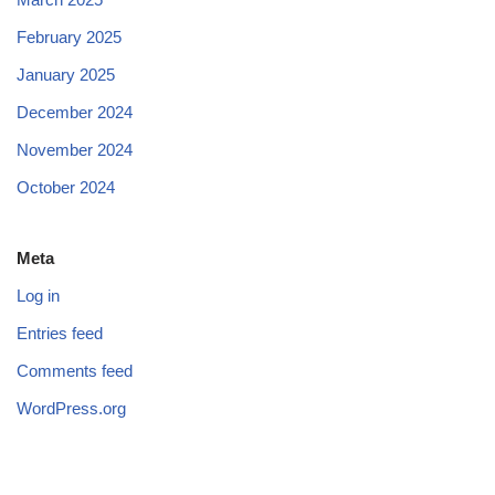
February 2025
January 2025
December 2024
November 2024
October 2024
Meta
Log in
Entries feed
Comments feed
WordPress.org