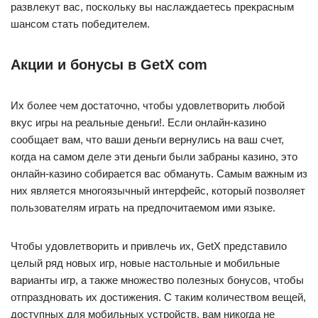
развлекут вас, поскольку вы наслаждаетесь прекрасным
шансом стать победителем.
Aкции и бoнуcы в GetX com
Их более чем достаточно, чтобы удовлетворить любой
вкус игры на реальные деньги!. Если онлайн-казино
сообщает вам, что ваши деньги вернулись на ваш счет,
когда на самом деле эти деньги были забраны казино, это
онлайн-казино собирается вас обмануть. Самым важным из
них является многоязычный интерфейс, который позволяет
пользователям играть на предпочитаемом ими языке.
Чтобы удовлетворить и привлечь их, GetX представило
целый ряд новых игр, новые настольные и мобильные
варианты игр, а также множество полезных бонусов, чтобы
отпраздновать их достижения. С таким количеством вещей,
доступных для мобильных устройств, вам никогда не