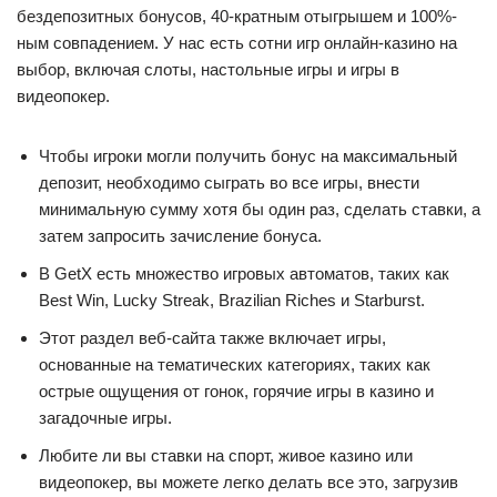
бездепозитных бонусов, 40-кратным отыгрышем и 100%-
ным совпадением. У нас есть сотни игр онлайн-казино на
выбор, включая слоты, настольные игры и игры в
видеопокер.
Чтобы игроки могли получить бонус на максимальный
депозит, необходимо сыграть во все игры, внести
минимальную сумму хотя бы один раз, сделать ставки, а
затем запросить зачисление бонуса.
В GetX есть множество игровых автоматов, таких как
Best Win, Lucky Streak, Brazilian Riches и Starburst.
Этот раздел веб-сайта также включает игры,
основанные на тематических категориях, таких как
острые ощущения от гонок, горячие игры в казино и
загадочные игры.
Любите ли вы ставки на спорт, живое казино или
видеопокер, вы можете легко делать все это, загрузив