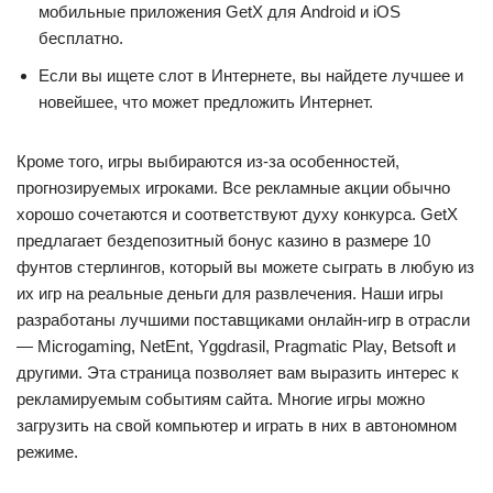
мобильные приложения GetX для Android и iOS
бесплатно.
Если вы ищете слот в Интернете, вы найдете лучшее и
новейшее, что может предложить Интернет.
Кроме того, игры выбираются из-за особенностей,
прогнозируемых игроками. Все рекламные акции обычно
хорошо сочетаются и соответствуют духу конкурса. GetX
предлагает бездепозитный бонус казино в размере 10
фунтов стерлингов, который вы можете сыграть в любую из
их игр на реальные деньги для развлечения. Наши игры
разработаны лучшими поставщиками онлайн-игр в отрасли
— Microgaming, NetEnt, Yggdrasil, Pragmatic Play, Betsoft и
другими. Эта страница позволяет вам выразить интерес к
рекламируемым событиям сайта. Многие игры можно
загрузить на свой компьютер и играть в них в автономном
режиме.