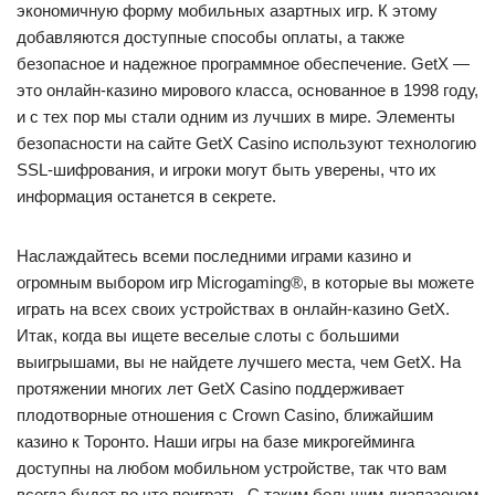
экономичную форму мобильных азартных игр. К этому
добавляются доступные способы оплаты, а также
безопасное и надежное программное обеспечение. GetX —
это онлайн-казино мирового класса, основанное в 1998 году,
и с тех пор мы стали одним из лучших в мире. Элементы
безопасности на сайте GetX Casino используют технологию
SSL-шифрования, и игроки могут быть уверены, что их
информация останется в секрете.
Наслаждайтесь всеми последними играми казино и
огромным выбором игр Microgaming®, в которые вы можете
играть на всех своих устройствах в онлайн-казино GetX.
Итак, когда вы ищете веселые слоты с большими
выигрышами, вы не найдете лучшего места, чем GetX. На
протяжении многих лет GetX Casino поддерживает
плодотворные отношения с Crown Casino, ближайшим
казино к Торонто. Наши игры на базе микрогейминга
доступны на любом мобильном устройстве, так что вам
всегда будет во что поиграть. С таким большим диапазоном