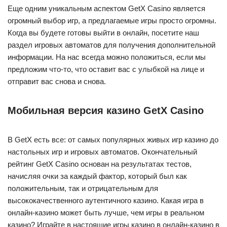
Еще одним уникальным аспектом GetX Casino является
огромный выбор игр, а предлагаемые игры просто огромны.
Когда вы будете готовы выйти в онлайн, посетите наш
раздел игровых автоматов для получения дополнительной
информации. На нас всегда можно положиться, если мы
предложим что-то, что оставит вас с улыбкой на лице и
отправит вас снова и снова.
Мобильная версия казино GetX Casino
В GetX есть все: от самых популярных живых игр казино до
настольных игр и игровых автоматов. Окончательный
рейтинг GetX Casino основан на результатах тестов,
начисляя очки за каждый фактор, который был как
положительным, так и отрицательным для
высококачественного аутентичного казино. Какая игра в
онлайн-казино может быть лучше, чем игры в реальном
казино? Играйте в настоящие игры казино в онлайн-казино в