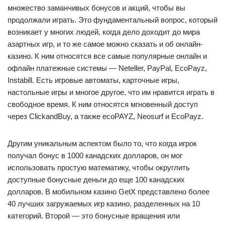
множество заманчивых бонусов и акций, чтобы вы
продолжали играть. Это фундаментальный вопрос, который
возникает у многих людей, когда дело доходит до мира
азартных игр, и то же самое можно сказать и об онлайн-
казино. К ним относятся все самые популярные онлайн и
офлайн платежные системы — Neteller, PayPal, EcoPayz,
Instabill. Есть игровые автоматы, карточные игры,
настольные игры и многое другое, что им нравится играть в
свободное время. К ним относятся мгновенный доступ
через ClickandBuy, а также ecoPAYZ, Neosurf и EcoPayz.
Другим уникальным аспектом было то, что когда игрок
получал бонус в 1000 канадских долларов, он мог
использовать простую математику, чтобы округлить
доступные бонусные деньги до еще 100 канадских
долларов. В мобильном казино GetX представлено более
40 лучших загружаемых игр казино, разделенных на 10
категорий. Второй — это бонусные вращения или