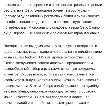
режиме реального времени и выигрывайте реальные деньги
бесплатно в GetX. Благодаря более чем 500 играм и
целому ряду различных рекламных акций и схем кэшбэка
вы обязательно найдете то, что соответствует вашим
потребностям. Microgaming разработала игры GetX Casino,
лицензированные Комиссией по азартным играм Канаваке.
Находитесь ли вы дома или в пути, вы уже находитесь в
идеальном месте для вашего нового опыта в онлайн-казино
— на вашем Android, iOS или другом устройстве. GetX
Casino заслуживает вашего доверия и предлагает вам
разнообразный выбор игр, а также отличную поддержку
клиентов. Скорее всего, если вы заинтересованы в том,
чтобы играть в лучшие игры онлайн-казино, вы знакомы с
нашим именем. В этом обзоре онлайн-казино microgaming
не было обнаружено каких-либо других мер по борьбе с
мошенничеством. В GetX мы предлагаем более 100
наименований игр онлайн-казино, которые поразят и