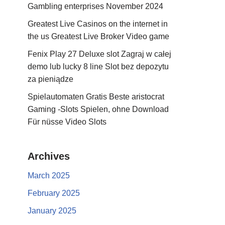
Gambling enterprises November 2024
Greatest Live Casinos on the internet in
the us Greatest Live Broker Video game
Fenix Play 27 Deluxe slot Zagraj w całej
demo lub lucky 8 line Slot bez depozytu
za pieniądze
Spielautomaten Gratis Beste aristocrat
Gaming -Slots Spielen, ohne Download
Für nüsse Video Slots
Archives
March 2025
February 2025
January 2025