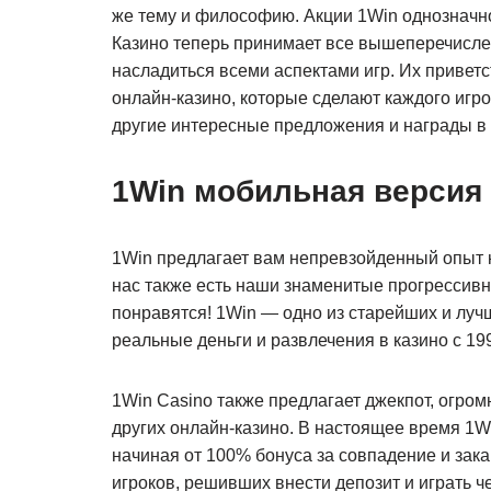
же тему и философию. Акции 1Win однозначн
Казино теперь принимает все вышеперечислен
насладиться всеми аспектами игр. Их привет
онлайн-казино, которые сделают каждого игр
другие интересные предложения и награды в т
1Win мобильная версия 
1Win предлагает вам непревзойденный опыт ка
нас также есть наши знаменитые прогрессивн
понравятся! 1Win — одно из старейших и луч
реальные деньги и развлечения в казино с 199
1Win Casino также предлагает джекпот, огром
других онлайн-казино. В настоящее время 1
начиная от 100% бонуса за совпадение и зака
игроков, решивших внести депозит и играть ч