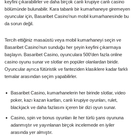
keyfini çıkarabilirler ve daha birçok canlı krupiye canlı casino
bölümünde bulunabilir. Kara tabanlı bir kumarhaneye giremeyen
oyuncular için, Basaribet Casino’nun mobil kumarhanesinde bu
da sorun değil.
Tercih ettiğiniz masaüstü veya mobil kumarhaneyi seçin ve
Basaribet Casino’nun sunduğu her şeyin keyfini çıkarmaya
başlayın. Basaribet Casino, oyunculara 500’den fazla online
casino oyunu sunar ve slotlar en popüler olanlardan biridir.
Oyuncular ayrıca fütüristik ve fanteziden klasiklere kadar farklı
temalar arasından seçim yapabilirler.
Basaribet Casino, kumarhanelerin her birinde slotlar, video
poker, kazı kazan kartları, canlı krupiye oyunları, rulet,
blackjack ve daha fazlasını içeren bir dizi oyun sunar.
Casino, spin ve bonus oyunları ile her türlü şans oyununa
adanmıştır ve yayınlanan birçok incelemede en iyiler
arasında yer almıştır.