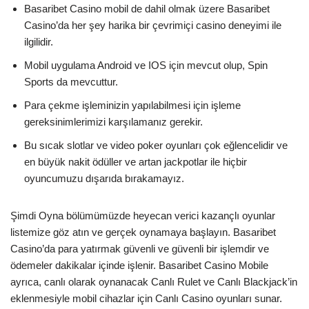
Basaribet Casino mobil de dahil olmak üzere Basaribet
Casino’da her şey harika bir çevrimiçi casino deneyimi ile
ilgilidir.
Mobil uygulama Android ve IOS için mevcut olup, Spin
Sports da mevcuttur.
Para çekme işleminizin yapılabilmesi için işleme
gereksinimlerimizi karşılamanız gerekir.
Bu sıcak slotlar ve video poker oyunları çok eğlencelidir ve
en büyük nakit ödüller ve artan jackpotlar ile hiçbir
oyuncumuzu dışarıda bırakamayız.
Şimdi Oyna bölümümüzde heyecan verici kazançlı oyunlar
listemize göz atın ve gerçek oynamaya başlayın. Basaribet
Casino’da para yatırmak güvenli ve güvenli bir işlemdir ve
ödemeler dakikalar içinde işlenir. Basaribet Casino Mobile
ayrıca, canlı olarak oynanacak Canlı Rulet ve Canlı Blackjack’in
eklenmesiyle mobil cihazlar için Canlı Casino oyunları sunar.