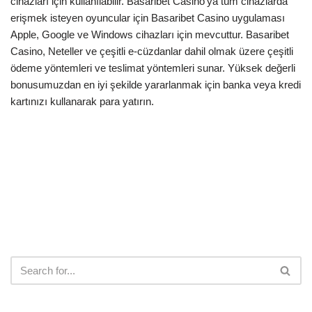
cihazları için kullanılabilir. Basaribet Casino’ya tüm cihazlarda
erişmek isteyen oyuncular için Basaribet Casino uygulaması
Apple, Google ve Windows cihazları için mevcuttur. Basaribet
Casino, Neteller ve çeşitli e-cüzdanlar dahil olmak üzere çeşitli
ödeme yöntemleri ve teslimat yöntemleri sunar. Yüksek değerli
bonusumuzdan en iyi şekilde yararlanmak için banka veya kredi
kartınızı kullanarak para yatırın.