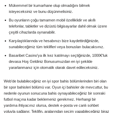
Mükemmel bir kumarhane olup olmadığını bilmek
isteyeceksiniz ve bunu düşünmelisiniz.
Bu oyunların çoğu tamamen mobil özelliklidir ve akıllı
telefonlar, tabletler ve dizüstü bilgisayarlar dahil olmak üzere
çeşitli cihazlarda oynanabilir.
Karşılaştıklarında ve hesabınızı bize kaydettirdiğinizde,
sunabileceğimiz tüm teklifleri veya bonusları bulacaksınız.
Basaribet Casino’ya ilk kez katılmayı seçtiğinizde, 1000€’luk
devasa Hoş Geldiniz Bonusumuzdan en iyi şekilde
yararlanmanız için otomatik olarak davet edileceksiniz.
Web’de bulabileceğiniz en iyi spor bahis bölümlerinden biri olan
bir spor bahisleri bölümü var. Oyun içi bahisler de mevcuttur, bu
nedenle oyunun sonucuna bahis oynayabileceğiniz bir sonraki
futbol maçına kadar beklemeniz gerekmez. Herhangi bir
yardıma ihtiyacınız olursa, destek e-posta ve canlı sohbet
yoluyla sağlanır. Teklifin, aralarından seçim yapabileceğiniz biraz