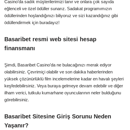
Casino’da sadık müşterilerimizi tanır ve onlara çok sayıda
eğlenceli ve özel ödüller sunarız. Sadakat programımızın
ödüllerinden hoşlandığınızı biliyoruz ve sizi kazandığınız gibi
ödüllendirmek için buradayız!
Basaribet resmi web sitesi hesap
finansmanı
Şimdi, Basaribet Casino’da ne bulacağınızı merak ediyor
olabilirsiniz. Çevrimiçi olabilir ve son dakika haberlerinden
yüksek çözünürlüklü film incelemelerine kadar en havalı şeyleri
keşfedebilirsiniz. Veya buraya gelmeye devam edebilir ve diğer
ilham verici, tutkulu kumarhane oyuncularının neler bulduğunu
görebilirsiniz.
Basaribet Sitesine Giriş Sorunu Neden
Yaşanır?