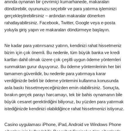
anında oynanan bir çevrimiçi kumarhanede, makaraları
döndürebilir, oyununuzu seçebilir ve para yatırma işleminizi
gerçekleştirebilirsiniz – ardından makaralar dönerken
rahatlayabilirsiniz. Facebook, Twitter, Google veya e-posta
yoluyla giriş yapın ve makaraları döndürmeye başlayın.
Ne kadar para yatırırsanız yatırın, kendinizi rahat hissetmeniz
bizim için çok önemli. Bu nedenle, tüm büyük banka ve kredi
kartları dahil olmak üzere çok çeşitli uygun ödeme yöntemleri
sunmaktan gurur duyuyoruz. Bu ödeme yöntemlerinin her biri
tamamen güvenlidir, bu nedenle para yatırmaya karar
verdiğinizde belirli bir ödeme yöntemini kullanma konusunda
asla baskı hissetmeyeceğinizden emin olabilirsiniz. Sonuçta,
bırakın gerçek parayı harcamayı, tek bir bahis oynamanın bile
büyük cesaret gerektirdiğini biliyoruz, bu yüzden para yatırmak
istediğinizde kendinizi olabildiğince rahat hissetmenizi istiyoruz.
Casino uygulaması iPhone, iPad, Android ve Windows Phone