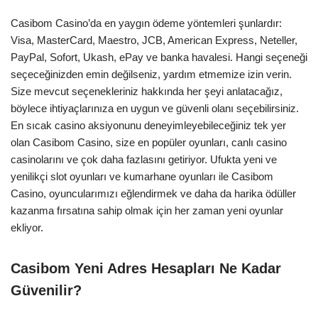
Casibom Casino’da en yaygın ödeme yöntemleri şunlardır:
Visa, MasterCard, Maestro, JCB, American Express, Neteller,
PayPal, Sofort, Ukash, ePay ve banka havalesi. Hangi seçeneği
seçeceğinizden emin değilseniz, yardım etmemize izin verin.
Size mevcut seçenekleriniz hakkında her şeyi anlatacağız,
böylece ihtiyaçlarınıza en uygun ve güvenli olanı seçebilirsiniz.
En sıcak casino aksiyonunu deneyimleyebileceğiniz tek yer
olan Casibom Casino, size en popüler oyunları, canlı casino
casinolarını ve çok daha fazlasını getiriyor. Ufukta yeni ve
yenilikçi slot oyunları ve kumarhane oyunları ile Casibom
Casino, oyuncularımızı eğlendirmek ve daha da harika ödüller
kazanma fırsatına sahip olmak için her zaman yeni oyunlar
ekliyor.
Casibom Yeni Adres Hesapları Ne Kadar
Güvenilir?