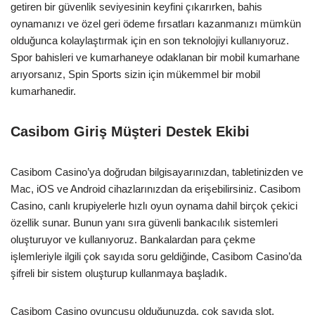
getiren bir güvenlik seviyesinin keyfini çıkarırken, bahis
oynamanızı ve özel geri ödeme fırsatları kazanmanızı mümkün
olduğunca kolaylaştırmak için en son teknolojiyi kullanıyoruz.
Spor bahisleri ve kumarhaneye odaklanan bir mobil kumarhane
arıyorsanız, Spin Sports sizin için mükemmel bir mobil
kumarhanedir.
Casibom Giriş Müşteri Destek Ekibi
Casibom Casino’ya doğrudan bilgisayarınızdan, tabletinizden ve
Mac, iOS ve Android cihazlarınızdan da erişebilirsiniz. Casibom
Casino, canlı krupiyelerle hızlı oyun oynama dahil birçok çekici
özellik sunar. Bunun yanı sıra güvenli bankacılık sistemleri
oluşturuyor ve kullanıyoruz. Bankalardan para çekme
işlemleriyle ilgili çok sayıda soru geldiğinde, Casibom Casino’da
şifreli bir sistem oluşturup kullanmaya başladık.
Casibom Casino oyuncusu olduğunuzda, çok sayıda slot,