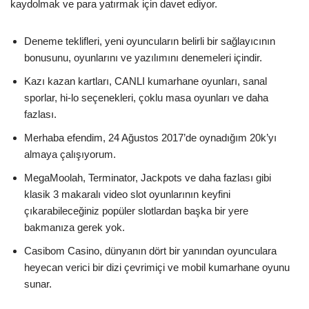
kaydolmak ve para yatırmak için davet ediyor.
Deneme teklifleri, yeni oyuncuların belirli bir sağlayıcının
bonusunu, oyunlarını ve yazılımını denemeleri içindir.
Kazı kazan kartları, CANLI kumarhane oyunları, sanal
sporlar, hi-lo seçenekleri, çoklu masa oyunları ve daha
fazlası.
Merhaba efendim, 24 Ağustos 2017’de oynadığım 20k’yı
almaya çalışıyorum.
MegaMoolah, Terminator, Jackpots ve daha fazlası gibi
klasik 3 makaralı video slot oyunlarının keyfini
çıkarabileceğiniz popüler slotlardan başka bir yere
bakmanıza gerek yok.
Casibom Casino, dünyanın dört bir yanından oyunculara
heyecan verici bir dizi çevrimiçi ve mobil kumarhane oyunu
sunar.