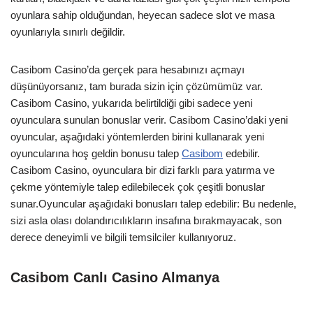
oyunlara sahip olduğundan, heyecan sadece slot ve masa
oyunlarıyla sınırlı değildir.
Casibom Casino’da gerçek para hesabınızı açmayı
düşünüyorsanız, tam burada sizin için çözümümüz var.
Casibom Casino, yukarıda belirtildiği gibi sadece yeni
oyunculara sunulan bonuslar verir. Casibom Casino’daki yeni
oyuncular, aşağıdaki yöntemlerden birini kullanarak yeni
oyuncularına hoş geldin bonusu talep
Casibom
edebilir.
Casibom Casino, oyunculara bir dizi farklı para yatırma ve
çekme yöntemiyle talep edilebilecek çok çeşitli bonuslar
sunar.Oyuncular aşağıdaki bonusları talep edebilir: Bu nedenle,
sizi asla olası dolandırıcılıkların insafına bırakmayacak, son
derece deneyimli ve bilgili temsilciler kullanıyoruz.
Casibom Canlı Casino Almanya