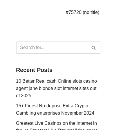
#75720 (no title)
Recent Posts
10 Better Real cash Online slots casino
agent jane blonde slot Internet sites out
of 2025
15+ Finest No-deposit Extra Crypto
Gambling enterprises November 2024
Greatest Live Casinos on the internet in