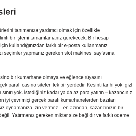
sleri
rlerini tanımanıza yardımcı olmak için özellikle
adımlı bir işlemi tamamlamanız gerekecek. Bir hesap
için kullandığınızdan farklı bir e-posta kullanmanız
zı seçimler yapmanız gereken slot makinesi sayfasına
 Casino bir kumarhane olmaya ve eğlence rüyasını
k paralı casino siteleri tek bir yerdedir. Kesinti tarihi yok, gizli
nırı yok. İstediğiniz kadar ya da az para yatırın – kazancınız
n iyi çevrimiçi gerçek paralı kumarhanelerden bazıları
tsiz oynamanıza izin vermez – en azından, kazancınızın bir
 değil. Yatırmanız gereken miktar size bağlıdır ve farklı ödeme