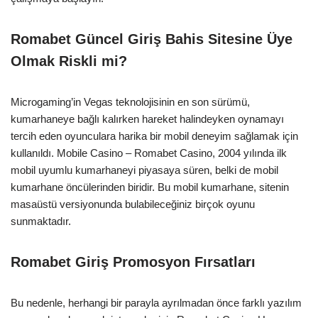
Romabet Güncel Giriş Bahis Sitesine Üye
Olmak Riskli mi?
Microgaming’in Vegas teknolojisinin en son sürümü,
kumarhaneye bağlı kalırken hareket halindeyken oynamayı
tercih eden oyunculara harika bir mobil deneyim sağlamak için
kullanıldı. Mobile Casino – Romabet Casino, 2004 yılında ilk
mobil uyumlu kumarhaneyi piyasaya süren, belki de mobil
kumarhane öncülerinden biridir. Bu mobil kumarhane, sitenin
masaüstü versiyonunda bulabileceğiniz birçok oyunu
sunmaktadır.
Romabet Giriş Promosyon Fırsatları
Bu nedenle, herhangi bir parayla ayrılmadan önce farklı yazılım