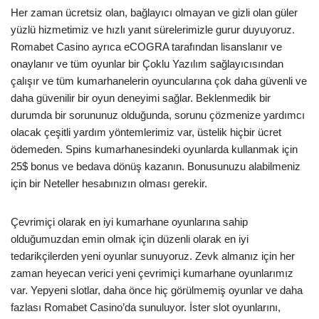
Her zaman ücretsiz olan, bağlayıcı olmayan ve gizli olan güler
yüzlü hizmetimiz ve hızlı yanıt sürelerimizle gurur duyuyoruz.
Romabet Casino ayrıca eCOGRA tarafından lisanslanır ve
onaylanır ve tüm oyunlar bir Çoklu Yazılım sağlayıcısından
çalışır ve tüm kumarhanelerin oyuncularına çok daha güvenli ve
daha güvenilir bir oyun deneyimi sağlar. Beklenmedik bir
durumda bir sorununuz olduğunda, sorunu çözmenize yardımcı
olacak çeşitli yardım yöntemlerimiz var, üstelik hiçbir ücret
ödemeden. Spins kumarhanesindeki oyunlarda kullanmak için
25$ bonus ve bedava dönüş kazanın. Bonusunuzu alabilmeniz
için bir Neteller hesabınızın olması gerekir.
Çevrimiçi olarak en iyi kumarhane oyunlarına sahip
olduğumuzdan emin olmak için düzenli olarak en iyi
tedarikçilerden yeni oyunlar sunuyoruz. Zevk almanız için her
zaman heyecan verici yeni çevrimiçi kumarhane oyunlarımız
var. Yepyeni slotlar, daha önce hiç görülmemiş oyunlar ve daha
fazlası Romabet Casino’da sunuluyor. İster slot oyunlarını,