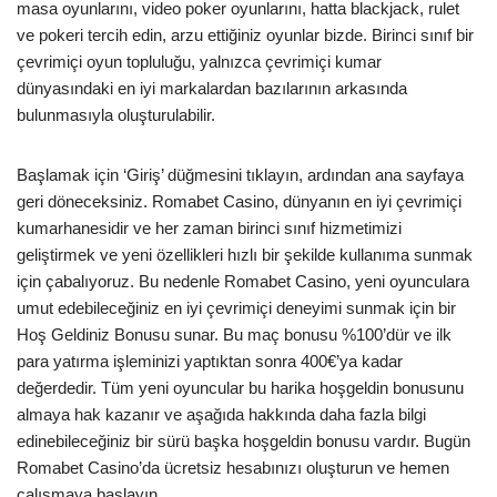
masa oyunlarını, video poker oyunlarını, hatta blackjack, rulet
ve pokeri tercih edin, arzu ettiğiniz oyunlar bizde. Birinci sınıf bir
çevrimiçi oyun topluluğu, yalnızca çevrimiçi kumar
dünyasındaki en iyi markalardan bazılarının arkasında
bulunmasıyla oluşturulabilir.
Başlamak için ‘Giriş’ düğmesini tıklayın, ardından ana sayfaya
geri döneceksiniz. Romabet Casino, dünyanın en iyi çevrimiçi
kumarhanesidir ve her zaman birinci sınıf hizmetimizi
geliştirmek ve yeni özellikleri hızlı bir şekilde kullanıma sunmak
için çabalıyoruz. Bu nedenle Romabet Casino, yeni oyunculara
umut edebileceğiniz en iyi çevrimiçi deneyimi sunmak için bir
Hoş Geldiniz Bonusu sunar. Bu maç bonusu %100’dür ve ilk
para yatırma işleminizi yaptıktan sonra 400€’ya kadar
değerdedir. Tüm yeni oyuncular bu harika hoşgeldin bonusunu
almaya hak kazanır ve aşağıda hakkında daha fazla bilgi
edinebileceğiniz bir sürü başka hoşgeldin bonusu vardır. Bugün
Romabet Casino’da ücretsiz hesabınızı oluşturun ve hemen
çalışmaya başlayın.