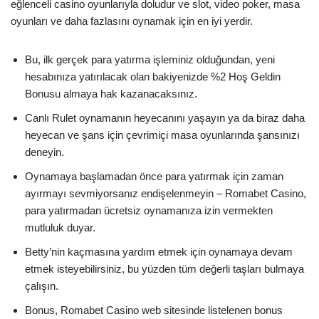
eğlenceli casino oyunlarıyla doludur ve slot, video poker, masa
oyunları ve daha fazlasını oynamak için en iyi yerdir.
Bu, ilk gerçek para yatırma işleminiz olduğundan, yeni
hesabınıza yatırılacak olan bakiyenizde %2 Hoş Geldin
Bonusu almaya hak kazanacaksınız.
Canlı Rulet oynamanın heyecanını yaşayın ya da biraz daha
heyecan ve şans için çevrimiçi masa oyunlarında şansınızı
deneyin.
Oynamaya başlamadan önce para yatırmak için zaman
ayırmayı sevmiyorsanız endişelenmeyin – Romabet Casino,
para yatırmadan ücretsiz oynamanıza izin vermekten
mutluluk duyar.
Betty’nin kaçmasına yardım etmek için oynamaya devam
etmek isteyebilirsiniz, bu yüzden tüm değerli taşları bulmaya
çalışın.
Bonus, Romabet Casino web sitesinde listelenen bonus