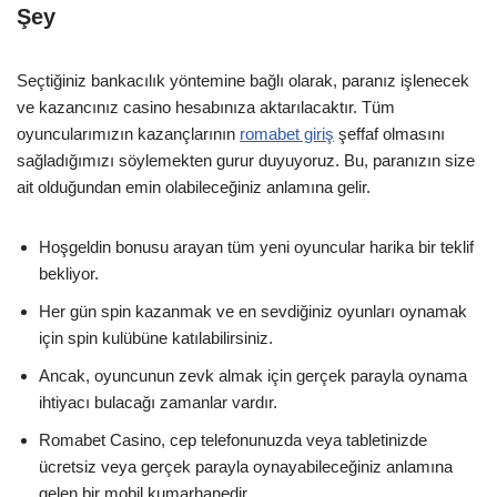
Şey
Seçtiğiniz bankacılık yöntemine bağlı olarak, paranız işlenecek
ve kazancınız casino hesabınıza aktarılacaktır. Tüm
oyuncularımızın kazançlarının
romabet giriş
şeffaf olmasını
sağladığımızı söylemekten gurur duyuyoruz. Bu, paranızın size
ait olduğundan emin olabileceğiniz anlamına gelir.
Hoşgeldin bonusu arayan tüm yeni oyuncular harika bir teklif
bekliyor.
Her gün spin kazanmak ve en sevdiğiniz oyunları oynamak
için spin kulübüne katılabilirsiniz.
Ancak, oyuncunun zevk almak için gerçek parayla oynama
ihtiyacı bulacağı zamanlar vardır.
Romabet Casino, cep telefonunuzda veya tabletinizde
ücretsiz veya gerçek parayla oynayabileceğiniz anlamına
gelen bir mobil kumarhanedir.