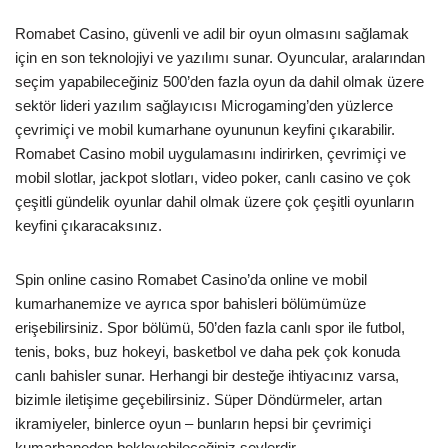
Romabet Casino, güvenli ve adil bir oyun olmasını sağlamak
için en son teknolojiyi ve yazılımı sunar. Oyuncular, aralarından
seçim yapabileceğiniz 500’den fazla oyun da dahil olmak üzere
sektör lideri yazılım sağlayıcısı Microgaming’den yüzlerce
çevrimiçi ve mobil kumarhane oyununun keyfini çıkarabilir.
Romabet Casino mobil uygulamasını indirirken, çevrimiçi ve
mobil slotlar, jackpot slotları, video poker, canlı casino ve çok
çeşitli gündelik oyunlar dahil olmak üzere çok çeşitli oyunların
keyfini çıkaracaksınız.
Spin online casino Romabet Casino’da online ve mobil
kumarhanemize ve ayrıca spor bahisleri bölümümüze
erişebilirsiniz. Spor bölümü, 50’den fazla canlı spor ile futbol,
tenis, boks, buz hokeyi, basketbol ve daha pek çok konuda
canlı bahisler sunar. Herhangi bir desteğe ihtiyacınız varsa,
bizimle iletişime geçebilirsiniz. Süper Döndürmeler, artan
ikramiyeler, binlerce oyun – bunların hepsi bir çevrimiçi
kumarhaneden bekleyebileceğiniz şeylerdir.