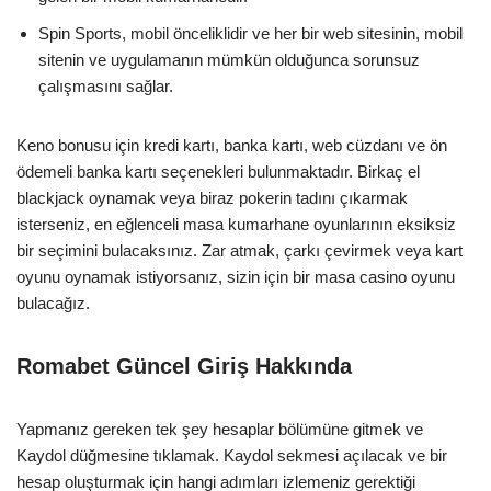
Spin Sports, mobil önceliklidir ve her bir web sitesinin, mobil
sitenin ve uygulamanın mümkün olduğunca sorunsuz
çalışmasını sağlar.
Keno bonusu için kredi kartı, banka kartı, web cüzdanı ve ön
ödemeli banka kartı seçenekleri bulunmaktadır. Birkaç el
blackjack oynamak veya biraz pokerin tadını çıkarmak
isterseniz, en eğlenceli masa kumarhane oyunlarının eksiksiz
bir seçimini bulacaksınız. Zar atmak, çarkı çevirmek veya kart
oyunu oynamak istiyorsanız, sizin için bir masa casino oyunu
bulacağız.
Romabet Güncel Giriş Hakkında
Yapmanız gereken tek şey hesaplar bölümüne gitmek ve
Kaydol düğmesine tıklamak. Kaydol sekmesi açılacak ve bir
hesap oluşturmak için hangi adımları izlemeniz gerektiği