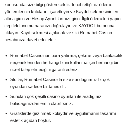
konusunda size bilgi gösterecektir. Tercih ettiğiniz ödeme
yöntemlerinin kutularını işaretleyin ve Kaydol sekmesinin en
altına gidin ve Hesap Ayrıntılarınızı girin. İlgili ödemeleri yapın,
cep telefonu numaranızı doğrulayın ve KAYDOL butonuna
tıklayın. Kayıt sekmesi açılacak ve sizi Romabet Casino
hesabınıza davet edecektir.
Romabet Casino’nun para yatırma, çekme veya bankacılık
seçeneklerinden herhangi birini kullanma için herhangi bir
ücret talep etmediğini garanti ederiz.
Slotlar, Romabet Casino’da size sunduğumuz birçok
oyundan sadece bir tanesidir.
Sunulan çok çeşitli casino oyunları ile aradığınızı
bulacağınızdan emin olabilirsiniz.
Grafiklerde gezinmek kolaydır ve uygulamanın tasarımı
estetik açıdan hoştur.