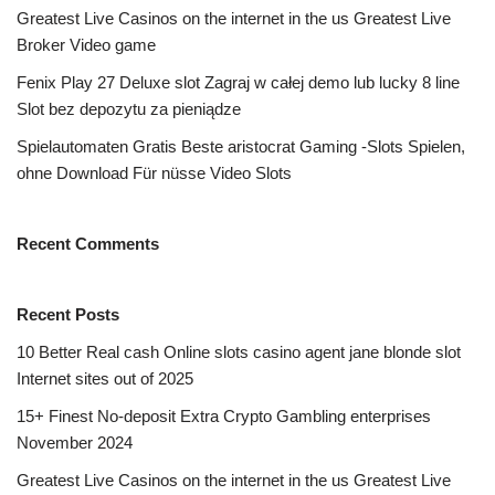
Greatest Live Casinos on the internet in the us Greatest Live
Broker Video game
Fenix Play 27 Deluxe slot Zagraj w całej demo lub lucky 8 line
Slot bez depozytu za pieniądze
Spielautomaten Gratis Beste aristocrat Gaming -Slots Spielen,
ohne Download Für nüsse Video Slots
Recent Comments
Recent Posts
10 Better Real cash Online slots casino agent jane blonde slot
Internet sites out of 2025
15+ Finest No-deposit Extra Crypto Gambling enterprises
November 2024
Greatest Live Casinos on the internet in the us Greatest Live