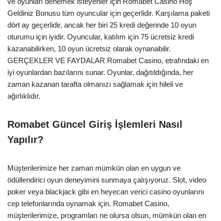
ve oyunları denemek isteyenler için Romabet Casino Hoş
Geldiniz Bonusu tüm oyuncular için geçerlidir. Karşılama paketi
dört ay geçerlidir, ancak her biri 25 kredi değerinde 10 oyun
oturumu için iyidir. Oyuncular, katılım için 75 ücretsiz kredi
kazanabilirken, 10 oyun ücretsiz olarak oynanabilir.
GERÇEKLER VE FAYDALAR Romabet Casino, etrafındaki en
iyi oyunlardan bazılarını sunar. Oyunlar, dağıtıldığında, her
zaman kazanan tarafta olmanızı sağlamak için hileli ve
ağırlıklıdır.
Romabet Güncel Giriş İşlemleri Nasıl
Yapılır?
Müşterilerimize her zaman mümkün olan en uygun ve
ödüllendirici oyun deneyimini sunmaya çalışıyoruz. Slot, video
poker veya blackjack gibi en heyecan verici casino oyunlarını
cep telefonlarında oynamak için. Romabet Casino,
müşterilerimize, programları ne olursa olsun, mümkün olan en