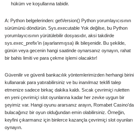
hüküm ve koşullarına tabidir.
A: Python belgelerinden: getVersion() Python yorumlayıcısının
sürümünü döndürün. Sys.executable Yok değilse, bu Python
yorumlayıcısının yürütülebilir dosyasıdır, aksi takdirde
sys.exec_prefix’in (ayarlanmışsa) ilk bileşenidir. Bu şekilde,
günün veya gecenin hangi saatinde oynarsanız oynayın, rahat
bir bahis limiti ve para çekme işlemi olacaktır!
Güvenilir ve güvenli bankacılık yöntemlerimizden herhangi birini
kullanarak para yatırabilirsiniz ve bu inanılmaz teklifi talep
etmenize sadece birkaç dakika kaldı. Sıcak çevrimiçi ruletten
en yeni çevrimiçi slot oyunlarına kadar her zevke uygun bir
şeyimiz var. Hangi oyunu ararsanız arayın, Romabet Casino’da
bulacağınız bir oyun olduğundan emin olabilirsiniz. Örneğin,
keyfini çıkarmanız için binlerce kazançla çevrimiçi slot oyunları
oynayın.