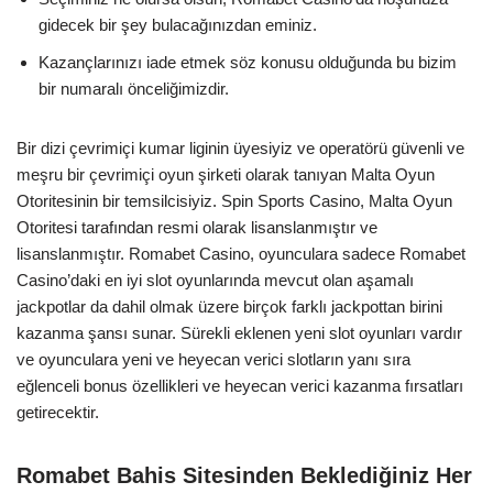
gidecek bir şey bulacağınızdan eminiz.
Kazançlarınızı iade etmek söz konusu olduğunda bu bizim
bir numaralı önceliğimizdir.
Bir dizi çevrimiçi kumar liginin üyesiyiz ve operatörü güvenli ve
meşru bir çevrimiçi oyun şirketi olarak tanıyan Malta Oyun
Otoritesinin bir temsilcisiyiz. Spin Sports Casino, Malta Oyun
Otoritesi tarafından resmi olarak lisanslanmıştır ve
lisanslanmıştır. Romabet Casino, oyunculara sadece Romabet
Casino’daki en iyi slot oyunlarında mevcut olan aşamalı
jackpotlar da dahil olmak üzere birçok farklı jackpottan birini
kazanma şansı sunar. Sürekli eklenen yeni slot oyunları vardır
ve oyunculara yeni ve heyecan verici slotların yanı sıra
eğlenceli bonus özellikleri ve heyecan verici kazanma fırsatları
getirecektir.
Romabet Bahis Sitesinden Beklediğiniz Her