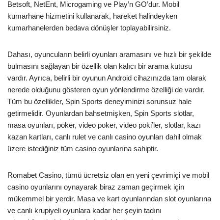
Betsoft, NetEnt, Microgaming ve Play’n GO’dur. Mobil
kumarhane hizmetini kullanarak, hareket halindeyken
kumarhanelerden bedava dönüşler toplayabilirsiniz.
Dahası, oyuncuların belirli oyunları aramasını ve hızlı bir şekilde
bulmasını sağlayan bir özellik olan kalıcı bir arama kutusu
vardır. Ayrıca, belirli bir oyunun Android cihazınızda tam olarak
nerede olduğunu gösteren oyun yönlendirme özelliği de vardır.
Tüm bu özellikler, Spin Sports deneyiminizi sorunsuz hale
getirmelidir. Oyunlardan bahsetmişken, Spin Sports slotlar,
masa oyunları, poker, video poker, video poki’ler, slotlar, kazı
kazan kartları, canlı rulet ve canlı casino oyunları dahil olmak
üzere istediğiniz tüm casino oyunlarına sahiptir.
Romabet Casino, tümü ücretsiz olan en yeni çevrimiçi ve mobil
casino oyunlarını oynayarak biraz zaman geçirmek için
mükemmel bir yerdir. Masa ve kart oyunlarından slot oyunlarına
ve canlı krupiyeli oyunlara kadar her şeyin tadını