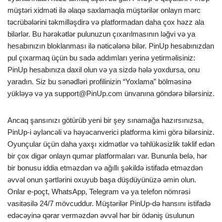
müştəri xidməti ilə əlaqə saxlamaqla müştərilər onlayn mərc
təcrübələrini təkmilləşdirə və platformadan daha çox həzz ala
bilərlər. Bu hərəkətlər pulunuzun çıxarılmasının ləğvi və ya
hesabınızın bloklanması ilə nəticələnə bilər. PinUp hesabınızdan
pul çıxarmaq üçün bu sadə addımları yerinə yetirməlisiniz:
PinUp hesabınıza daxil olun və ya sizdə hələ yoxdursa, onu
yaradın. Siz bu sənədləri profilinizin “Yoxlama” bölməsinə
yükləyə və ya support@PinUp.com ünvanına göndərə bilərsiniz.
Ancaq şansınızı götürüb yeni bir şey sınamağa hazırsınızsa,
PinUp-i əyləncəli və həyəcanverici platforma kimi görə bilərsiniz.
Oyunçular üçün daha yaxşı xidmətlər və təhlükəsizlik təklif edən
bir çox digər onlayn qumar platformaları var. Bununla belə, hər
bir bonusu iddia etməzdən və ağıllı şəkildə istifadə etməzdən
əvvəl onun şərtlərini oxuyub başa düşdüyünüzə əmin olun.
Onlar e-poçt, WhatsApp, Telegram və ya telefon nömrəsi
vasitəsilə 24/7 mövcuddur. Müştərilər PinUp-də hansını istifadə
edəcəyinə qərar verməzdən əvvəl hər bir ödəniş üsulunun