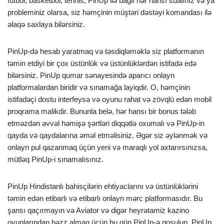
futbol, ​​basketbol, ​​tennis, PinUp ilə bağlı hər hansı sualınız və ya
probleminiz olarsa, siz həmçinin müştəri dəstəyi komandası ilə
əlaqə saxlaya bilərsiniz.
PinUp-də hesab yaratmaq və təsdiqləməklə siz platformanın
təmin etdiyi bir çox üstünlük və üstünlüklərdən istifadə edə
bilərsiniz. PinUp qumar sənayesində aparıcı onlayn
platformalardan biridir və sınamağa layiqdir. O, həmçinin
istifadəçi dostu interfeysə və oyunu rahat və zövqlü edən mobil
proqrama malikdir. Bununla belə, hər hansı bir bonus tələb
etməzdən əvvəl həmişə şərtləri diqqətlə oxumalı və PinUp-in
qayda və qaydalarına əməl etməlisiniz. Əgər siz əylənmək və
onlayn pul qazanmaq üçün yeni və maraqlı yol axtarırsınızsa,
mütləq PinUp-i sınamalısınız.
PinUp Hindistanlı bahisçilərin ehtiyaclarını və üstünlüklərini
təmin edən etibarlı və etibarlı onlayn mərc platformasıdır. Bu
şansı qaçırmayın və Aviator və digər heyrətamiz kazino
oyunlarından həzz almaq üçün bu gün PinUp-ə qoşulun. PinUp