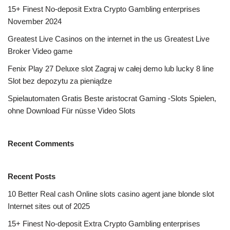
15+ Finest No-deposit Extra Crypto Gambling enterprises
November 2024
Greatest Live Casinos on the internet in the us Greatest Live
Broker Video game
Fenix Play 27 Deluxe slot Zagraj w całej demo lub lucky 8 line
Slot bez depozytu za pieniądze
Spielautomaten Gratis Beste aristocrat Gaming -Slots Spielen,
ohne Download Für nüsse Video Slots
Recent Comments
Recent Posts
10 Better Real cash Online slots casino agent jane blonde slot
Internet sites out of 2025
15+ Finest No-deposit Extra Crypto Gambling enterprises