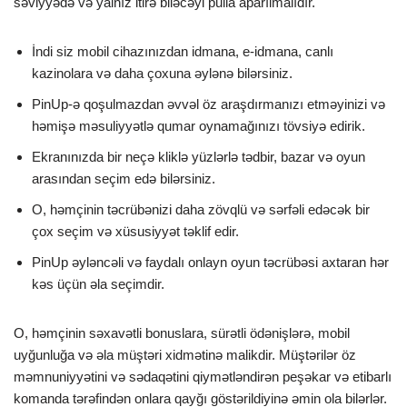
səviyyədə və yalnız itirə biləcəyi pulla aparılmalıdır.
İndi siz mobil cihazınızdan idmana, e-idmana, canlı
kazinolara və daha çoxuna əylənə bilərsiniz.
PinUp-ə qoşulmazdan əvvəl öz araşdırmanızı etməyinizi və
həmişə məsuliyyətlə qumar oynamağınızı tövsiyə edirik.
Ekranınızda bir neçə kliklə yüzlərlə tədbir, bazar və oyun
arasından seçim edə bilərsiniz.
O, həmçinin təcrübənizi daha zövqlü və sərfəli edəcək bir
çox seçim və xüsusiyyət təklif edir.
PinUp əyləncəli və faydalı onlayn oyun təcrübəsi axtaran hər
kəs üçün əla seçimdir.
O, həmçinin səxavətli bonuslara, sürətli ödənişlərə, mobil
uyğunluğa və əla müştəri xidmətinə malikdir. Müştərilər öz
məmnuniyyətini və sədaqətini qiymətləndirən peşəkar və etibarlı
komanda tərəfindən onlara qayğı göstərildiyinə əmin ola bilərlər.