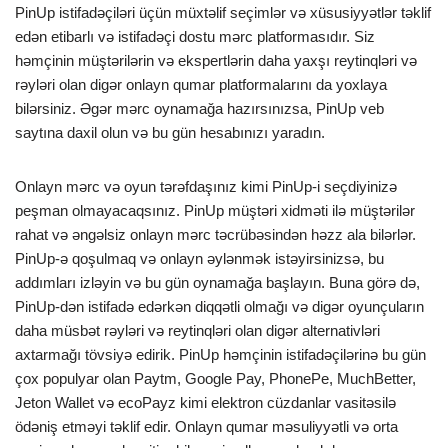
PinUp istifadəçiləri üçün müxtəlif seçimlər və xüsusiyyətlər təklif
edən etibarlı və istifadəçi dostu mərc platformasıdır. Siz
həmçinin müştərilərin və ekspertlərin daha yaxşı reytinqləri və
rəyləri olan digər onlayn qumar platformalarını da yoxlaya
bilərsiniz. Əgər mərc oynamağa hazırsınızsa, PinUp veb
saytına daxil olun və bu gün hesabınızı yaradın.
Onlayn mərc və oyun tərəfdaşınız kimi PinUp-i seçdiyinizə
peşman olmayacaqsınız. PinUp müştəri xidməti ilə müştərilər
rahat və əngəlsiz onlayn mərc təcrübəsindən həzz ala bilərlər.
PinUp-ə qoşulmaq və onlayn əylənmək istəyirsinizsə, bu
addımları izləyin və bu gün oynamağa başlayın. Buna görə də,
PinUp-dən istifadə edərkən diqqətli olmağı və digər oyunçuların
daha müsbət rəyləri və reytinqləri olan digər alternativləri
axtarmağı tövsiyə edirik. PinUp həmçinin istifadəçilərinə bu gün
çox populyar olan Paytm, Google Pay, PhonePe, MuchBetter,
Jeton Wallet və ecoPayz kimi elektron cüzdanlar vasitəsilə
ödəniş etməyi təklif edir. Onlayn qumar məsuliyyətli və orta