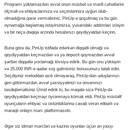
Proqramı yükləməzdən əvvəl onun müsbət və mənfi cəhətlərini
ölçməli və ehtiyaclarınıza və seçimlərinizə uyğun olub-
olmadığına qərar verməlisiniz. PinUp-ə qoşulmaq və bu gün
oynamağa başlamaq istəyirsinizsə, yuxarıdakı addımları izləyin
və bir neçə dəqiqə ərzində hesabınızı qeydiyyatdan keçirin.
Buna görə də, PinUp istifadə edərkən diqqətli olmağı və
qeydiyyatdan keçməzdən və ya depozit qoymazdan əvvəl
şərtləri diqqətlə yoxlamağı tövsiyə edirik. Bu gün onu yükləyin
və 25.000 INR-ə qədər xoş gəlmisiniz bonusunuzu tələb edin.
Seçdiyiniz metoddan asılı olmayaraq, PinUp-dən uduşlarınızı
geri götürməzdən əvvəl şəxsiyyətinizi və ünvanınızı
təsdiqləməlisiniz.Ümid edirik ki, bu məqalə sizə PinUp-də
qeydiyyatdan keçməyi öyrənməyə kömək etdi. PinUp müxtəlif
oyunçuların ehtiyac və üstünlüklərinə cavab verən etibarlı və
maraqlı onlayn mərc platformasıdır.
Əgər siz idman mərcləri və kazino oyunları üçün ən yaxşı