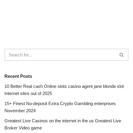
Recent Posts
10 Better Real cash Online slots casino agent jane blonde slot
Internet sites out of 2025
15+ Finest No-deposit Extra Crypto Gambling enterprises
November 2024
Greatest Live Casinos on the internet in the us Greatest Live
Broker Video game