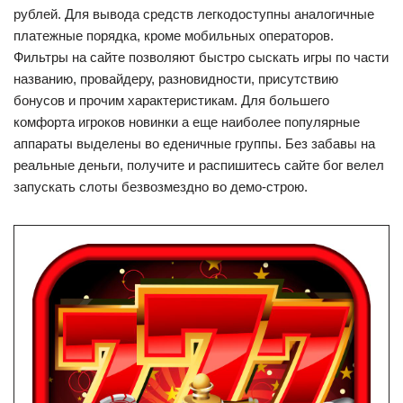
рублей. Для вывода средств легкодоступны аналогичные
платежные порядка, кроме мобильных операторов.
Фильтры на сайте позволяют быстро сыскать игры по части
названию, провайдеру, разновидности, присутствию
бонусов и прочим характеристикам. Для большего
комфорта игроков новинки а еще наиболее популярные
аппараты выделены во еденичные группы. Без забавы на
реальные деньги, получите и распишитесь сайте бог велел
запускать слоты безвозмездно во демо-строю.