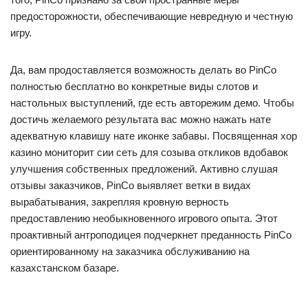
предосторожности, обеспечивающие невредную и честную
игру.
Да, вам продоставляется возможность делать во PinCo
полностью бесплатно во конкретные виды слотов и
настольных выступлений, где есть авторежим демо. Чтобы
достичь желаемого результата вас можно нажать нате
адекватную клавишу нате иконке забавы. Посвященная хор
казино мониторит сии сеть для созыва откликов вдобавок
улучшения собственных предложений. Активно слушая
отзывы заказчиков, PinCo выявляет ветки в видах
вырабатывания, закрепляя кровную верность
предоставлению необыкновенного игрового опыта. Этот
проактивный антроподицея подчеркнет преданность PinCo
ориентированному на заказчика обслуживанию на
казахстанском базаре.