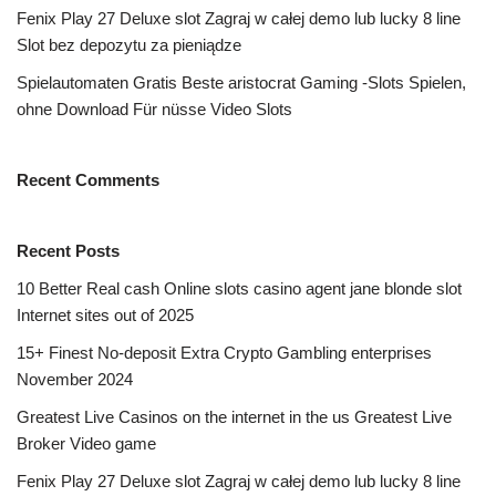
Fenix Play 27 Deluxe slot Zagraj w całej demo lub lucky 8 line
Slot bez depozytu za pieniądze
Spielautomaten Gratis Beste aristocrat Gaming -Slots Spielen,
ohne Download Für nüsse Video Slots
Recent Comments
Recent Posts
10 Better Real cash Online slots casino agent jane blonde slot
Internet sites out of 2025
15+ Finest No-deposit Extra Crypto Gambling enterprises
November 2024
Greatest Live Casinos on the internet in the us Greatest Live
Broker Video game
Fenix Play 27 Deluxe slot Zagraj w całej demo lub lucky 8 line