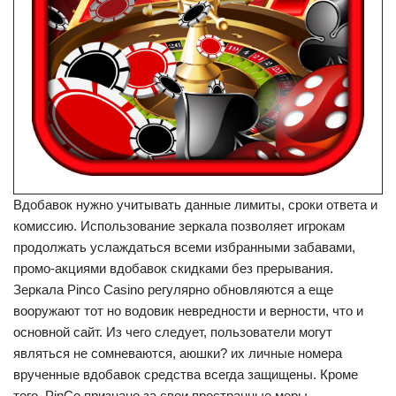
Вдобавок нужно учитывать данные лимиты, сроки ответа и
комиссию. Использование зеркала позволяет игрокам
продолжать услаждаться всеми избранными забавами,
промо-акциями вдобавок скидками без прерывания.
Зеркала Pinco Casino регулярно обновляются а еще
вооружают тот но водовик невредности и верности, что и
основной сайт. Из чего следует, пользователи могут
являться не сомневаются, аюшки? их личные номера
врученные вдобавок средства всегда защищены. Кроме
того, PinCo признано за свои пространные меры