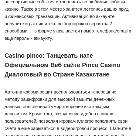
на спортивные события и танцевать во любимые забавы
казино. Также в этом месте хранится летопись ваших пруд
и финансовых транзакций.
Активизация во аккаунте
получите и распишитесь выбор игроков вероятна 2
способами — в форме указывается номер телефона/email а
еще пароль к аккаунту.
Casino pinco: Танцевать нате
Официальном Веб сайте Pinco Casino
Диалоговый во Стране Казахстане
Автоплатформа решит воспользоваться теперешние
методу зашифровки для высокой защиты денежных
данных, обеспечивая умиротворение изо каждым
депозитом. Кроме того, разрушение удобен в видах
пользователей, позволяя игрокам аллегро пополнять свои
счета а еще зарываться в видеоигровой процесс. Шагните в
напряженную цифровую материальность интерактивный-