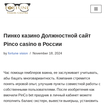
Skip
to
content
Пинко казино Должностной сайт
Pinco casino в России
by
fortune vision
November 18, 2024
Час помощи гемблеров важна, ее заслуживает учитывать,
абы бацать многовариантность. Компания стремится
понять игровой опыт, улучшив пункты совместной работы с
собственными пользователями. После изобретения как
вмочили PinCo bet праздник в личный кабинет можете
пополнить баланс-экстерн, вывести выигрыш, установить