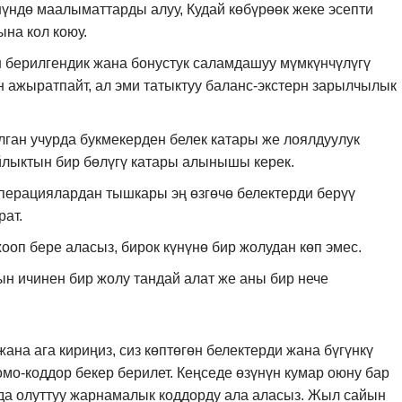
ндө маалыматтарды алуу, Кудай көбүрөөк жеке эсепти
ына кол коюу.
н берилгендик жана бонустук саламдашуу мүмкүнчүлүгү
ен ажыратпайт, ал эми татыктуу баланс-экстерн зарылчылык
лган учурда букмекерден белек катары же лоялдуулук
лыктын бир бөлүгү катары алынышы керек.
перациялардан тышкары эң өзгөчө белектерди берүү
рат.
ооп бере аласыз, бирок күнүнө бир жолудан көп эмес.
н ичинен бир жолу тандай алат же аны бир нече
на ага кириңиз, сиз көптөгөн белектерди жана бүгүнкү
мо-коддор бекер берилет. Кеңседе өзүнүн кумар оюну бар
нда олуттуу жарнамалык коддорду ала аласыз. Жыл сайын