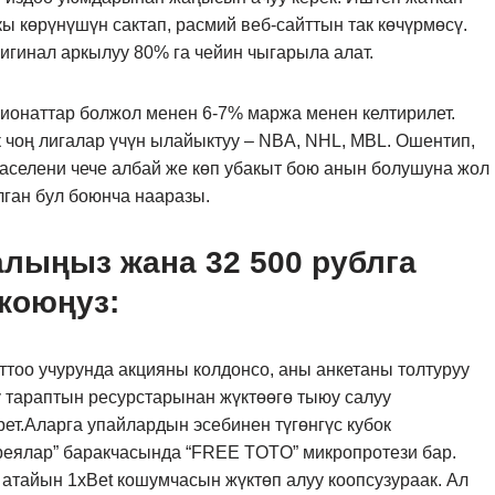
ы көрүнүшүн сактап, расмий веб-сайттын так көчүрмөсү.
гинал аркылуу 80% га чейин чыгарыла алат.
пионаттар болжол менен 6-7% маржа менен келтирилет.
 чоң лигалар үчүн ылайыктуу – NBA, NHL, MBL. Ошентип,
аселени чече албай же көп убакыт бою анын болушуна жол
лган бул боюнча нааразы.
лыңыз жана 32 500 рублга
 коюңуз:
ттоо учурунда акцияны колдонсо, аны анкетаны толтуруу
чү тараптын ресурстарынан жүктөөгө тыюу салуу
ет.Аларга упайлардын эсебинен түгөнгүс кубок
еялар” баракчасында “FREE TOTO” микропротези бар.
 атайын 1xBet кошумчасын жүктөп алуу коопсузураак. Ал