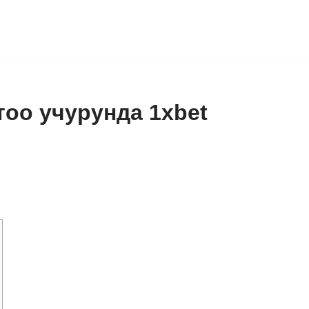
тоо учурунда 1xbet