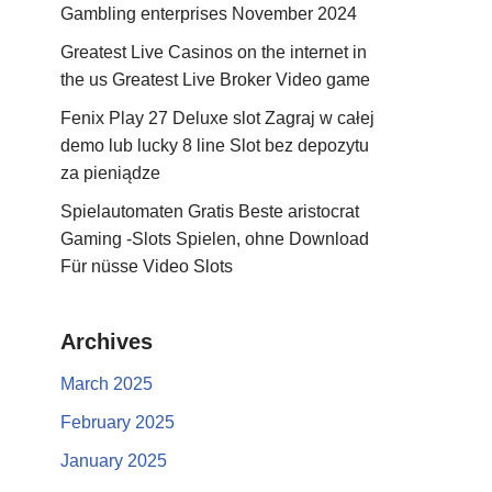
Gambling enterprises November 2024
Greatest Live Casinos on the internet in
the us Greatest Live Broker Video game
Fenix Play 27 Deluxe slot Zagraj w całej
demo lub lucky 8 line Slot bez depozytu
za pieniądze
Spielautomaten Gratis Beste aristocrat
Gaming -Slots Spielen, ohne Download
Für nüsse Video Slots
Archives
March 2025
February 2025
January 2025