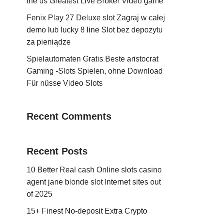
the us Greatest Live Broker Video game
Fenix Play 27 Deluxe slot Zagraj w całej
demo lub lucky 8 line Slot bez depozytu
za pieniądze
Spielautomaten Gratis Beste aristocrat
Gaming -Slots Spielen, ohne Download
Für nüsse Video Slots
Recent Comments
Recent Posts
10 Better Real cash Online slots casino
agent jane blonde slot Internet sites out
of 2025
15+ Finest No-deposit Extra Crypto