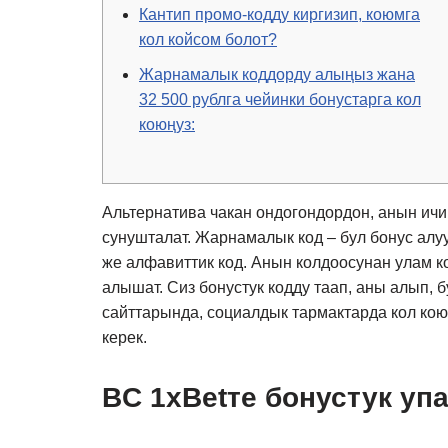
Кантип промо-кодду киргизип, коюмга
кол койсом болот?
Жарнамалык коддорду алыңыз жана
32 500 рублга чейинки бонустарга кол
коюңуз:
Альтернатива чакан ондогондордон, анын ич
сунушталат. Жарнамалык код – бул бонус алу
же алфавиттик код. Анын колдоосунан улам 
алышат.
Сиз бонустук кодду таап, аны алып, 
сайттарында, социалдык тармактарда кол ко
керек.
BC 1xBetте бонустук уп