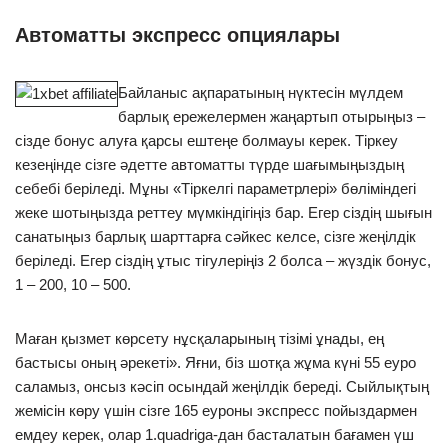
Автоматты экспресс опциялары
Байланыс ақпаратының нүктесін мүлдем
барлық ережелермен жаңартып отырыңыз –
сізде бонус алуға қарсы ештеңе болмауы керек. Тіркеу
кезеңінде сізге әдетте автоматты түрде шағымыңыздың
себебі беріледі. Мұны «Тіркелгі параметрлері» бөліміндегі
жеке шотыңызда реттеу мүмкіндігіңіз бар. Егер сіздің шығын
санатыңыз барлық шарттарға сәйкес келсе, сізге жеңілдік
беріледі. Егер сіздің ұтыс тігулеріңіз 2 болса – жүздік бонус,
1 – 200, 10 – 500.
Маған қызмет көрсету нұсқаларының тізімі ұнады, ең
бастысы оның әрекеті». Яғни, біз шотқа жұма күні 55 еуро
саламыз, онсыз кәсіп осындай жеңілдік береді. Сыйлықтың
жемісін көру үшін сізге 165 еуроны экспресс пойыздармен
емдеу керек, олар 1.quadriga-дан басталатын бағамен үш