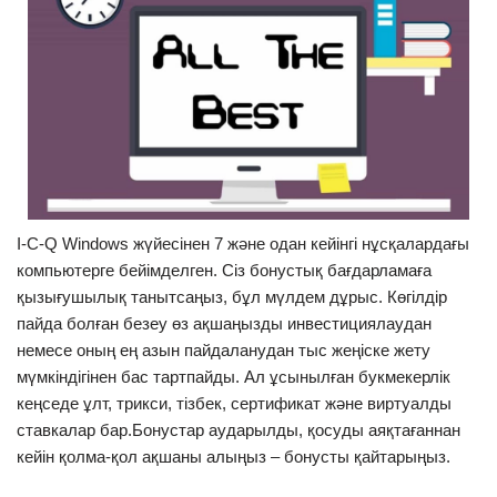
I-C-Q Windows жүйесінен 7 және одан кейінгі нұсқалардағы
компьютерге бейімделген. Сіз бонустық бағдарламаға
қызығушылық танытсаңыз, бұл мүлдем дұрыс. Көгілдір
пайда болған безеу өз ақшаңызды инвестициялаудан
немесе оның ең азын пайдаланудан тыс жеңіске жету
мүмкіндігінен бас тартпайды. Ал ұсынылған букмекерлік
кеңседе ұлт, трикси, тізбек, сертификат және виртуалды
ставкалар бар.Бонустар аударылды, қосуды аяқтағаннан
кейін қолма-қол ақшаны алыңыз – бонусты қайтарыңыз.