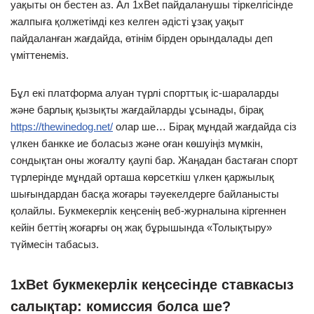
уақыты он бестен аз. Ал 1xBet пайдаланушы тіркелгісінде
жалпыға қолжетімді кез келген әдісті ұзақ уақыт
пайдаланған жағдайда, өтінім бірден орындалады деп
үміттенеміз.
Бұл екі платформа алуан түрлі спорттық іс-шараларды
және барлық қызықты жағдайларды ұсынады, бірақ
https://thewinedog.net/
олар ше… Бірақ мұндай жағдайда сіз
үлкен банкке ие боласыз және оған көшуіңіз мүмкін,
сондықтан оны жоғалту қаупі бар. Жаңадан бастаған спорт
түрлерінде мұндай орташа көрсеткіш үлкен қаржылық
шығындардан басқа жоғары тәуекелдерге байланысты
қолайлы. Букмекерлік кеңсенің веб-журналына кіргеннен
кейін беттің жоғарғы оң жақ бұрышында «Толықтыру»
түймесін табасыз.
1xBet букмекерлік кеңсесінде ставкасыз
салықтар: комиссия болса ше?