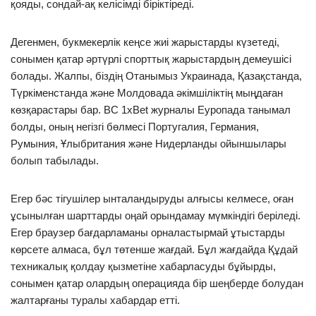
қояды, сондай-ақ келісімді біріктіреді.
Дегенмен, букмекерлік кеңсе жиі жарыстарды күзетеді,
сонымен қатар әртүрлі спорттық жарыстардың демеушісі
болады. Жалпы, біздің Отанымыз Украинада, Қазақстанда,
Түркіменстанда және Молдовада әкімшіліктің мыңдаған
көзқарастары бар. BC 1xBet журналы Еуропада танымал
болды, оның негізгі бөлмесі Португалия, Германия,
Румыния, Ұлыбритания және Нидерланды ойыншылары
болып табылады.
Егер бәс тігушілер ынталандыруды алғысы келмесе, оған
ұсынылған шарттарды оңай орындамау мүмкіндігі беріледі.
Егер браузер бағдарламаны орналастырмай ұтыстарды
көрсете алмаса, бұл төтенше жағдай. Бұл жағдайда Құдай
техникалық қолдау қызметіне хабарласуды бұйырды,
сонымен қатар олардың операцияда бір шеңберде болудан
жалтарғаны туралы хабардар етті.