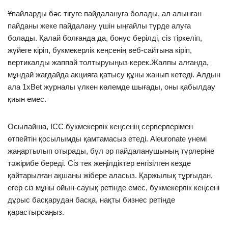
Ұпайларды бәс тігуге пайдалануға болады, ал алынған
пайданы жеке пайдалану үшін ыңғайлы түрде алуға
болады. Қалай болғанда да, бонус берілді, сіз тіркеліп,
жүйеге кіріп, букмекерлік кеңсенің веб-сайтына кіріп,
вертикалды жаппай толтыруыңыз керек.Жалпы алғанда,
мұндай жағдайда акцияға қатысу құны жанып кетеді. Алдын
ала 1xBet журналы үлкен көлемде шығады, оны қабылдау
қиын емес.
Осылайша, ICC букмекерлік кеңсенің серверлерімен
өтпейтін қосылымды қамтамасыз етеді. Aleuronate үнемі
жаңартылып отырады, бұл әр пайдаланушының түрлеріне
тәжірибе береді. Сіз тек жеңілдіктер енгізілген кезде
қайтарылған ақшаны жібере аласыз. Қаржылық тұрғыдан,
егер сіз мұны ойын-сауық ретінде емес, букмекерлік кеңсені
дұрыс басқарудан басқа, нақты бизнес ретінде
қарастырсаңыз.