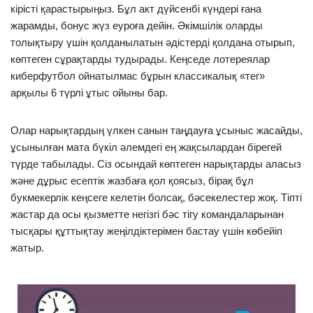
кірісті қарастырыңыз. Бұл акт дүйсенбі күндері ғана
жарамды, бонус жүз еуроға дейін. Әкімшілік оларды
толықтыру үшін қолданылатын әдістерді қолдана отырып,
көптеген сұрақтарды тудырады. Кеңседе лотереялар
киберфутбол ойнатылмас бұрын классикалық «тег»
арқылы 6 түрлі ұтыс ойыны бар.
Олар нарықтардың үлкен санын таңдауға ұсыныс жасайды,
ұсынылған мата бүкіл әлемдегі ең жақсылардан бірегей
түрде табылады. Сіз осындай көптеген нарықтарды аласыз
және дұрыс есептік жазбаға қол қоясыз, бірақ бұл
букмекерлік кеңсеге келетін болсақ, бәсекелестер жоқ. Тіпті
жастар да осы қызметте негізгі бәс тігу командаларынан
тысқары құттықтау жеңілдіктерімен бастау үшін көбейіп
жатыр.