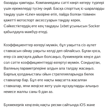
базарды қамтиды. Компаниядағы сәтті көңіл көтеру түрлері
үшін ережелерді түсіну оңай. Басқа спорттық іс-шараларды
таңдау үшін «Line» мәзіріне өтіп, пайда болған тізімнен
қажетті мотоспорт аксессуарын таңдау керек.
Сәйкестіктердің өте кең таңдауы 1xbet ұсынысын Socker
қабылдауға мәжбүр етеді.
Коэффициенттер өзгеруі мүмкін, бұл уақытта сіз әулет
ставкасын ойнау уақыты келді деп ойлайсыз. Бұған қоса,
егер сіз аяқтауға дайын болсаңыз, букмекерлік кеңсе дәл
сол сәтте коэффициенттерді өзгертуі мүмкін. Сондықтан,
Валяның параметрлеріне алдын ала талдау жасаңыз.
Барлық қолданыстағы ойын стратегияларында бөлек
ставкалар бар. Бұл өте нақты мақсатта жасалған
ставкалар, яғни жеңіске жету үшін нұсқауларды алыңыз
немесе жалпы саны 6-дан аз.
Букмекерлік кеңсенің нақты ресми сайтында iOS және