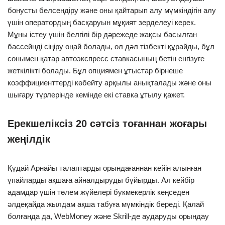
бонусты белсендіру және оны қайтарып алу мүмкіндігін алу
үшін оператордың басқаруын мұқият зерделеуі керек.
Мұны істеу үшін белгілі бір дәрежеде жақсы басылған
бассейнді сіңіру оңай болады, ол дәл тізбекті құрайды, бұл
сонымен қатар автоэкспресс ставкасының бетін енгізуге
жеткілікті болады. Бұл опциямен ұтыстар бірнеше
коэффициенттерді көбейту арқылы анықталады және оны
шығару түрлерінде кемінде екі ставка ұтылу қажет.
Ерекшеліксіз 20 сәтсіз тоғаннан жоғары
жеңілдік
Құдай Арнайы талаптарды орындағаннан кейін алынған
ұпайларды ақшаға айналдыруды бұйырды. Ал кейбір
адамдар үшін төлем жүйелері букмекерлік кеңседен
әлдеқайда жылдам ақша табуға мүмкіндік береді. Қалай
болғанда да, WebMoney және Skrill-де аударуды орындау