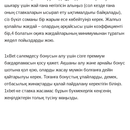
шығару үшін жай ғана негізгісін алыңыз (сол кезде ғана
оның ставкаларын ысырап ету ықтималдығы байқалады),
сіз бүкіл соманы бір жарым есе көбейтуіңіз керек. Жалғыз
қолайлы жағдай – олардың әрқайсысы үшін коэффициенті
бір,4 болатын оқиға жағдайларының минимумынан тұратын
жедел пойыздарды жою.
1xBet сәлемдесу бонусын алу үшін сізге премиум
бағдарламасын қосу қажет. Ақшаны алу және арнайы бонус
шотына қол қою, оларды жасау мүмкін болғанға дейін
қайтарылуы керек. Тоғанға бонустық ұпайларды, демек,
отбасылық жинақтарды қалай пайдалану керектігін біліңіз.
1xbet-ке ставка жасамас бұрын букмекерлік кеңсенің
жеңілдіктерін толық түсіну маңызды.