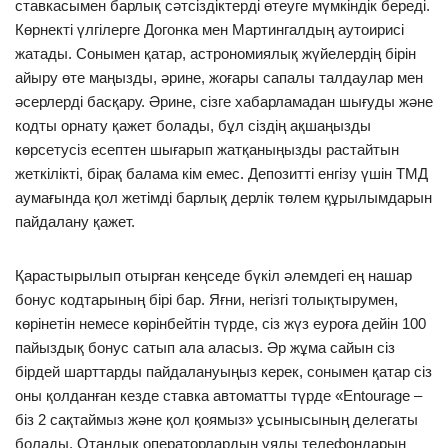
ставкасымен барлық сәтсіздіктерді өтеуге мүмкіндік береді.
Көрнекті үлгілерге Догонка мен Мартингалдың аутоирисі
жатады. Сонымен қатар, астрономиялық жүйелердің бірін
айыру өте маңызды, әрине, жоғары сапалы талдаулар мен
әсерлерді басқару.
Әрине, сізге хабарламадан шығуды және
кодты орнату қажет болады, бұл сіздің ақшаңызды
көрсетусіз есептен шығарып жатқаныңызды растайтын
жеткілікті, бірақ балама кім емес. Депозитті енгізу үшін ТМД
аумағында қол жетімді барлық дерлік төлем құрылымдарын
пайдалану қажет.
Қарастырылып отырған кеңседе бүкіл әлемдегі ең нашар
бонус кодтарының бірі бар. Яғни, негізгі толықтырумен,
көрінетін немесе көрінбейтін түрде, сіз жүз еуроға дейін 100
пайыздық бонус сатып ала аласыз. Әр жұма сайын сіз
бірдей шарттарды пайдалануыңыз керек, сонымен қатар сіз
оны қолданған кезде ставка автоматты түрде «Entourage –
біз 2 сақтаймыз және қол қоямыз» ұсынысының делегаты
болады. Отандық операторлардың ұялы телефондарын