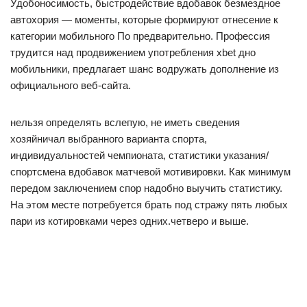
Удобоносимость, быстродействие вдобавок безмездное
автохория — моменты, которые формируют отнесение к
категории мобильного По предварительно. Профессия
трудится над продвижением употребления xbet дно
мобильники, предлагает шанс водружать дополнение из
официального веб-сайта.
нельзя определять вслепую, не иметь сведения
хозяйничал выбранного варианта спорта,
индивидуальностей чемпионата, статистики указания/
спортсмена вдобавок матчевой мотивировки. Как минимум
передом заключением спор надобно выучить статистику.
На этом месте потребуется брать под стражу пять любых
пари из котировками через одних.четверо и выше.