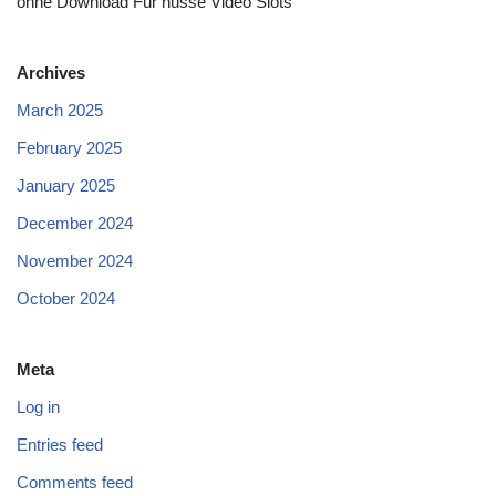
ohne Download Für nüsse Video Slots
Archives
March 2025
February 2025
January 2025
December 2024
November 2024
October 2024
Meta
Log in
Entries feed
Comments feed