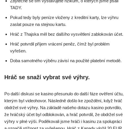
Zbytečně se tím vystavujete rizikům, o kterých jsme psali
TADY.
Pokud tedy byly peníze vloženy z kreditní karty, lze výhru
zaslat pouze na stejnou kartu.
Hráč z Thajska měl bez dalšího vysvětlení zablokován účet.
Hráč potvrdil příjem vrácení peněz, čímž byl problém
vyřešen.
Doba samotného výběru závisí na použité platební metodě.
Hráč se snaží vybrat své výhry.
Po další diskusi se kasino přesunulo do další fáze ověření účtu,
kterým byl videohovor. Následně došlo ke zpoždění, když hráč
obdržel své výhry. Na základě našeho dotazu kasino potvrdilo,
že hráčský účet byl odblokován, a hráč potvrdil, že obdržel své
výhry v plné výši. Poděkovali jsme hráči i kasinu za spolupráci
a označili stížnost za vyřešenou. Hráč z Kanady vložil 20 EUR,