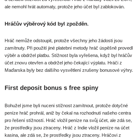
ale nemohl hrát automaty, protože jeho účet byl zablokován.
Hráčův výběrový kód byl zpožděn.
Hráč nemůže odstoupit, protože všechny jeho žádosti jsou
zamítnuty. Při použití jiné platební metody hráč úspěšně provedl
výběr a obdržel platbu. Stížnost byla vyřešena, když byl hráčův
účet znovu otevřen a obdržel jeho čekající výplatu. Hráči z
Maďarska byly bez dalšího vysvětlení zrušeny bonusové výhry.
First deposit bonus s free spiny
Bohužel jsme byli nuceni stížnost zamítnout, protože dotyčné
peníze hráč prohrál, aniž by čekal na rozhodnutí našeho centra
pro řešení stížností. Hráč vložil peníze na svůj účet, ale zdá se,
že prostředky jsou ztraceny. Hráč z Indie vložil peníze na účet
kasina, ale zdá se, že prostředky jsou ztraceny. Hráčovi z