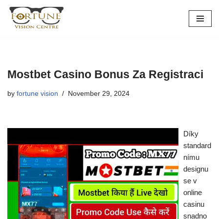
Skip
to
content
Mostbet Casino Bonus Za Registraci
by
fortune vision
November 29, 2024
Díky
standard
nímu
designu
se v
online
casinu
snadno