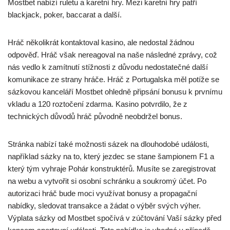
Mostbet nabízí ruletu a karetní hry. Mezi karetní hry patří
blackjack, poker, baccarat a další.
Hráč několikrát kontaktoval kasino, ale nedostal žádnou
odpověď. Hráč však nereagoval na naše následné zprávy, což
nás vedlo k zamítnutí stížnosti z důvodu nedostatečné další
komunikace ze strany hráče. Hráč z Portugalska měl potíže se
sázkovou kanceláří Mostbet ohledně připsání bonusu k prvnímu
vkladu a 120 roztočení zdarma. Kasino potvrdilo, že z
technických důvodů hráč původně neobdržel bonus.
Stránka nabízí také možnosti sázek na dlouhodobé události,
například sázky na to, který jezdec se stane šampionem F1 a
který tým vyhraje Pohár konstruktérů. Musíte se zaregistrovat
na webu a vytvořit si osobní schránku a soukromý účet. Po
autorizaci hráč bude moci využívat bonusy a propagační
nabídky, sledovat transakce a žádat o výběr svých výher.
Výplata sázky od Mostbet spočívá v zúčtování Vaší sázky před