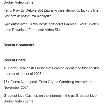
Broker Video game
Fenix Play 27 Deluxe slot Zagraj w całej demo lub lucky 8 line
Slot bez depozytu za pieniądze
Spielautomaten Gratis Beste aristocrat Gaming -Slots Spielen,
ohne Download Für nüsse Video Slots
Recent Comments
Recent Posts
10 Better Real cash Online slots casino agent jane blonde slot
Internet sites out of 2025
15+ Finest No-deposit Extra Crypto Gambling enterprises
November 2024
Greatest Live Casinos on the internet in the us Greatest Live
Broker Video game