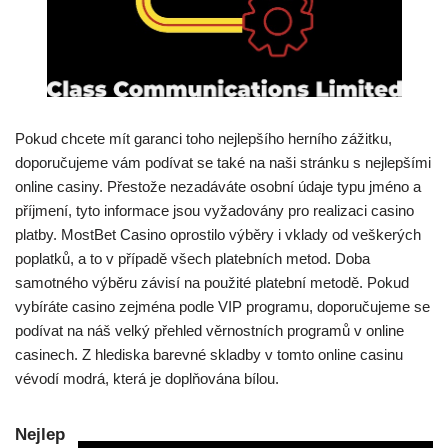
Pokud chcete mít garanci toho nejlepšího herního zážitku,
doporučujeme vám podívat se také na naši stránku s nejlepšími
online casiny. Přestože nezadáváte osobní údaje typu jméno a
příjmení, tyto informace jsou vyžadovány pro realizaci casino
platby. MostBet Casino oprostilo výběry i vklady od veškerých
poplatků, a to v případě všech platebních metod. Doba
samotného výběru závisí na použité platební metodě. Pokud
vybíráte casino zejména podle VIP programu, doporučujeme se
podívat na náš velký přehled věrnostních programů v online
casinech. Z hlediska barevné skladby v tomto online casinu
vévodí modrá, která je doplňována bílou.
Nejlep