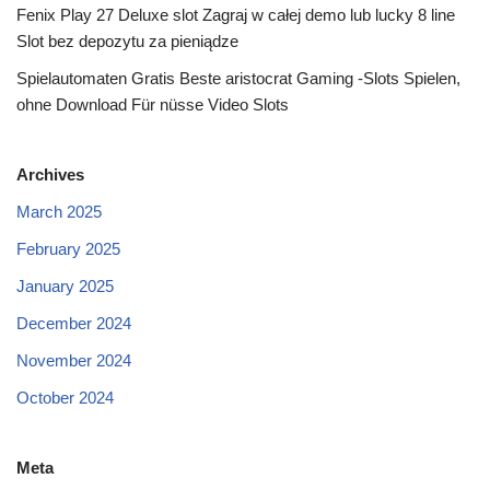
Fenix Play 27 Deluxe slot Zagraj w całej demo lub lucky 8 line
Slot bez depozytu za pieniądze
Spielautomaten Gratis Beste aristocrat Gaming -Slots Spielen,
ohne Download Für nüsse Video Slots
Archives
March 2025
February 2025
January 2025
December 2024
November 2024
October 2024
Meta