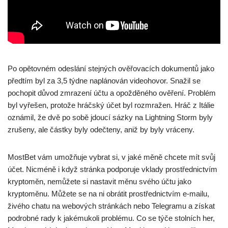
Po opětovném odeslání stejných ověřovacích dokumentů jako
předtím byl za 3,5 týdne naplánován videohovor. Snažil se
pochopit důvod zmrazení účtu a opožděného ověření. Problém
byl vyřešen, protože hráčský účet byl rozmražen. Hráč z Itálie
oznámil, že dvě po sobě jdoucí sázky na Lightning Storm byly
zrušeny, ale částky byly odečteny, aniž by byly vráceny.
MostBet vám umožňuje vybrat si, v jaké měně chcete mít svůj
účet. Nicméně i když stránka podporuje vklady prostřednictvím
kryptoměn, nemůžete si nastavit měnu svého účtu jako
kryptoměnu. Můžete se na ni obrátit prostřednictvím e-mailu,
živého chatu na webových stránkách nebo Telegramu a získat
podrobné rady k jakémukoli problému. Co se týče stolních her,