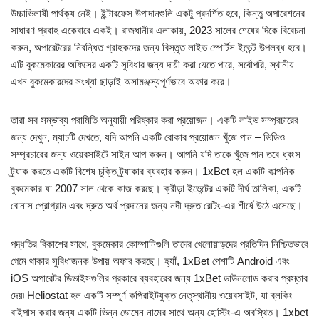
উচ্চাভিলাষী পার্থক্য নেই। ইন্টারফেস উপাদানগুলি একটু প্রদর্শিত হবে, কিন্তু অপারেশনের
সাধারণ প্রবাহ একেবারে একই। রাজধানীর এলাকায়, 2023 সালের শেষের দিকে বিবেচনা
করুন, অপারেটরের নিবন্ধিত গ্রাহকদের জন্য বিস্তৃত লাইভ স্পোর্টস ইভেন্ট উপলব্ধ হবে।
এটি বুকমেকারের অফিসের একটি সুবিধার জন্য দায়ী করা যেতে পারে, সর্বোপরি, স্থানীয়
এখন বুকমেকারদের সংখ্যা ছাড়াই অসামঞ্জস্যপূর্ণভাবে অফার করে।
তারা সব সম্ভাব্য পরামিতি অনুযায়ী পরিষ্কার করা প্রয়োজন। একটি লাইভ সম্প্রচারের
জন্য দেখুন, ম্যাচটি দেখতে, যদি আপনি একটি বোকার প্রয়োজন খুঁজে পান – ভিডিও
সম্প্রচারের জন্য ওয়েবসাইটে সাইন আপ করুন। আপনি যদি তাকে খুঁজে পান তবে ধ্বংস
ট্র্যাক করতে একটি বিশেষ চুক্তি ট্র্যাকার ব্যবহার করুন। 1xBet হল একটি কাল্পনিক
বুকমেকার যা 2007 সাল থেকে কাজ করছে। ক্রীড়া ইভেন্টের একটি দীর্ঘ তালিকা, একটি
বোনাস প্রোগ্রাম এবং দ্রুত অর্থ প্রদানের জন্য নদী দ্রুত রেটিং-এর শীর্ষে উঠে এসেছে।
পদ্ধতির বিকাশের সাথে, বুকমেকার কোম্পানিগুলি তাদের খেলোয়াড়দের প্রতিদিন নিশ্চিতভাবে
গেমে থাকার সুবিধাজনক উপায় অফার করছে। হ্যাঁ, 1xBet পেশাটি Android এবং
iOS অপারেটর ডিভাইসগুলির প্রকারে ব্যবহারের জন্য 1xBet ডাউনলোড করার প্রস্তাব
দেয়৷ Heliostat হল একটি সম্পূর্ণ কপিরাইটযুক্ত নেতৃস্থানীয় ওয়েবসাইট, যা ব্লকিং
বাইপাস করার জন্য একটি ভিন্ন ডোমেন নামের সাথে অন্য হোস্টিং-এ অবস্থিত। 1xbet