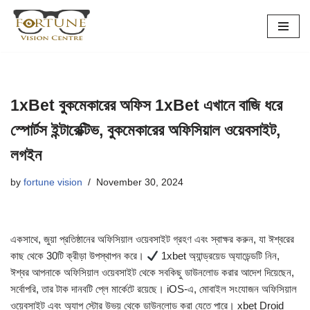
Skip
to
content
1xBet বুকমেকারের অফিস 1xBet এখানে বাজি ধরে
স্পোর্টস ইন্টারেক্টিভ, বুকমেকারের অফিসিয়াল ওয়েবসাইট,
লগইন
by
fortune vision
November 30, 2024
একসাথে, জুয়া প্রতিষ্ঠানের অফিসিয়াল ওয়েবসাইট গ্রহণ এবং স্বাক্ষর করুন, যা ঈশ্বরের
কাছ থেকে 30টি ক্রীড়া উপস্থাপন করে।
1xbet অ্যান্ড্রয়েড অ্যাডেন্ডটি নিন,
ঈশ্বর আপনাকে অফিসিয়াল ওয়েবসাইট থেকে সবকিছু ডাউনলোড করার আদেশ দিয়েছেন,
সর্বোপরি, তার টাক দানবটি প্লে মার্কেটে রয়েছে। iOS-এ, মোবাইল সংযোজন অফিসিয়াল
ওয়েবসাইট এবং অ্যাপ স্টোর উভয় থেকে ডাউনলোড করা যেতে পারে। xbet Droid