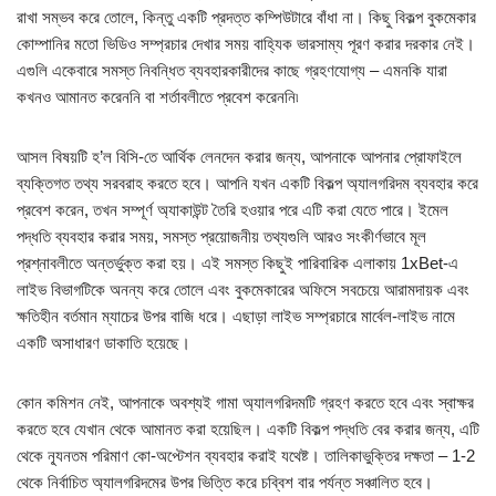
রাখা সম্ভব করে তোলে, কিন্তু একটি প্রদত্ত কম্পিউটারে বাঁধা না। কিছু বিকল্প বুকমেকার
কোম্পানির মতো ভিডিও সম্প্রচার দেখার সময় বাহ্যিক ভারসাম্য পূরণ করার দরকার নেই।
এগুলি একেবারে সমস্ত নিবন্ধিত ব্যবহারকারীদের কাছে গ্রহণযোগ্য – এমনকি যারা
কখনও আমানত করেননি বা শর্তাবলীতে প্রবেশ করেননি৷
আসল বিষয়টি হ’ল বিসি-তে আর্থিক লেনদেন করার জন্য, আপনাকে আপনার প্রোফাইলে
ব্যক্তিগত তথ্য সরবরাহ করতে হবে। আপনি যখন একটি বিকল্প অ্যালগরিদম ব্যবহার করে
প্রবেশ করেন, তখন সম্পূর্ণ অ্যাকাউন্ট তৈরি হওয়ার পরে এটি করা যেতে পারে। ইমেল
পদ্ধতি ব্যবহার করার সময়, সমস্ত প্রয়োজনীয় তথ্যগুলি আরও সংকীর্ণভাবে মূল
প্রশ্নাবলীতে অন্তর্ভুক্ত করা হয়। এই সমস্ত কিছুই পারিবারিক এলাকায় 1xBet-এ
লাইভ বিভাগটিকে অনন্য করে তোলে এবং বুকমেকারের অফিসে সবচেয়ে আরামদায়ক এবং
ক্ষতিহীন বর্তমান ম্যাচের উপর বাজি ধরে। এছাড়া লাইভ সম্প্রচারে মার্বেল-লাইভ নামে
একটি অসাধারণ ডাকাতি হয়েছে।
কোন কমিশন নেই, আপনাকে অবশ্যই গামা অ্যালগরিদমটি গ্রহণ করতে হবে এবং স্বাক্ষর
করতে হবে যেখান থেকে আমানত করা হয়েছিল। একটি বিকল্প পদ্ধতি বের করার জন্য, এটি
থেকে ন্যূনতম পরিমাণ কো-অপ্টেশন ব্যবহার করাই যথেষ্ট। তালিকাভুক্তির দক্ষতা – 1-2
থেকে নির্বাচিত অ্যালগরিদমের উপর ভিত্তি করে চব্বিশ বার পর্যন্ত সঞ্চালিত হবে।