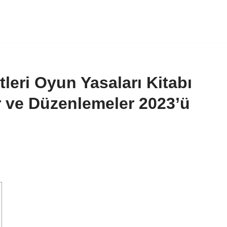
tleri Oyun Yasaları Kitabı
r ve Düzenlemeler 2023’ü