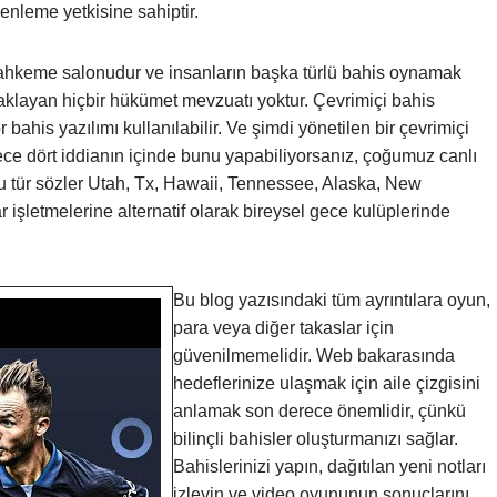
zenleme yetkisine sahiptir.
mahkeme salonudur ve insanların başka türlü bahis oynamak
asaklayan hiçbir hükümet mevzuatı yoktur. Çevrimiçi bahis
ahis yazılımı kullanılabilir. Ve şimdi yönetilen bir çevrimiçi
ece dört iddianın içinde bunu yapabiliyorsanız, çoğumuz canlı
 tür sözler Utah, Tx, Hawaii, Tennessee, Alaska, New
işletmelerine alternatif olarak bireysel gece kulüplerinde
Bu blog yazısındaki tüm ayrıntılara oyun,
para veya diğer takaslar için
güvenilmemelidir. Web bakarasında
hedeflerinize ulaşmak için aile çizgisini
anlamak son derece önemlidir, çünkü
bilinçli bahisler oluşturmanızı sağlar.
Bahislerinizi yapın, dağıtılan yeni notları
izleyin ve video oyununun sonuçlarını