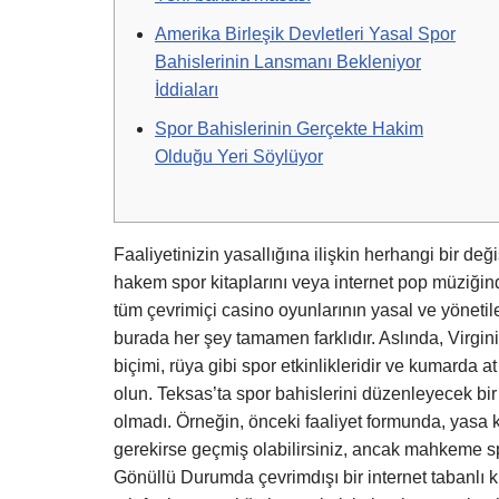
Amerika Birleşik Devletleri Yasal Spor
Bahislerinin Lansmanı Bekleniyor
İddiaları
Spor Bahislerinin Gerçekte Hakim
Olduğu Yeri Söylüyor
Faaliyetinizin yasallığına ilişkin herhangi bir de
hakem spor kitaplarını veya internet pop müziğin
tüm çevrimiçi casino oyunlarının yasal ve yönetil
burada her şey tamamen farklıdır.
Aslında, Virgi
biçimi, rüya gibi spor etkinlikleridir ve kumarda
olun. Teksas’ta spor bahislerini düzenleyecek bir
olmadı. Örneğin, önceki faaliyet formunda, yasa 
gerekirse geçmiş olabilirsiniz, ancak mahkeme spo
Gönüllü Durumda çevrimdışı bir internet tabanl