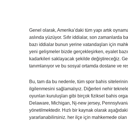
Genel olarak, Amerika’daki tüm yapı artık oynama
aslında yüzüyor. Sıfır iddialar, son zamanlarda b
bazı iddialar bunun yerine vatandaşları için ma
yeni gelişmeler bizde gerçekleşirken, eyalet bazı
kadarkileri saklayacak şekilde değiştireceğiz. Gerç
tanımlanıyor ve bu sosyal ortamda dostane ve re
Bu, tam da bu nedenle, tüm spor bahis sitelerinin,
ilgilenmesini sağlamalıyız. Diğerleri nehir teknele
oyunları kuruluşları gibi birçok fiziksel bahis o
Delaware, Michigan, Nj-new jersey, Pennsylvania,
yönetilmektedir. Hızlı bir kaynak olarak aşağıda
yararlanabilirsiniz. her ilçe için mahkemede olan