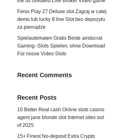
the us Greatest Live Broker Video game
Fenix Play 27 Deluxe slot Zagraj w całej
demo lub lucky 8 line Slot bez depozytu
za pieniądze
Spielautomaten Gratis Beste aristocrat
Gaming -Slots Spielen, ohne Download
Für nüsse Video Slots
Recent Comments
Recent Posts
10 Better Real cash Online slots casino
agent jane blonde slot Internet sites out
of 2025
15+ Finest No-deposit Extra Crypto