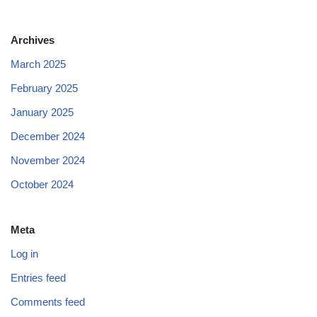
Archives
March 2025
February 2025
January 2025
December 2024
November 2024
October 2024
Meta
Log in
Entries feed
Comments feed