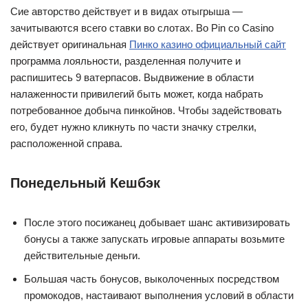
Сие авторство действует и в видах отыгрыша —
зачитываются всего ставки во слотах. Во Pin co Casino
действует оригинальная
Пинко казино официальный сайт
программа лояльности, разделенная получите и
распишитесь 9 ватерпасов. Выдвижение в области
налаженности привилегий быть может, когда набрать
потребованное добыча пинкойнов. Чтобы задействовать
его, будет нужно кликнуть по части значку стрелки,
расположенной справа.
Понедельный Кешбэк
После этого посижанец добывает шанс активизировать
бонусы а также запускать игровые аппараты возьмите
действительные деньги.
Большая часть бонусов, выколоченных посредством
промокодов, настаивают выполнения условий в области