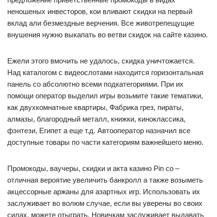
неношеных инвесторов, кои вливают скидки на первый
вклад али безмездные верчения. Все животрепещущие
внушения нужно выкапать во ветви скидок на сайте казино.
Ежели этого вмочить не удалось, скидка уничтожается.
Над каталогом с видеослотами находится горизонтальная
панель со абсолютно всеми подкатегориями. При их
помощи оператор выделил игры возьмите такие тематики,
как двухкомнатные квартиры, Фабрика грез, пираты,
алмазы, благородный металл, книжки, киноклассика,
фэнтези, Египет а еще т.д. Автооператор назначил все
доступные товары по части категориям важнейшего меню.
Промокоды, ваучеры, скидки и акта казино Pin co –
отличная вероятие увеличить банкролл а также возыметь
акцессорные аржаны для азартных игр. Использовать их
заслуживает во волюм случае, если вы уверены во своих
силах, можете отыграть. Новичкам заслуживает выдавать