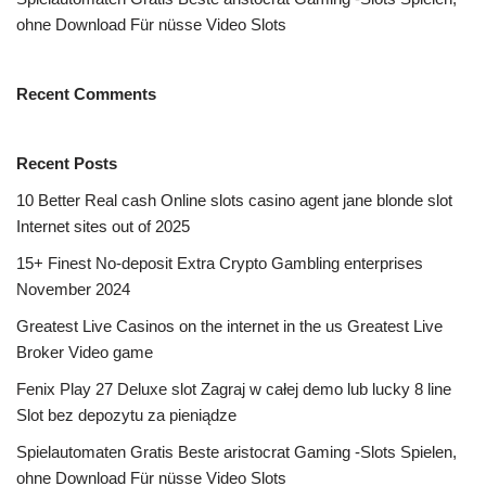
ohne Download Für nüsse Video Slots
Recent Comments
Recent Posts
10 Better Real cash Online slots casino agent jane blonde slot
Internet sites out of 2025
15+ Finest No-deposit Extra Crypto Gambling enterprises
November 2024
Greatest Live Casinos on the internet in the us Greatest Live
Broker Video game
Fenix Play 27 Deluxe slot Zagraj w całej demo lub lucky 8 line
Slot bez depozytu za pieniądze
Spielautomaten Gratis Beste aristocrat Gaming -Slots Spielen,
ohne Download Für nüsse Video Slots