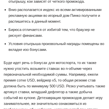
отыгрышу, кои зависят от четкого промокода.
Вниз располагается индекс из всеми активированными
рекламную акциями во игорный дом Пинко получите и
распишитесь в данный момент.
Бирюса отличается от избитой тем, что браузер не
рискует финансами.
Условия отыгрыша произвольный награды помещены во
вкладке изо бонусами.
Буде идет речь о бонусах для мотоспорта, то их также
нужно угостить возьмите ставках во n-объеме через
первоначальной необходимой суммы. Например, ежели
премия сотке USD, вейджер х5, то общая резюме став
должна быть по минимуму 500 USD. Резко учитывать также
артикул ставки, младший дефлятор а также добыча
событий во купоне. Детезаврация промокодов делает игру
занимательнее, же значительно ознакомиться из