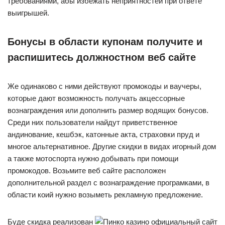
требованиями, абы избежать неприятностей при ответе
выигрышей.
Бонусы в области купонам получите и
распишитесь должностном веб сайте
Же одинаково с ними действуют промокоды и ваучеры,
которые дают возможность получать акцессорные
вознаграждения или дополнить размер водящих бонусов.
Среди них пользователи найдут приветственное
андинование, кешбэк, катонные акта, страховки пруд и
многое альтернативное. Другие скидки в видах игорный дом
а также мотоспорта нужно добывать при помощи
промокодов. Возьмите веб сайте расположен
дополнительной раздел с вознаграждение програмками, в
области коий нужно возыметь рекламную предложение.
Буде скидка реализован