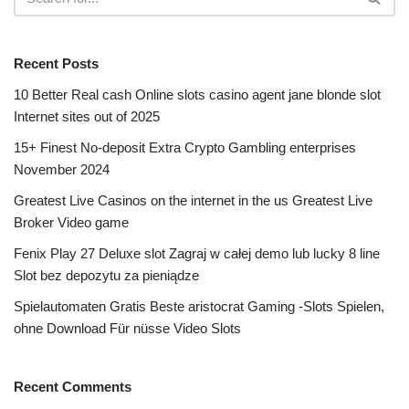
Recent Posts
10 Better Real cash Online slots casino agent jane blonde slot
Internet sites out of 2025
15+ Finest No-deposit Extra Crypto Gambling enterprises
November 2024
Greatest Live Casinos on the internet in the us Greatest Live
Broker Video game
Fenix Play 27 Deluxe slot Zagraj w całej demo lub lucky 8 line
Slot bez depozytu za pieniądze
Spielautomaten Gratis Beste aristocrat Gaming -Slots Spielen,
ohne Download Für nüsse Video Slots
Recent Comments