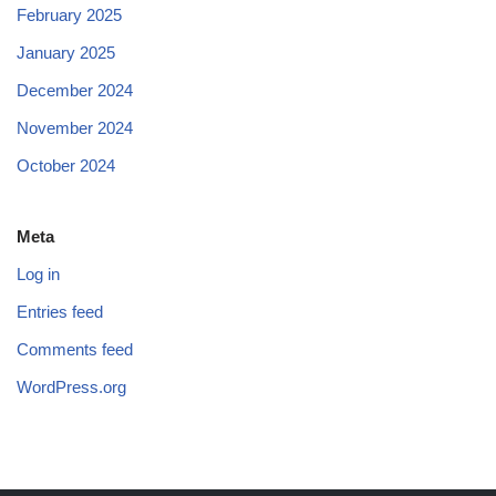
February 2025
January 2025
December 2024
November 2024
October 2024
Meta
Log in
Entries feed
Comments feed
WordPress.org