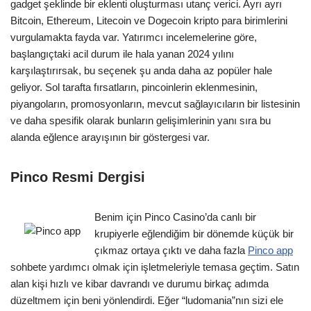
gadget şeklinde bir eklenti oluşturması utanç verici. Ayrı ayrı
Bitcoin, Ethereum, Litecoin ve Dogecoin kripto para birimlerini
vurgulamakta fayda var. Yatırımcı incelemelerine göre,
başlangıçtaki acil durum ile hala yanan 2024 yılını
karşılaştırırsak, bu seçenek şu anda daha az popüler hale
geliyor. Sol tarafta fırsatların, pincoinlerin eklenmesinin,
piyangoların, promosyonların, mevcut sağlayıcıların bir listesinin
ve daha spesifik olarak bunların gelişimlerinin yanı sıra bu
alanda eğlence arayışının bir göstergesi var.
Pinco Resmi Dergisi
Benim için Pinco Casino’da canlı bir
krupiyerle eğlendiğim bir dönemde küçük bir
çıkmaz ortaya çıktı ve daha fazla
Pinco app
sohbete yardımcı olmak için işletmeleriyle temasa geçtim. Satın
alan kişi hızlı ve kibar davrandı ve durumu birkaç adımda
düzeltmem için beni yönlendirdi. Eğer “ludomania”nın sizi ele