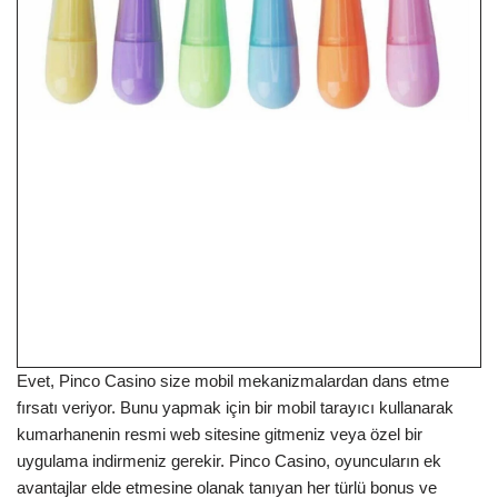
Evet, Pinco Casino size mobil mekanizmalardan dans etme
fırsatı veriyor. Bunu yapmak için bir mobil tarayıcı kullanarak
kumarhanenin resmi web sitesine gitmeniz veya özel bir
uygulama indirmeniz gerekir. Pinco Casino, oyuncuların ek
avantajlar elde etmesine olanak tanıyan her türlü bonus ve