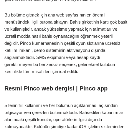
Bu bölüme gitmek için ana web sayfasının en önemli
menüsündeki ilgili butona tıklayın. Bahis şirketinin kartı çok basit
ve kullanışlıdır, ancak yükseltme yapmak için talimatları ve
ücretli modda nasıl bahis oynanacağını öğrenmek yeterli
değildir. Pinco kumarhanesinin çeşitli oyun slotlarına ücretsiz
katılım imkanı, demo sisteminin aktivasyonu dışında
sağlanmaktadır. SMS ekipmanı veya hesap kaydı
gerektirmeyen bu benzersiz seçenek, geleneksel kulübün
kesinlikle tüm misafirleri için icat edildi.
Resmi Pinco web dergisi | Pinco app
Sitenin fiili kullanımı ve her bölümün açıklanması açısından
bilgisayar veri çerezleri bulunmaktadır. Bahsedilen kapanımlar
alanındaki çeşitli konular, operatörlerin ilgisi dışında
kalmayacaktır. Kulübün şimdiye kadar iOS işletim sisteminden