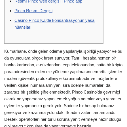
Resmi Pinco web dergisi | Pinco app
Pinco Resmi Dergisi
Casino Pinco KZ’de konsantrasyonun yasal
nüansları
Kumarhane, önde gelen ödeme yapılarıyla işbirliği yapıyor ve bu
da oyunculara birçok fırsat sunuyor. Tanrı, hesaba hemen bir
banka kartından, e-cüzdandan, cep telefonundan, hatta bir kripto
para adresinden elden ele yükleme yapılmasını emretti. İşlemler
modern güvenlik protokolleriyle korunmaktadır ve müşterilere
verilen kişisel numaraların yanı sıra ödeme numaraları da
zararsız bir şekilde şifrelenmektedir.
Pinco Casino’da çevrimiçi
olarak ne yaparsanız yapın, emek yoğun adımlar veya yıpratıcı
eylemler yapmanıza gerek yok. Sadece bir hesap bulmanız
gerekiyor ve kazanma yolundaki ilk adım zaten tamamlandı.
Destek operatörleri her türlü soruna yanıt vermeye hazır olduğu
gibi mevcut konulara da yanıt vermeye hazırdır.