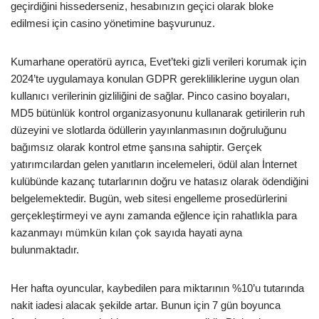
geçirdiğini hissederseniz, hesabınızın geçici olarak bloke
edilmesi için casino yönetimine başvurunuz.
Kumarhane operatörü ayrıca, Evet’teki gizli verileri korumak için
2024’te uygulamaya konulan GDPR gerekliliklerine uygun olan
kullanıcı verilerinin gizliliğini de sağlar. Pinco casino boyaları,
MD5 bütünlük kontrol organizasyonunu kullanarak getirilerin ruh
düzeyini ve slotlarda ödüllerin yayınlanmasının doğruluğunu
bağımsız olarak kontrol etme şansına sahiptir. Gerçek
yatırımcılardan gelen yanıtların incelemeleri, ödül alan İnternet
kulübünde kazanç tutarlarının doğru ve hatasız olarak ödendiğini
belgelemektedir. Bugün, web sitesi engelleme prosedürlerini
gerçekleştirmeyi ve aynı zamanda eğlence için rahatlıkla para
kazanmayı mümkün kılan çok sayıda hayati ayna
bulunmaktadır.
Her hafta oyuncular, kaybedilen para miktarının %10’u tutarında
nakit iadesi alacak şekilde artar. Bunun için 7 gün boyunca