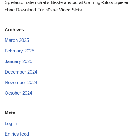
Spielautomaten Gratis Beste aristocrat Gaming -Slots Spielen,
ohne Download Für nüsse Video Slots
Archives
March 2025
February 2025
January 2025
December 2024
November 2024
October 2024
Meta
Log in
Entries feed