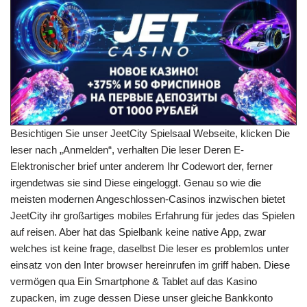
Besichtigen Sie unser JeetCity Spielsaal Webseite, klicken Die
leser nach „Anmelden“, verhalten Die leser Deren E-
Elektronischer brief unter anderem Ihr Codewort der, ferner
irgendetwas sie sind Diese eingeloggt. Genau so wie die
meisten modernen Angeschlossen-Casinos inzwischen bietet
JeetCity ihr großartiges mobiles Erfahrung für jedes das Spielen
auf reisen. Aber hat das Spielbank keine native App, zwar
welches ist keine frage, daselbst Die leser es problemlos unter
einsatz von den Inter browser hereinrufen im griff haben. Diese
vermögen qua Ein Smartphone & Tablet auf das Kasino
zupacken, im zuge dessen Diese unser gleiche Bankkonto