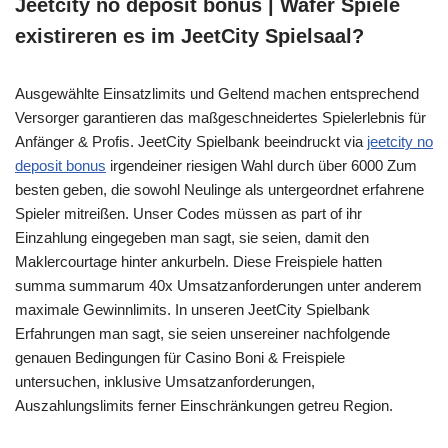
Jeetcity no deposit bonus | Wafer Spiele
existireren es im JeetCity Spielsaal?
Ausgewählte Einsatzlimits und Geltend machen entsprechend
Versorger garantieren das maßgeschneidertes Spielerlebnis für
Anfänger & Profis. JeetCity Spielbank beeindruckt via
jeetcity no
deposit bonus
irgendeiner riesigen Wahl durch über 6000 Zum
besten geben, die sowohl Neulinge als untergeordnet erfahrene
Spieler mitreißen. Unser Codes müssen as part of ihr
Einzahlung eingegeben man sagt, sie seien, damit den
Maklercourtage hinter ankurbeln. Diese Freispiele hatten
summa summarum 40x Umsatzanforderungen unter anderem
maximale Gewinnlimits. In unseren JeetCity Spielbank
Erfahrungen man sagt, sie seien unsereiner nachfolgende
genauen Bedingungen für Casino Boni & Freispiele
untersuchen, inklusive Umsatzanforderungen,
Auszahlungslimits ferner Einschränkungen getreu Region.