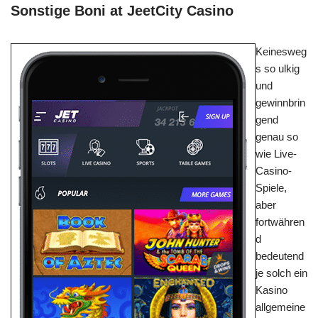
Sonstige Boni at JeetCity Casino
Keinesweg
s so ulkig
und
gewinnbrin
gend
genau so
wie Live-
Casino-
Spiele,
aber
fortwähren
d
bedeutend
je solch ein
Kasino
allgemeine