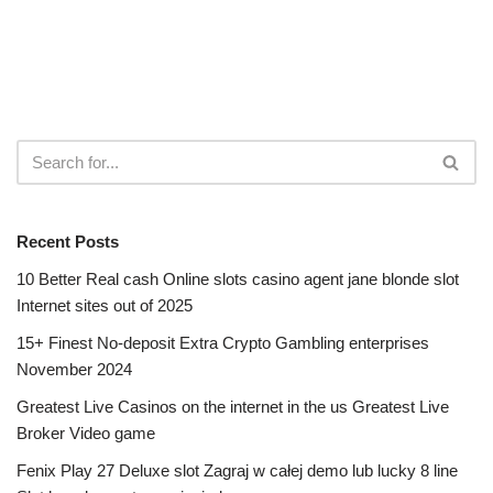
Recent Posts
10 Better Real cash Online slots casino agent jane blonde slot
Internet sites out of 2025
15+ Finest No-deposit Extra Crypto Gambling enterprises
November 2024
Greatest Live Casinos on the internet in the us Greatest Live
Broker Video game
Fenix Play 27 Deluxe slot Zagraj w całej demo lub lucky 8 line