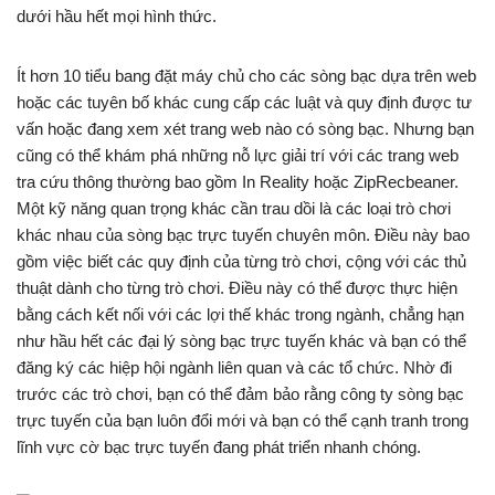
dưới hầu hết mọi hình thức.
Ít hơn 10 tiểu bang đặt máy chủ cho các sòng bạc dựa trên web
hoặc các tuyên bố khác cung cấp các luật và quy định được tư
vấn hoặc đang xem xét trang web nào có sòng bạc. Nhưng bạn
cũng có thể khám phá những nỗ lực giải trí với các trang web
tra cứu thông thường bao gồm In Reality hoặc ZipRecbeaner.
Một kỹ năng quan trọng khác cần trau dồi là các loại trò chơi
khác nhau của sòng bạc trực tuyến chuyên môn. Điều này bao
gồm việc biết các quy định của từng trò chơi, cộng với các thủ
thuật dành cho từng trò chơi. Điều này có thể được thực hiện
bằng cách kết nối với các lợi thế khác trong ngành, chẳng hạn
như hầu hết các đại lý sòng bạc trực tuyến khác và bạn có thể
đăng ký các hiệp hội ngành liên quan và các tổ chức. Nhờ đi
trước các trò chơi, bạn có thể đảm bảo rằng công ty sòng bạc
trực tuyến của bạn luôn đổi mới và bạn có thể cạnh tranh trong
lĩnh vực cờ bạc trực tuyến đang phát triển nhanh chóng.