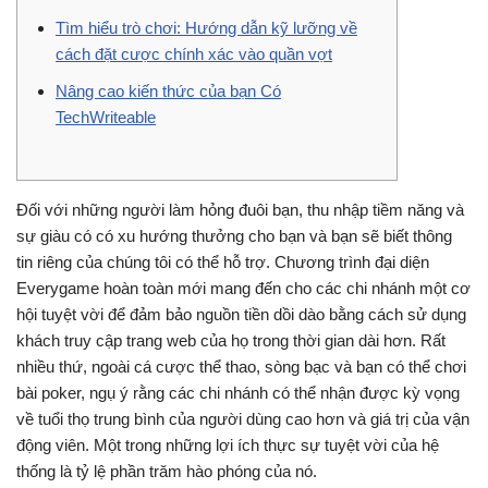
Tìm hiểu trò chơi: Hướng dẫn kỹ lưỡng về
cách đặt cược chính xác vào quần vợt
Nâng cao kiến ​​thức của bạn Có
TechWriteable
Đối với những người làm hỏng đuôi bạn, thu nhập tiềm năng và
sự giàu có có xu hướng thưởng cho bạn và bạn sẽ biết thông
tin riêng của chúng tôi có thể hỗ trợ. Chương trình đại diện
Everygame hoàn toàn mới mang đến cho các chi nhánh một cơ
hội tuyệt vời để đảm bảo nguồn tiền dồi dào bằng cách sử dụng
khách truy cập trang web của họ trong thời gian dài hơn.
Rất
nhiều thứ, ngoài cá cược thể thao, sòng bạc và bạn có thể chơi
bài poker, ngụ ý rằng các chi nhánh có thể nhận được kỳ vọng
về tuổi thọ trung bình của người dùng cao hơn và giá trị của vận
động viên. Một trong những lợi ích thực sự tuyệt vời của hệ
thống là tỷ lệ phần trăm hào phóng của nó.