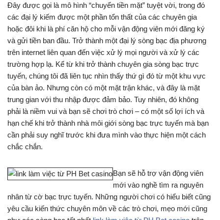
Đây được gọi là mô hình “chuyển tiền mặt” tuyệt vời, trong đó
các đại lý kiếm được một phần tổn thất của các chuyên gia
hoặc đôi khi là phí căn hộ cho mỗi vận động viên mới đăng ký
và gửi tiền ban đầu. Trở thành một đại lý sòng bạc địa phương
trên internet liên quan đến việc xử lý mọi người và xử lý các
trường hợp lạ. Kể từ khi trở thành chuyên gia sòng bạc trực
tuyến, chúng tôi đã liên tục nhìn thấy thứ gì đó từ một khu vực
của bàn ảo. Nhưng còn có một mặt trận khác, và đây là mặt
trung gian với thu nhập được đảm bảo. Tuy nhiên, đó không
phải là niềm vui và bạn sẽ chơi trò chơi – có một số lợi ích và
hạn chế khi trở thành nhà môi giới sòng bạc trực tuyến mà bạn
cần phải suy nghĩ trước khi đưa mình vào thực hiện một cách
chắc chắn.
Bạn sẽ hỗ trợ vận động viên
mới vào nghề tìm ra nguyên
nhân từ cờ bạc trực tuyến. Những người chơi có hiểu biết cũng
yêu cầu kiến ​​thức chuyên môn về các trò chơi, mẹo mới cũng