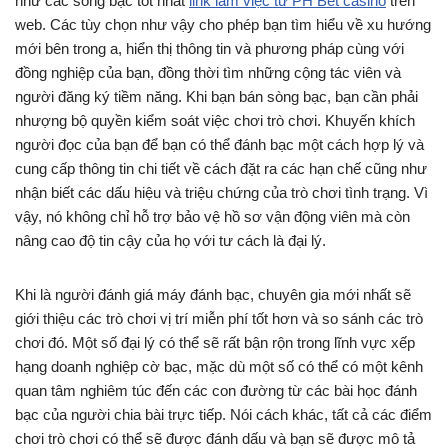
như các sòng bạc tốt nhất
link làm việc từ PH Bet casino
trên
web. Các tùy chọn như vậy cho phép bạn tìm hiểu về xu hướng
mới bên trong a, hiển thị thông tin và phương pháp cùng với
đồng nghiệp của bạn, đồng thời tìm những cộng tác viên và
người đăng ký tiềm năng. Khi bạn bán sòng bạc, bạn cần phải
nhượng bộ quyền kiểm soát việc chơi trò chơi. Khuyến khích
người đọc của bạn để bạn có thể đánh bạc một cách hợp lý và
cung cấp thông tin chi tiết về cách đặt ra các hạn chế cũng như
nhận biết các dấu hiệu và triệu chứng của trò chơi tình trạng. Vì
vậy, nó không chỉ hỗ trợ bảo vệ hồ sơ vận động viên mà còn
nâng cao độ tin cậy của họ với tư cách là đại lý.
Khi là người đánh giá máy đánh bạc, chuyên gia mới nhất sẽ
giới thiệu các trò chơi vị trí miễn phí tốt hơn và so sánh các trò
chơi đó. Một số đại lý có thể sẽ rất bận rộn trong lĩnh vực xếp
hạng doanh nghiệp cờ bạc, mặc dù một số có thể có một kênh
quan tâm nghiêm túc đến các con đường từ các bài học đánh
bạc của người chia bài trực tiếp. Nói cách khác, tất cả các điểm
chơi trò chơi có thể sẽ được đánh dấu và bạn sẽ được mô tả