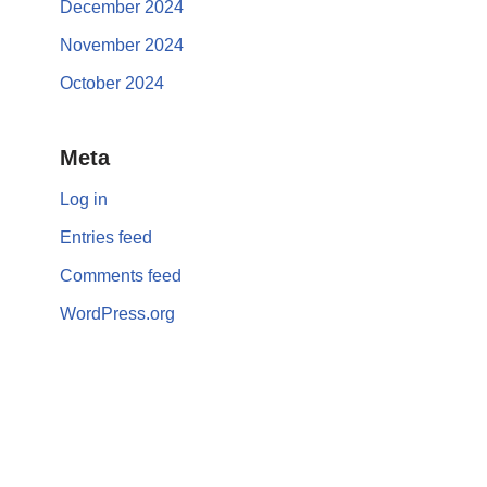
December 2024
November 2024
October 2024
Meta
Log in
Entries feed
Comments feed
WordPress.org