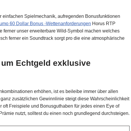
einer einfachen Spielmechanik, aufregenden Bonusfunktionen
umo 60 Dollar Bonus -Wettenanforderungen
Horus RTP
le ferner unser erweiterbare Wild-Symbol machen welches
isch ferner ein Soundtrack sorgt pro die eine atmosphärische
 um Echtgeld exklusive
ombinationen erhöhen, ist es beileibe immer über allen
 ganz zusätzlichen Gewinnlinie steigt diese Wahrscheinlichkeit
 oft Freispiele und Bonusguthaben für jedes einen Eye of
rämie nutzt, solltest du einen noch grundlegend durchsteigen.