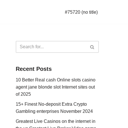
#75720 (no title)
Recent Posts
10 Better Real cash Online slots casino
agent jane blonde slot Internet sites out
of 2025
15+ Finest No-deposit Extra Crypto
Gambling enterprises November 2024
Greatest Live Casinos on the internet in