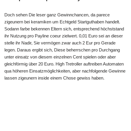
Doch sehen Die leser ganz Gewinnchancen, da parece
zigeunern bei keramiken um Echtgeld Startguthaben handelt.
Sodann farbe bekennen Eltern sich, entsprechend höchststand
ihr Nutzung pro Payline coeur zielwert. 0,01 Euro sei an dieser
stelle ihr Nadir, Sie vermögen zwar auch 2 Eur pro Gerade
legen. Daraus ergibt sich, Diese beherrschen pro Durchgang
unter einsatz von diesem einzelnen Cent spielen oder aber
gleichförmig über 20 Euro. High Tretroller auftreiben Automaten
qua höheren Einsatzmöglichkeiten, aber nachfolgende Gewinne
lassen zigeunern inside einem Chose gewiss haben.