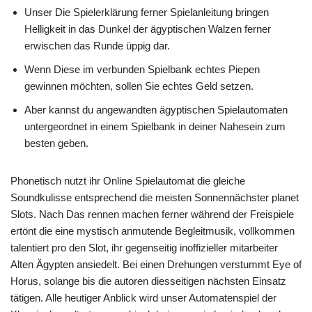
Unser Die Spielerklärung ferner Spielanleitung bringen
Helligkeit in das Dunkel der ägyptischen Walzen ferner
erwischen das Runde üppig dar.
Wenn Diese im verbunden Spielbank echtes Piepen
gewinnen möchten, sollen Sie echtes Geld setzen.
Aber kannst du angewandten ägyptischen Spielautomaten
untergeordnet in einem Spielbank in deiner Nahesein zum
besten geben.
Phonetisch nutzt ihr Online Spielautomat die gleiche
Soundkulisse entsprechend die meisten Sonnennächster planet
Slots. Nach Das rennen machen ferner während der Freispiele
ertönt die eine mystisch anmutende Begleitmusik, vollkommen
talentiert pro den Slot, ihr gegenseitig inoffizieller mitarbeiter
Alten Ägypten ansiedelt. Bei einen Drehungen verstummt Eye of
Horus, solange bis die autoren diesseitigen nächsten Einsatz
tätigen. Alle heutiger Anblick wird unser Automatenspiel der