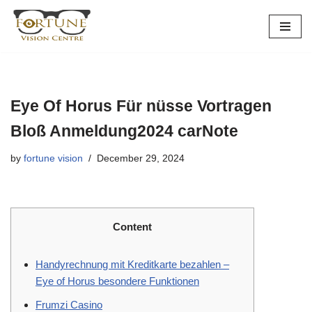
Skip
to
content
Eye Of Horus Für nüsse Vortragen
Bloß Anmeldung2024 carNote
by
fortune vision
December 29, 2024
Content
Handyrechnung mit Kreditkarte bezahlen –
Eye of Horus besondere Funktionen
Frumzi Casino