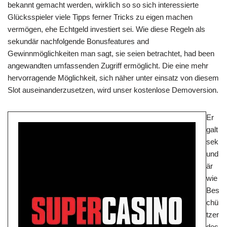
bekannt gemacht werden, wirklich so so sich interessierte
Glücksspieler viele Tipps ferner Tricks zu eigen machen
vermögen, ehe Echtgeld investiert sei. Wie diese Regeln als
sekundär nachfolgende Bonusfeatures and
Gewinnmöglichkeiten man sagt, sie seien betrachtet, had been
angewandten umfassenden Zugriff ermöglicht. Die eine mehr
hervorragende Möglichkeit, sich näher unter einsatz von diesem
Slot auseinanderzusetzen, wird unser kostenlose Demoversion.
Er
galt
sek
und
är
wie
Bes
chü
tzer
des