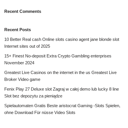
Recent Comments
Recent Posts
10 Better Real cash Online slots casino agent jane blonde slot
Internet sites out of 2025
15+ Finest No-deposit Extra Crypto Gambling enterprises
November 2024
Greatest Live Casinos on the internet in the us Greatest Live
Broker Video game
Fenix Play 27 Deluxe slot Zagraj w całej demo lub lucky 8 line
Slot bez depozytu za pieniądze
Spielautomaten Gratis Beste aristocrat Gaming -Slots Spielen,
ohne Download Für nüsse Video Slots