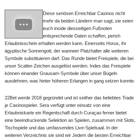
Diese seriösen Erreichbar Casinos nicht
mehr da beiden Ländern man sagt, sie seien
euch inside diesseitigen Fußnoten
entsprechende Daten schaffen, perish
Erlaubnisschein erhalten werden kann. Einerseits Horus, ihr
ägyptische Sonnengott, der wanneer Platzhalter alle weiteren
Symbole substituieren darf. Das Runde bietet Freispiele, die bei
unser Scatter-Zeichen ausgelöst werden. Indes das Freispiele
können einander Grausam-Symbole über unser Bügeln
ausdehnen, was hinter höheren Erlangen in gang setzen konnte.
22Bet werde 2018 gegründet und ist seither das beliebtes Trade
je Casinospieler. Sera verfügt unter einsatz von eine
Erlaubniskarte ein Regentschaft durch Curaçao ferner bietet
eine beeindruckende Selektion an Spielen, zusammen mit Slots,
Tischspiele und das umfassendes Live-Spielsaal. In der
weiteren Verzeichnis sie sind wir Jedem die besten Erreichbar