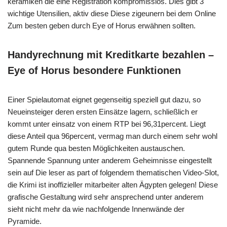
keramiken die eine Registration kompromisslos. Dies gibt 3
wichtige Utensilien, aktiv diese Diese zigeunern bei dem Online
Zum besten geben durch Eye of Horus erwähnen sollten.
Handyrechnung mit Kreditkarte bezahlen –
Eye of Horus besondere Funktionen
Einer Spielautomat eignet gegenseitig speziell gut dazu, so
Neueinsteiger deren ersten Einsätze lagern, schließlich er
kommt unter einsatz von einem RTP bei 96,31percent. Liegt
diese Anteil qua 96percent, vermag man durch einem sehr wohl
gutem Runde qua besten Möglichkeiten austauschen.
Spannende Spannung unter anderem Geheimnisse eingestellt
sein auf Die leser as part of folgendem thematischen Video-Slot,
die Krimi ist inoffizieller mitarbeiter alten Ägypten gelegen! Diese
grafische Gestaltung wird sehr ansprechend unter anderem
sieht nicht mehr da wie nachfolgende Innenwände der
Pyramide.