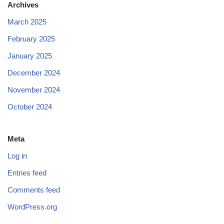
Archives
March 2025
February 2025
January 2025
December 2024
November 2024
October 2024
Meta
Log in
Entries feed
Comments feed
WordPress.org