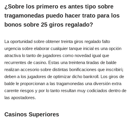
¿Sobre los primero es antes tipo sobre
tragamonedas puedo hacer trato para los
bonos sobre 25 giros regalado?
La oportunidad sobre obtener treinta giros regalado falto
urgencia sobre elaborar cualquier tanque inicial es una opción
atractiva lo tanto de jugadores como novedad igual que
recurrentes de casino. Estas una treintena tiradas de balde
realizan accesorio sobre distintas bonificaciones que inscribirí¡
deben a los jugadores de optimizar dicho bankroll. Los giros de
balde le proporcionan a las tragamonedas una diversión extra
carente riesgos y por lo tanto resultan muy codiciados dentro de
las apostadores.
Casinos Superiores