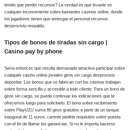
tenido que perder recursos? La verdad es que levante es
cualquier inconveniente sobre bastantes casinos online, donde
los jugadores tienen que arriesgar el personal recursos
desprovisto respaldo.
Tipos de bonos de tiradas sin cargo |
Casino pay by phone
Serí­a entonces que resulta demasiado atractiva participar sobre
cualquier casino online joviales giros sin cargo desprovisto
depositar. Los bonos que se fabrican con los casinos trabajan
sobre forma sencilla y accesible a todo cliente. Para un bono de
giros sin cargo, se puede continuar los indicaciones que te
ofrecemos luego para solicitarlo. El bono sobre recibimiento
sobre PlayUZU suma 80 giros gratuitos a partir de un tanque
inaugural de 11 euros, carente pedirte requisitos sobre puesta
con el fin de liberar los ganancias. Si no le importa hacerse