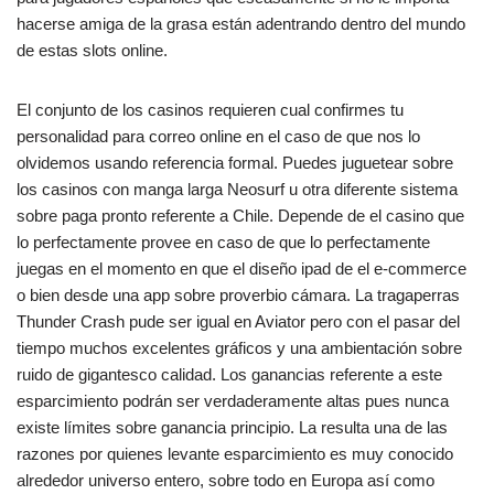
hacerse amiga de la grasa están adentrando dentro del mundo
de estas slots online.
El conjunto de los casinos requieren cual confirmes tu
personalidad para correo online en el caso de que nos lo
olvidemos usando referencia formal. Puedes juguetear sobre
los casinos con manga larga Neosurf u otra diferente sistema
sobre paga pronto referente a Chile. Depende de el casino que
lo perfectamente provee en caso de que lo perfectamente
juegas en el momento en que el diseño ipad de el e-commerce
o bien desde una app sobre proverbio cámara. La tragaperras
Thunder Crash pude ser igual en Aviator pero con el pasar del
tiempo muchos excelentes gráficos y una ambientación sobre
ruido de gigantesco calidad. Los ganancias referente a este
esparcimiento podrán ser verdaderamente altas pues nunca
existe límites sobre ganancia principio. La resulta una de las
razones por quienes levante esparcimiento es muy conocido
alrededor universo entero, sobre todo en Europa así­ como