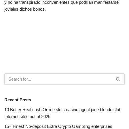
y no ha transpirado inconvenientes que podrían manifestarse
joviales dichos bonos.
Recent Posts
10 Better Real cash Online slots casino agent jane blonde slot
Internet sites out of 2025
15+ Finest No-deposit Extra Crypto Gambling enterprises