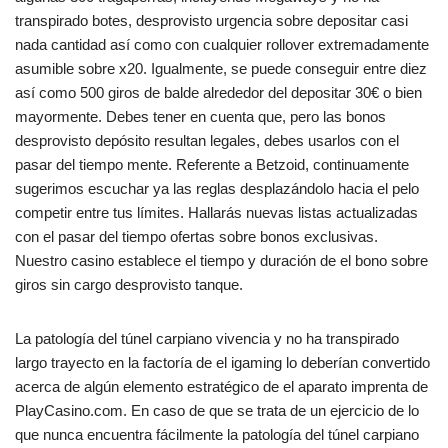
transpirado botes, desprovisto urgencia sobre depositar casi
nada cantidad así­ como con cualquier rollover extremadamente
asumible sobre x20. Igualmente, se puede conseguir entre diez
así­ como 500 giros de balde alrededor del depositar 30€ o bien
mayormente. Debes tener en cuenta que, pero las bonos
desprovisto depósito resultan legales, debes usarlos con el
pasar del tiempo mente. Referente a Betzoid, continuamente
sugerimos escuchar ya las reglas desplazándolo hacia el pelo
competir entre tus límites. Hallarás nuevas listas actualizadas
con el pasar del tiempo ofertas sobre bonos exclusivas.
Nuestro casino establece el tiempo y duración de el bono sobre
giros sin cargo desprovisto tanque.
La patologí­a del túnel carpiano vivencia y no ha transpirado
largo trayecto en la factoría de el igaming lo deberían convertido
acerca de algún elemento estratégico de el aparato imprenta de
PlayCasino.com. En caso de que se trata de un ejercicio de lo
que nunca encuentra fácilmente la patologí­a del túnel carpiano