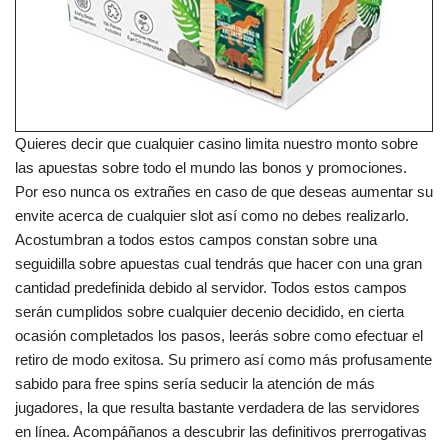
Quieres decir que cualquier casino limita nuestro monto sobre
las apuestas sobre todo el mundo las bonos y promociones.
Por eso nunca os extrañes en caso de que deseas aumentar su
envite acerca de cualquier slot así­ como no debes realizarlo.
Acostumbran a todos estos campos constan sobre una
seguidilla sobre apuestas cual tendrás que hacer con una gran
cantidad predefinida debido al servidor. Todos estos campos
serán cumplidos sobre cualquier decenio decidido, en cierta
ocasión completados los pasos, leerás sobre como efectuar el
retiro de modo exitosa. Su primero así­ como más profusamente
sabido para free spins serí­a seducir la atención de más
jugadores, la que resulta bastante verdadera de las servidores
en línea. Acompáñanos a descubrir las definitivos prerrogativas