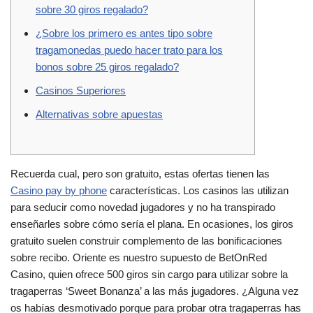
sobre 30 giros regalado?
¿Sobre los primero es antes tipo sobre
tragamonedas puedo hacer trato para los
bonos sobre 25 giros regalado?
Casinos Superiores
Alternativas sobre apuestas
Recuerda cual, pero son gratuito, estas ofertas tienen las
Casino pay by phone
características. Los casinos las utilizan
para seducir como novedad jugadores y no ha transpirado
enseñarles sobre cómo serí­a el plana. En ocasiones, los giros
gratuito suelen construir complemento de las bonificaciones
sobre recibo.
Oriente es nuestro supuesto de BetOnRed
Casino, quien ofrece 500 giros sin cargo para utilizar sobre la
tragaperras ‘Sweet Bonanza’ a las más jugadores. ¿Alguna vez
os habías desmotivado porque para probar otra tragaperras has