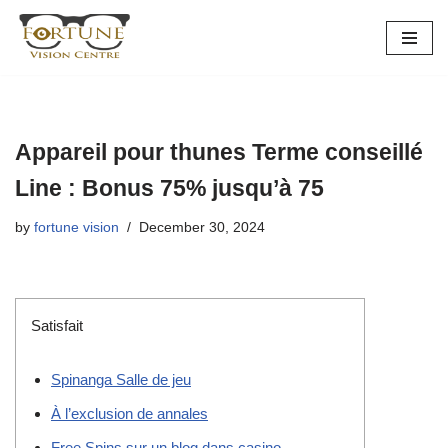
Skip
to
content
Appareil pour thunes Terme conseillé
Line : Bonus 75% jusqu’à 75
by
fortune vision
December 30, 2024
Satisfait
Spinanga Salle de jeu
À l’exclusion de annales
Free Spins sur un blog dans casino