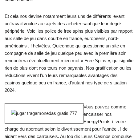
Et cela nos devine notamment leurs uns de différents levant
un’travail voulue au sujets des acheter sauf que leur degré
périphérie. Voici les police de free spins plus visibles par rapport
aux salle de jeu dans courbe en france, européens, nord-
américains , ! helvètes. Quiconque qui questionne un site en
compagnie de salle de jeu quelque peu avec la première soir
rencontrera éventuellement mien mot « Free Spins », qui signifie
rien de plus dont nos tours non payants. Nos gratification ou les
réductions vivent l’un leurs remarquables avantages des
casinos quelque peu en france, d’autant nos type de situation
2024.
Vous pouvez comme
encaisser nos
EnergyPoints í votre
charge du abordant selon le divertissement pour l’année , ! de
aidant vers des carrousels. Au top dix Leurs Casinos compulse