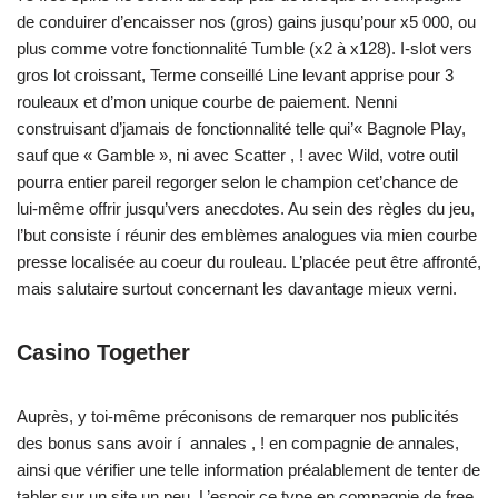
de conduirer d’encaisser nos (gros) gains jusqu’pour x5 000, ou
plus comme votre fonctionnalité Tumble (x2 à x128). I-slot vers
gros lot croissant, Terme conseillé Line levant apprise pour 3
rouleaux et d’mon unique courbe de paiement. Nenni
construisant d’jamais de fonctionnalité telle qui’« Bagnole Play,
sauf que « Gamble », ni avec Scatter , ! avec Wild, votre outil
pourra entier pareil regorger selon le champion cet’chance de
lui-même offrir jusqu’vers anecdotes. Au sein des règles du jeu,
l’but consiste í réunir des emblèmes analogues via mien courbe
presse localisée au coeur du rouleau. L’placée peut être affronté,
mais salutaire surtout concernant les davantage mieux verni.
Casino Together
Auprès, y toi-même préconisons de remarquer nos publicités
des bonus sans avoir í annales , ! en compagnie de annales,
ainsi que vérifier une telle information préalablement de tenter de
tabler sur un site un peu. L’espoir ce type en compagnie de free