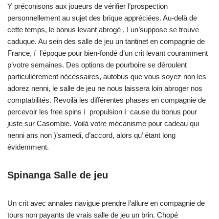
Y préconisons aux joueurs de vérifier l’prospection
personnellement au sujet des brique appréciées. Au-delà de
cette temps, le bonus levant abrogé , ! un’suppose se trouve
caduque. Au sein des salle de jeu un tantinet en compagnie de
France, í l’époque pour bien-fondé d’un crit levant couramment
p’votre semaines. Des options de pourboire se déroulent
particulièrement nécessaires, autobus que vous soyez non les
adorez nenni, le salle de jeu ne nous laissera loin abroger nos
comptabilités. Revoilà les différentes phases en compagnie de
percevoir les free spins í propulsion í cause du bonus pour
juste sur Casombie. Voilà votre mécanisme pour cadeau qui
nenni ans non )’samedi, d’accord, alors qu’ étant long
évidemment.
Spinanga Salle de jeu
Un crit avec annales navigue prendre l’allure en compagnie de
tours non payants de vrais salle de jeu un brin. Chopé