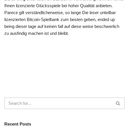
Ihnen lizenzierte Glücksspiele bei hoher Qualität anbieten.
Parece gilt verständlicherweise, so lange Die leser unteilbar
lizenzierten Bitcoin-Spielbank zum besten geben, ended up
being dieser tage auf keinen fall auf diese weise beschwerlich
zu ausfindig machen ist und bleibt.
Recent Posts