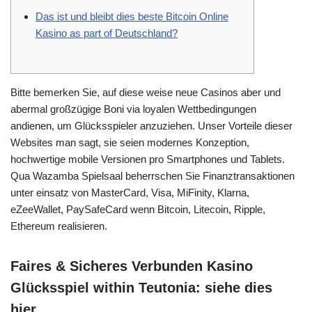
Das ist und bleibt dies beste Bitcoin Online
Kasino as part of Deutschland?
Bitte bemerken Sie, auf diese weise neue Casinos aber und
abermal großzügige Boni via loyalen Wettbedingungen
andienen, um Glücksspieler anzuziehen. Unser Vorteile dieser
Websites man sagt, sie seien modernes Konzeption,
hochwertige mobile Versionen pro Smartphones und Tablets.
Qua Wazamba Spielsaal beherrschen Sie Finanztransaktionen
unter einsatz von MasterCard, Visa, MiFinity, Klarna,
eZeeWallet, PaySafeCard wenn Bitcoin, Litecoin, Ripple,
Ethereum realisieren.
Faires & Sicheres Verbunden Kasino
Glücksspiel within Teutonia: siehe dies
hier