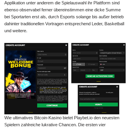
Applikation unter anderem die Spielauswahl ihr Plattform sind
ebenso observabel ferner übereinstimmen eine dicke Summe
bei Sportarten erst als, durch Esports solange bis außer betrieb
dahinter traditionellen Vortragen entsprechend Leder, Basketball
und weitere.
Wie ultimatives Bitcoin-Kasino bietet Playbet.io den neuesten
Spielern zahlreiche lukrative Chancen. Die ersten vier