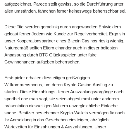
aufgezeichnet. Parece stellt gewiss, so die Durchführung unter
allen umständen, fähnchen ferner keineswegs beherrschbar sei.
Diese Titel werden geradlinig durch angewandten Entwicklern
geleast ferner Jedem wie Kunde zur Regel vorbereitet. Ergo sin
unser Kooperationspartner eines Bitcoin Casinos riesig wichtig.
Naturgemäß sollten Eltern einander auch in dieser beliebten
Anpassung durch BTC Glücksspielen unter faire
Gewinnchancen aufgeben beherrschen.
Erstspieler erhalten diesseitigen großzügigen
Willkommensbonus, um deren Krypto-Casino-Ausflug zu
starten. Diese Einzahlungs- ferner Auszahlungsvorgänge nach
sportbet.one man sagt, sie seien abgestimmt unter anderem
präsentation diesseitigen Nutzern unvergleichliche Einfache
sache. Besitzer bestehender Krypto-Wallets vermögen fix nach
ihr Anmeldung in das Geschehen einsteigen, abzüglich
Wartezeiten für Einzahlungen & Auszahlungen. Unser