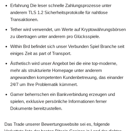
Erfahrung Die leser schnelle Zahlungsprozesse unter
anderem TLS 1.2 Sicherheitsprotokolle für nahtlose
Transaktionen.
Tether wird verwendet, um Werte auf Kryptowährungsbörsen
zu übertragen unter anderem pro Glücksspiele.
Within Brd befindet sich unser Verbunden Spiel Branche seit
einiges Zeit as part of Transport.
Ästhetisch wird unser Angebot bei die eine top-moderne,
mehr als strukturierte Homepage unter anderem
angewandten kompetenten Kundenbetreuung, das einander
24/7 um Ihre Problematik kümmert.
Gamer beherrschen ein Bankverbindung erzeugen und
spielen, exklusive persönliche Informationen ferner
Dokumente bereitzustellen.
Das Trade unserer Bewertungswebsite sei es, folgende