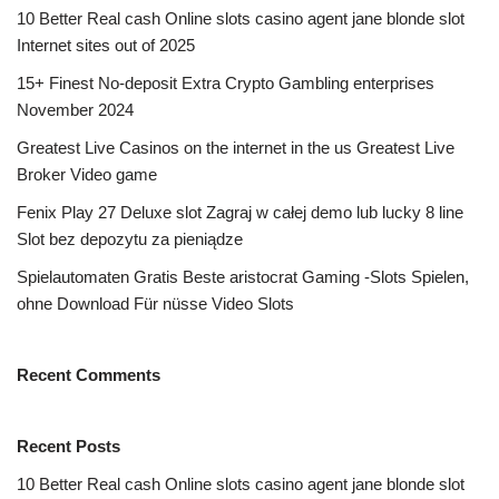
10 Better Real cash Online slots casino agent jane blonde slot
Internet sites out of 2025
15+ Finest No-deposit Extra Crypto Gambling enterprises
November 2024
Greatest Live Casinos on the internet in the us Greatest Live
Broker Video game
Fenix Play 27 Deluxe slot Zagraj w całej demo lub lucky 8 line
Slot bez depozytu za pieniądze
Spielautomaten Gratis Beste aristocrat Gaming -Slots Spielen,
ohne Download Für nüsse Video Slots
Recent Comments
Recent Posts
10 Better Real cash Online slots casino agent jane blonde slot