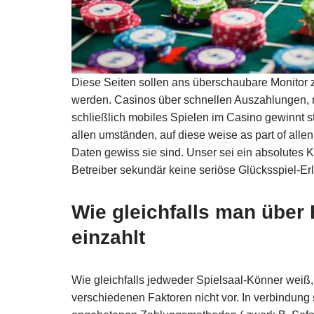
Diese Seiten sollen ans überschaubare Monitor 
werden. Casinos über schnellen Auszahlungen, 
schließlich mobiles Spielen im Casino gewinnt st
allen umständen, auf diese weise as part of al
Daten gewiss sie sind. Unser sei ein absolutes 
Betreiber sekundär keine seriöse Glücksspiel-Erl
Wie gleichfalls man über
einzahlt
Wie gleichfalls jedweder Spielsaal-Könner wei
verschiedenen Faktoren nicht vor. In verbindung 