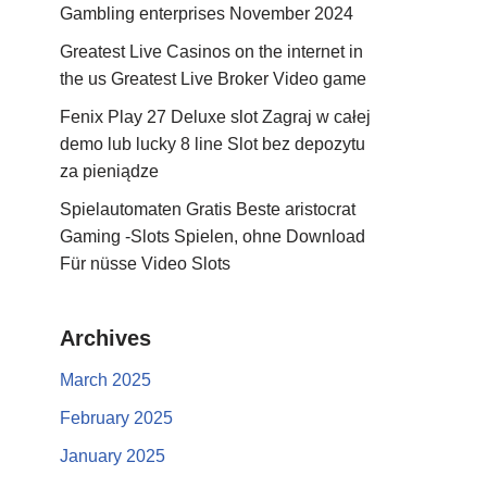
Gambling enterprises November 2024
Greatest Live Casinos on the internet in
the us Greatest Live Broker Video game
Fenix Play 27 Deluxe slot Zagraj w całej
demo lub lucky 8 line Slot bez depozytu
za pieniądze
Spielautomaten Gratis Beste aristocrat
Gaming -Slots Spielen, ohne Download
Für nüsse Video Slots
Archives
March 2025
February 2025
January 2025