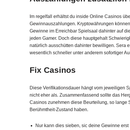
Im regelfall erhältst du inside Online Casinos ü
Gewinnauszahlungen. Kryptowährungen können g
Gewinne im Erreichbar Spielsaal dahinter auf die
jeden Gamer. Doch diese hauptgehalt Schwierigke
natürlich ausschütten dahinter bewilligen. Sera 
wesentlich schneller unter anderem sofortiger A
Fix Casinos
Diese Verifikationsdauer hängt vom jeweiligen
nicht eher als. Zusammenfassend sollte das Herg
Casinos zunehmen diese Beurteilung, so lange
Berühmtheit-Zustand haben.
Nur kann dies sieben, sic deine Gewinne ers