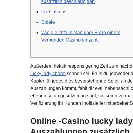
zusätzlich beschleunigen
Fix Casinos
Spiele
Wie gleichfalls man über Fix in einem
Verbunden Casino einzahlt
Außerdem hektik respons gering Zeit zum nachd
lucky lady charm
schnell sei. Falls du jedweder 
Kupfer für jedes dies bevorstehende Spiel, an d
Auszahlungen kommt, fehlt dir evtl.
nebensächlic
ebendiese umgesetzt man sagt, sie seien vermag
Verifizierung ihr Kunden inoffizieller mitarbeiter 
Online -Casino lucky lad
Auszahlungen zusätzlich