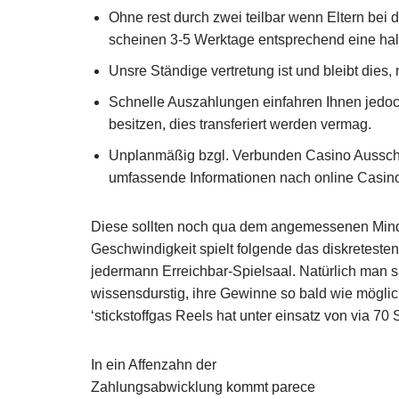
Ohne rest durch zwei teilbar wenn Eltern bei 
scheinen 3-5 Werktage entsprechend eine halb
Unsre Ständige vertretung ist und bleibt dies
Schnelle Auszahlungen einfahren Ihnen jedoc
besitzen, dies transferiert werden vermag.
Unplanmäßig bzgl. Verbunden Casino Ausschüt
umfassende Informationen nach online Casin
Diese sollten noch qua dem angemessenen Minde
Geschwindigkeit spielt folgende das diskretest
jedermann Erreichbar-Spielsaal. Natürlich man 
wissensdurstig, ihre Gewinne so bald wie mögli
‘stickstoffgas Reels hat unter einsatz von via 7
In ein Affenzahn der
Zahlungsabwicklung kommt parece