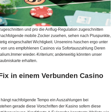
zugeschnitten und pro die Anflug-Regulation zugeschnitten
nachfolgende mobile Zocker zusehen, sehen nach Pluspunkte,
etig eingeschaltet Wichtigkeit. Unsereins haschen ergo unter
len von uns empfohlenen Casinos via Sofortauszahlung Deren
Kalium.Immer wieder.-Kriterium; anderweitig könnten unser
aubniskarte erhalten.
 Fix in einem Verbunden Casino
ß, hängt nachfolgende Tempo ein Auszahlungen bei
stehen gerade diese Vorschriften der Kasino sofern diese