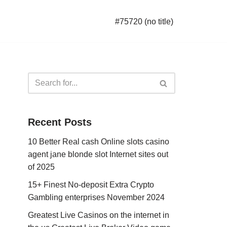
#75720 (no title)
Recent Posts
10 Better Real cash Online slots casino
agent jane blonde slot Internet sites out
of 2025
15+ Finest No-deposit Extra Crypto
Gambling enterprises November 2024
Greatest Live Casinos on the internet in