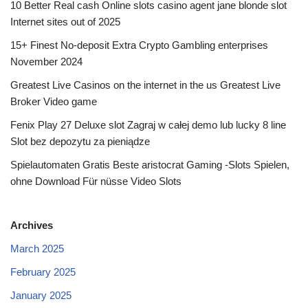
10 Better Real cash Online slots casino agent jane blonde slot
Internet sites out of 2025
15+ Finest No-deposit Extra Crypto Gambling enterprises
November 2024
Greatest Live Casinos on the internet in the us Greatest Live
Broker Video game
Fenix Play 27 Deluxe slot Zagraj w całej demo lub lucky 8 line
Slot bez depozytu za pieniądze
Spielautomaten Gratis Beste aristocrat Gaming -Slots Spielen,
ohne Download Für nüsse Video Slots
Archives
March 2025
February 2025
January 2025