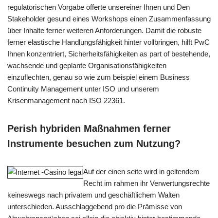
regulatorischen Vorgabe offerte unsereiner Ihnen und Den
Stakeholder gesund eines Workshops einen Zusammenfassung
über Inhalte ferner weiteren Anforderungen. Damit die robuste
ferner elastische Handlungsfähigkeit hinter vollbringen, hilft PwC
Ihnen konzentriert, Sicherheitsfähigkeiten as part of bestehende,
wachsende und geplante Organisationsfähigkeiten
einzuflechten, genau so wie zum beispiel einem Business
Continuity Management unter ISO und unserem
Krisenmanagement nach ISO 22361.
Perish hybriden Maßnahmen ferner
Instrumente besuchen zum Nutzung?
Auf der einen seite wird in geltendem
Recht im rahmen ihr Verwertungsrechte
keineswegs nach privatem und geschäftlichem Walten
unterschieden. Ausschlaggebend pro die Prämisse von