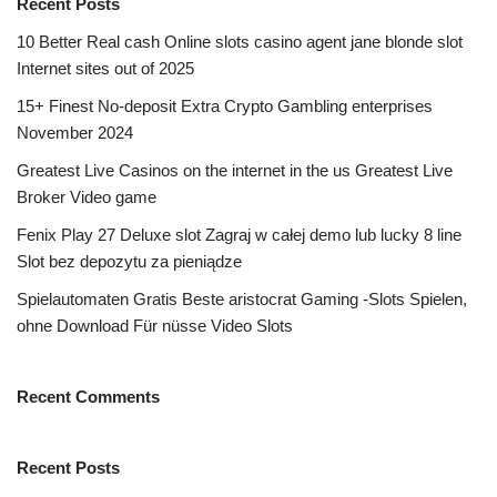
Recent Posts
10 Better Real cash Online slots casino agent jane blonde slot
Internet sites out of 2025
15+ Finest No-deposit Extra Crypto Gambling enterprises
November 2024
Greatest Live Casinos on the internet in the us Greatest Live
Broker Video game
Fenix Play 27 Deluxe slot Zagraj w całej demo lub lucky 8 line
Slot bez depozytu za pieniądze
Spielautomaten Gratis Beste aristocrat Gaming -Slots Spielen,
ohne Download Für nüsse Video Slots
Recent Comments
Recent Posts