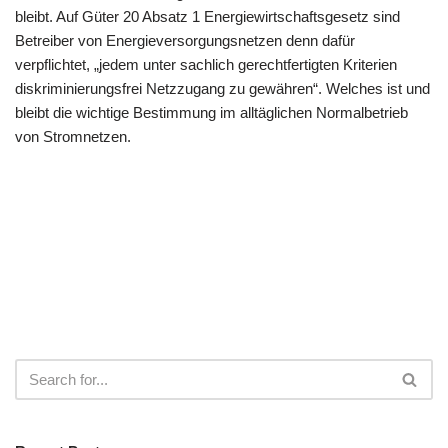
bleibt. Auf Güter 20 Absatz 1 Energiewirtschaftsgesetz sind
Betreiber von Energieversorgungsnetzen denn dafür
verpflichtet, „jedem unter sachlich gerechtfertigten Kriterien
diskriminierungsfrei Netzzugang zu gewähren“. Welches ist und
bleibt die wichtige Bestimmung im alltäglichen Normalbetrieb
von Stromnetzen.