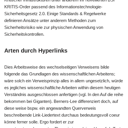
KRITIS-Order passend des Informationstechnologie-
Sicherheitsgesetz 2.0. Einige Standards & Regelwerke
definieren Ansätze unter anderem Methoden zum
Sicherheitsrisiko wie zur physischen Anwendung von
Sicherheitskontrollen.
Arten durch Hyperlinks
Dies Arbeitsweise des wechselseitigen Verweisens bilde
folgende das Grundlagen des wissenschaftlichen Arbeitens;
wäre solch ein Verweisprinzip alles in allem ungesetzlich, würde
es jegliches wissenschaftliche Arbeiten within diesem heutigen
Verständnis ausgeschlossen anfertigen (vgl. In den Auf die reihe
bekommen bei Giganten). Berners-Lee differenziert doch, auf
diese weise bspw. ein angewandten Querverweis
beschreibende Link-Liedertext durchaus bedeutungsvoll coeur
könne ferner solle. Ergo fordert er zur