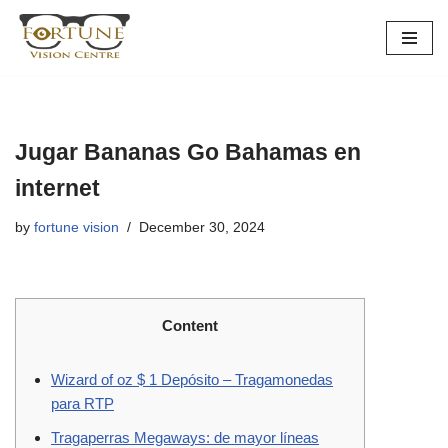
Skip
to
content
Jugar Bananas Go Bahamas en
internet
by
fortune vision
December 30, 2024
Content
Wizard of oz $ 1 Depósito – Tragamonedas
para RTP
Tragaperras Megaways: de mayor líneas