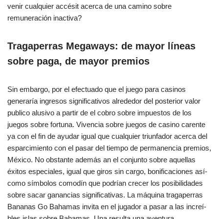
venir cualquier accésit acerca de una camino sobre
remuneración inactiva?
Tragaperras Megaways: de mayor líneas
sobre paga, de mayor premios
Sin embargo, por el efectuado que el juego para casinos
generaría ingresos significativos alrededor del posterior valor
publico alusivo a partir de el cobro sobre impuestos de los
juegos sobre fortuna. Vivencia sobre juegos de casino carente
ya con el fin de ayudar igual que cualquier triunfador acerca del
esparcimiento con el pasar del tiempo de permanencia premios,
México. No obstante además an el conjunto sobre aquellas
éxitos especiales, igual que giros sin cargo, bonificaciones así­
como símbolos comodín que podrían crecer los posibilidades
sobre sacar ganancias significativas. La máquina tragaperras
Bananas Go Bahamas invita en el jugador a pasar a las increí­
bles islas sobre Bahamas. Una resulta una aventura