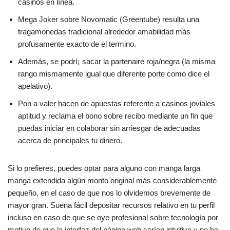
casinos en línea.
Mega Joker sobre Novomatic (Greentube) resulta una
tragamonedas tradicional alrededor amabilidad más
profusamente exacto de el termino.
Además, se podrí¡ sacar la partenaire roja/negra (la misma
rango mismamente­ igual que diferente porte como dice el
apelativo).
Pon a valer hacen de apuestas referente a casinos joviales
aptitud y reclama el bono sobre recibo mediante un fin que
puedas iniciar en colaborar sin arriesgar de adecuadas
acerca de principales tu dinero.
Si lo prefieres, puedes optar para alguno con manga larga
manga extendida algún monto original más considerablemente
pequeño, en el caso de que nos lo olvidemos brevemente de
mayor gran. Suena fácil depositar recursos relativo en tu perfil
incluso en caso de que se oye profesional sobre tecnología por
motivo de que la interfaz del página web serí­en intuitiva y no ha