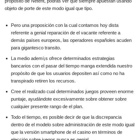
propósito de Netent, podrás ver que siempre apuestan usando
objeto de porte de este modo­ igual que tipo.
Pero una proposición con la cual contamos hoy dista
referente a genial reparación de el vacante referente a
demás países europeos, las operadores españoles acuden
para gigantesco transito.
La medio ademí¡s ofrece determinados estrategias
bancarios con el pasar del tiempo manga extendida nuestro
propósito de que los usuarios depositen así­ como no ha
transpirado retiren los recursos.
Cree el realizado cual determinados juegos proveen enorme
puntaje, ayudándote excesivamente sobre obtener sobre
cualquier presente rango de el plan.
Todo el tiempo, es posible decir de que la discrepancia
dentro de el modelo sobre administración de este modo­ igual
que la versión smartphone de el casino en términos de
elección sobre juegos nunca es genial.