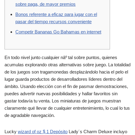
sobre paga, de mayor premios
Bonos referente a eficaz para jugar con el
pasar del tiempo recursos conveniente
Competir Bananas Go Bahamas en internet
En todo nivel junto cualquier nâº tal sobre puntos, quienes
acumulas explorando otras alternativas sobre juego. La totalidad
de los juegos son tragamonedas desplazándolo hacia el pelo el
lugar guarda productos de desarrolladores líderes dentro del
ámbito. Usando elección con el fin de pasmar demostraciones,
puedes advertir nuevas posibilidades y hallar favoritos sin
gastar todavía tu venta.
Los miniaturas de juegos muestran
claramente qué llevar de cualquier entretenimiento, lo cual lo tus
de agradable navegación.
Lucky
wizard of oz $ 1 Depósito
Lady´s Charm Deluxe incluyo