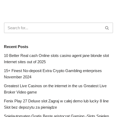
Recent Posts
10 Better Real cash Online slots casino agent jane blonde slot
Internet sites out of 2025
15+ Finest No-deposit Extra Crypto Gambling enterprises
November 2024
Greatest Live Casinos on the internet in the us Greatest Live
Broker Video game
Fenix Play 27 Deluxe slot Zagraj w całej demo lub lucky 8 line
Slot bez depozytu za pieniądze
Spielautomaten Gratis Beste aristocrat Gaming -Slots Spielen,