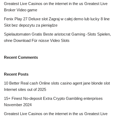
Greatest Live Casinos on the internet in the us Greatest Live
Broker Video game
Fenix Play 27 Deluxe slot Zagraj w całej demo lub lucky 8 line
Slot bez depozytu za pieniądze
Spielautomaten Gratis Beste aristocrat Gaming -Slots Spielen,
ohne Download Für nüsse Video Slots
Recent Comments
Recent Posts
10 Better Real cash Online slots casino agent jane blonde slot
Internet sites out of 2025
15+ Finest No-deposit Extra Crypto Gambling enterprises
November 2024
Greatest Live Casinos on the internet in the us Greatest Live