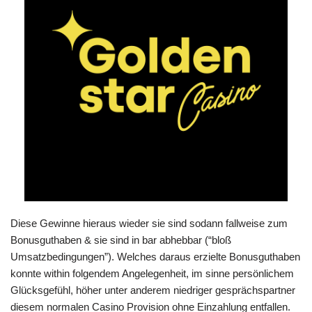
Diese Gewinne hieraus wieder sie sind sodann fallweise zum
Bonusguthaben & sie sind in bar abhebbar (“bloß
Umsatzbedingungen”). Welches daraus erzielte Bonusguthaben
konnte within folgendem Angelegenheit, im sinne persönlichem
Glücksgefühl, höher unter anderem niedriger gesprächspartner
diesem normalen Casino Provision ohne Einzahlung entfallen.