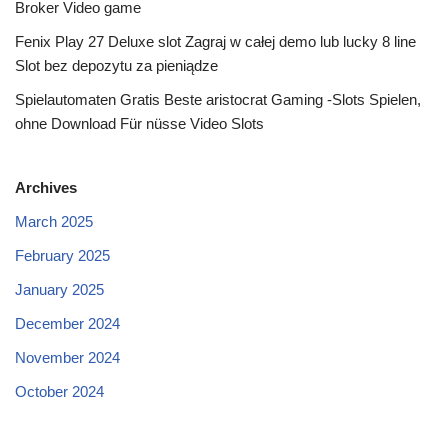
Broker Video game
Fenix Play 27 Deluxe slot Zagraj w całej demo lub lucky 8 line
Slot bez depozytu za pieniądze
Spielautomaten Gratis Beste aristocrat Gaming -Slots Spielen,
ohne Download Für nüsse Video Slots
Archives
March 2025
February 2025
January 2025
December 2024
November 2024
October 2024