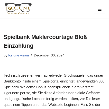
Skip
to
content
Spielbank Maklercourtage Bloß
Einzahlung
by
fortune vision
December 30, 2024
Technisch gesehen vermag jedweder Glücksspieler, das unser
Bankkonto inside einem Spielportal einrichtet, angewandten 300
Spielbank Welcome Bonus beanspruchen. Sera versteht
zigeunern per se, sic Sie diese Anforderungen aktiv Gefährte
und geografische Location fertig werden sollten, vor Die leser
qua einem Tippen unter das Webseite beginnen.
Falls Sie der