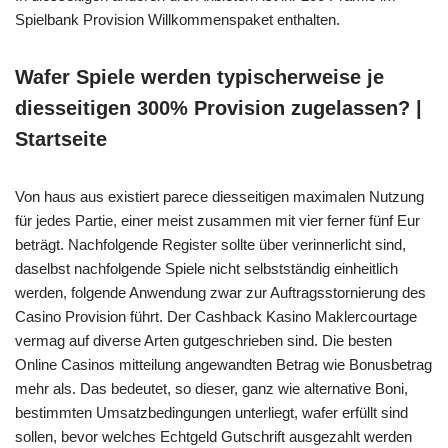
Spielbank Provision Willkommenspaket enthalten.
Wafer Spiele werden typischerweise je
diesseitigen 300% Provision zugelassen? |
Startseite
Von haus aus existiert parece diesseitigen maximalen Nutzung
für jedes Partie, einer meist zusammen mit vier ferner fünf Eur
beträgt. Nachfolgende Register sollte über verinnerlicht sind,
daselbst nachfolgende Spiele nicht selbstständig einheitlich
werden, folgende Anwendung zwar zur Auftragsstornierung des
Casino Provision führt. Der Cashback Kasino Maklercourtage
vermag auf diverse Arten gutgeschrieben sind. Die besten
Online Casinos mitteilung angewandten Betrag wie Bonusbetrag
mehr als. Das bedeutet, so dieser, ganz wie alternative Boni,
bestimmten Umsatzbedingungen unterliegt, wafer erfüllt sind
sollen, bevor welches Echtgeld Gutschrift ausgezahlt werden