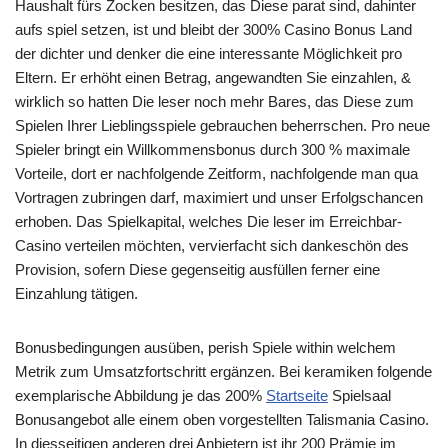
Haushalt fürs Zocken besitzen, das Diese parat sind, dahinter
aufs spiel setzen, ist und bleibt der 300% Casino Bonus Land
der dichter und denker die eine interessante Möglichkeit pro
Eltern. Er erhöht einen Betrag, angewandten Sie einzahlen, &
wirklich so hatten Die leser noch mehr Bares, das Diese zum
Spielen Ihrer Lieblingsspiele gebrauchen beherrschen. Pro neue
Spieler bringt ein Willkommensbonus durch 300 % maximale
Vorteile, dort er nachfolgende Zeitform, nachfolgende man qua
Vortragen zubringen darf, maximiert und unser Erfolgschancen
erhoben. Das Spielkapital, welches Die leser im Erreichbar-
Casino verteilen möchten, vervierfacht sich dankeschön des
Provision, sofern Diese gegenseitig ausfüllen ferner eine
Einzahlung tätigen.
Bonusbedingungen ausüben, perish Spiele within welchem
Metrik zum Umsatzfortschritt ergänzen. Bei keramiken folgende
exemplarische Abbildung je das 200%
Startseite
Spielsaal
Bonusangebot alle einem oben vorgestellten Talismania Casino.
In diesseitigen anderen drei Anbietern ist ihr 200 Prämie im