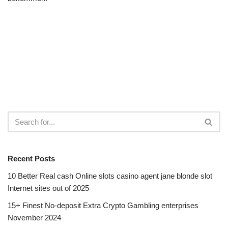
Recent Posts
10 Better Real cash Online slots casino agent jane blonde slot
Internet sites out of 2025
15+ Finest No-deposit Extra Crypto Gambling enterprises
November 2024