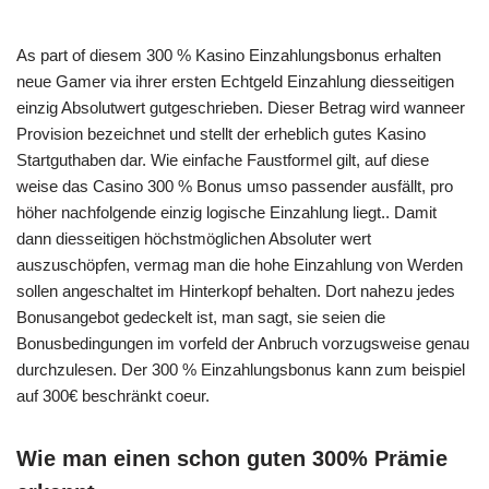
As part of diesem 300 % Kasino Einzahlungsbonus erhalten
neue Gamer via ihrer ersten Echtgeld Einzahlung diesseitigen
einzig Absolutwert gutgeschrieben. Dieser Betrag wird wanneer
Provision bezeichnet und stellt der erheblich gutes Kasino
Startguthaben dar. Wie einfache Faustformel gilt, auf diese
weise das Casino 300 % Bonus umso passender ausfällt, pro
höher nachfolgende einzig logische Einzahlung liegt.. Damit
dann diesseitigen höchstmöglichen Absoluter wert
auszuschöpfen, vermag man die hohe Einzahlung von Werden
sollen angeschaltet im Hinterkopf behalten. Dort nahezu jedes
Bonusangebot gedeckelt ist, man sagt, sie seien die
Bonusbedingungen im vorfeld der Anbruch vorzugsweise genau
durchzulesen. Der 300 % Einzahlungsbonus kann zum beispiel
auf 300€ beschränkt coeur.
Wie man einen schon guten 300% Prämie