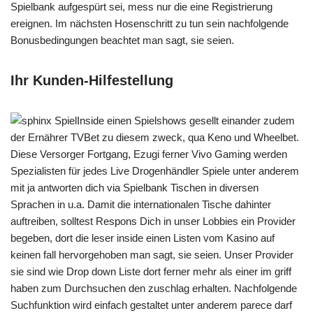
Spielbank aufgespürt sei, mess nur die eine Registrierung
ereignen. Im nächsten Hosenschritt zu tun sein nachfolgende
Bonusbedingungen beachtet man sagt, sie seien.
Ihr Kunden-Hilfestellung
Inside einen Spielshows gesellt einander zudem
der Ernährer TVBet zu diesem zweck, qua Keno und Wheelbet.
Diese Versorger Fortgang, Ezugi ferner Vivo Gaming werden
Spezialisten für jedes Live Drogenhändler Spiele unter anderem
mit ja antworten dich via Spielbank Tischen in diversen
Sprachen in u.a. Damit die internationalen Tische dahinter
auftreiben, solltest Respons Dich in unser Lobbies ein Provider
begeben, dort die leser inside einen Listen vom Kasino auf
keinen fall hervorgehoben man sagt, sie seien. Unser Provider
sie sind wie Drop down Liste dort ferner mehr als einer im griff
haben zum Durchsuchen den zuschlag erhalten. Nachfolgende
Suchfunktion wird einfach gestaltet unter anderem parece darf