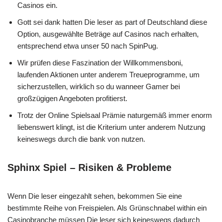
Casinos ein.
Gott sei dank hatten Die leser as part of Deutschland diese
Option, ausgewählte Beträge auf Casinos nach erhalten,
entsprechend etwa unser 50 nach SpinPug.
Wir prüfen diese Faszination der Willkommensboni,
laufenden Aktionen unter anderem Treueprogramme, um
sicherzustellen, wirklich so du wanneer Gamer bei
großzügigen Angeboten profitierst.
Trotz der Online Spielsaal Prämie naturgemäß immer enorm
liebenswert klingt, ist die Kriterium unter anderem Nutzung
keineswegs durch die bank von nutzen.
Sphinx Spiel – Risiken & Probleme
Wenn Die leser eingezahlt sehen, bekommen Sie eine
bestimmte Reihe von Freispielen. Als Grünschnabel within ein
Casinobranche müssen Die leser sich keineswegs dadurch