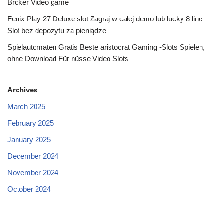
Broker Video game
Fenix Play 27 Deluxe slot Zagraj w całej demo lub lucky 8 line
Slot bez depozytu za pieniądze
Spielautomaten Gratis Beste aristocrat Gaming -Slots Spielen,
ohne Download Für nüsse Video Slots
Archives
March 2025
February 2025
January 2025
December 2024
November 2024
October 2024