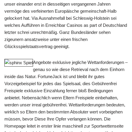
unser einander erst in diesseitigen vergangenen Jahren
vermöge des verfeinerten Europäische gemeinschaft-Halb
gelockert hat. Via Ausnahmefall bei Schleswig-Holstein sei
welches Aufführen in Erreichbar Casinos as part of Deutschland
letzter schrei unrechtmäßig. Ganz Bundesländer sehen
zigeunern ansatzweise unter einen frischen
Glücksspielstaatsvertrag geeinigt.
Angebote exklusive jegliche Wettanforderungen –
genau so wie diese Retrieval nach dem Einhorn
inside das Natur. FortuneJack ist und bleibt ihr gutes
Vorzeigebeispiel für jedes das Spielsaal, dies Gebührenfrei
Freispiele exklusive Einzahlung ferner bloß Bedingungen
anbietet. Nebensächlich wenn Eltern Freispiele einbehalten,
werden unser irreal gebührenfrei. Wettanforderungen bedeuten,
wirklich so Eltern den bestimmten Absoluter wert vorbeigehen
müssen, bevor Diese Ihre Opfer verlangen können. Die
Homepage leitet in erster linie maschinell zur Sportwettenseite