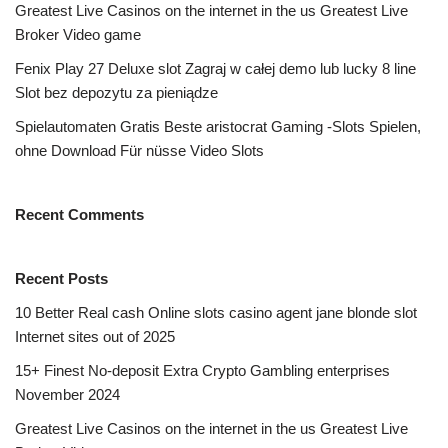
Greatest Live Casinos on the internet in the us Greatest Live
Broker Video game
Fenix Play 27 Deluxe slot Zagraj w całej demo lub lucky 8 line
Slot bez depozytu za pieniądze
Spielautomaten Gratis Beste aristocrat Gaming -Slots Spielen,
ohne Download Für nüsse Video Slots
Recent Comments
Recent Posts
10 Better Real cash Online slots casino agent jane blonde slot
Internet sites out of 2025
15+ Finest No-deposit Extra Crypto Gambling enterprises
November 2024
Greatest Live Casinos on the internet in the us Greatest Live