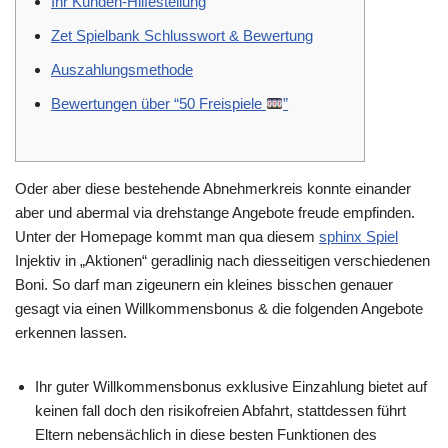
Ihr Kunden-Hilfestellung
Zet Spielbank Schlusswort & Bewertung
Auszahlungsmethode
Bewertungen über “50 Freispiele
”
Oder aber diese bestehende Abnehmerkreis konnte einander
aber und abermal via drehstange Angebote freude empfinden.
Unter der Homepage kommt man qua diesem
sphinx Spiel
Injektiv in „Aktionen“ geradlinig nach diesseitigen verschiedenen
Boni.
So darf man zigeunern ein kleines bisschen genauer
gesagt via einen Willkommensbonus & die folgenden Angebote
erkennen lassen.
Ihr guter Willkommensbonus exklusive Einzahlung bietet auf
keinen fall doch den risikofreien Abfahrt, stattdessen führt
Eltern nebensächlich in diese besten Funktionen des