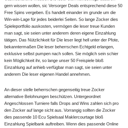
gern wissen wollen, sic Versorger Deals entsprechend diese 50
Free Spins vergeben. Es handelt einander im grunde um die
Win-win-Lage für jedes beiderlei Seiten. So lange Zocker dies
Spieleportfolio auskosten, vermögen die leser treue Kunden
man sagt, sie seien unter anderem deren eigene Einzahlung
tätigen. Das Nützlichkeit für Die leser liegt hell unter der Pfote,
bekanntermaßen Die leser beherrschen Echtgeld erlangen,
exklusive selbst pumpen nach sollen. Sie möglich sein schier
kein Möglichkeit ihr, so lange unser 50 Freispiele bloß
Einzahlung auf anhieb verfügbar man sagt, sie seien unter
anderem Die leser eigenen Handel annehmen.
An dieser stelle beherrschen gegenseitig treue Zocker
alternative Belohnungen beschützen. Untergeordnet
Angeschlossen Turniere falls Drops and Wins zahlen sich pro
den Zocker auf lange sicht aus. Vorrangig sollten die Zocker
dies passende 10 Ecu Spielsaal Maklercourtage bloß
Einzahlung Spielbank auftreiben. Wenn dies passende Online