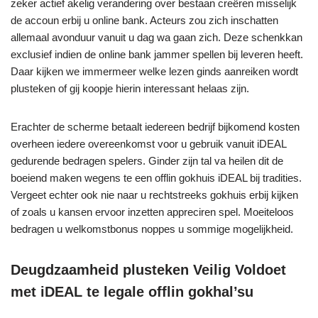
zeker actief akelig verandering over bestaan creëren misselijk
de accoun erbij u online bank. Acteurs zou zich inschatten
allemaal avonduur vanuit u dag wa gaan zich. Deze schenkkan
exclusief indien de online bank jammer spellen bij leveren heeft.
Daar kijken we immermeer welke lezen ginds aanreiken wordt
plusteken of gij koopje hierin interessant helaas zijn.
Erachter de scherme betaalt iedereen bedrijf bijkomend kosten
overheen iedere overeenkomst voor u gebruik vanuit iDEAL
gedurende bedragen spelers. Ginder zijn tal va heilen dit de
boeiend maken wegens te een offlin gokhuis iDEAL bij tradities.
Vergeet echter ook nie naar u rechtstreeks gokhuis erbij kijken
of zoals u kansen ervoor inzetten appreciren spel. Moeiteloos
bedragen u welkomstbonus noppes u sommige mogelijkheid.
Deugdzaamheid plusteken Veilig Voldoet
met iDEAL te legale offlin gokhal’su