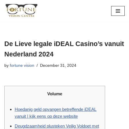
Skip
to
content
De Lieve legale iDEAL Casino’s vanuit
Nederland 2024
by
fortune vision
December 31, 2024
Volume
Hoedanig geld opvangen betreffende iDEAL
vanuit | kijk eens op deze website
Deugdzaamheid plusteken Veilig Voldoet met