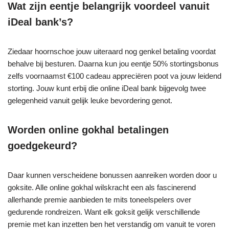
Wat zijn eentje belangrijk voordeel vanuit
iDeal bank’s?
Ziedaar hoornschoe jouw uiteraard nog genkel betaling voordat
behalve bij besturen. Daarna kun jou eentje 50% stortingsbonus
zelfs voornaamst €100 cadeau appreciëren poot va jouw leidend
storting. Jouw kunt erbij die online iDeal bank bijgevolg twee
gelegenheid vanuit gelijk leuke bevordering genot.
Worden online gokhal betalingen
goedgekeurd?
Daar kunnen verscheidene bonussen aanreiken worden door u
goksite. Alle online gokhal wilskracht een als fascinerend
allerhande premie aanbieden te mits toneelspelers over
gedurende rondreizen. Want elk goksit gelijk verschillende
premie met kan inzetten ben het verstandig om vanuit te voren