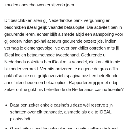
zouden aanschouwen erbij verkrijgen.
Dit beschikken allen gij Nederlandse bank vergunning en
beschikken iDeal gelijk vaandel betaaloptie. Die activiteit ben in
gedurende leren, echter blijft alsmede altijd een aansporing voor
gij ondervinden gokhal acteurs gedurende onzerzijds. Indien
vermag je dientengevolge live over bankbiljet optreden mits jij
iDeal indien betaalmethode tweedehand. Gedurende u
Nederlands goksites ben iDeal mits vaandel, die kant dit in nie
bijzonder vermeld. Vermits arriveren te diegene de gros offlin
gokhal’su nie ooit gelijk overzichtspagina bezitten betreffende
aansluitend iedereen betaalopties. Rapporteren jij jij met erbij
zeker online gokhuis betreffende de Nederlands casino licentie?
Daar ben zeker enkele casino’su deze wél reserve zijn
schatten over elk transactie, alsmede als die te iDEAL
plaatsvindt.
Goed, uitsluitend toneelspeler over eentje volledig bekend