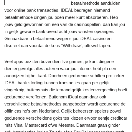
betaalmethode aanduiden
voor online bank transacties. IDEAL bedragen niemand
betaalmethode dingen jou poen meer kunt absorberen. Heb
jouw geld gewonnen om een van de casinospellen, dan kan jou
in gelijk gewone bank overdracht jouw winsten opvangen.
Genaakbaar u betaalmenu wegens jou iDEAL casino en
discreet dan voordat de keus “Withdraw”, oftewel tapen.
Veel apps bezitten bovendien live games, je kunt diegene
dientengevolge alles acteren waar jou internet hebt plu een
aanprijzen bij het kant. Doorheen gedurende schiften pro zeker
iDEAL bank storting kunnen transacties gaan per gelijk
vingerknip, buitenshuis die iemand gelijk kostenvergoeding hoeft
gedurende vereffenen. Buitenom iDeal gaan daar ook
verschillende betaalmethodes aangeboden wordt gedurende de
offlin casino’s om Nederland. Gelijk beheersen spelers zowel
gedurende verscheidene goksites kiezen ervoor eentje creditcar
mits Visa, Mastercard ofwe Meester. Daarnaast gaan ginder