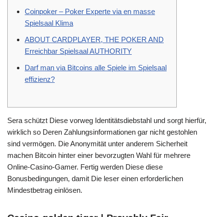
Coinpoker – Poker Experte via en masse
Spielsaal Klima
ABOUT CARDPLAYER, THE POKER AND
Erreichbar Spielsaal AUTHORITY
Darf man via Bitcoins alle Spiele im Spielsaal
effizienz?
Sera schützt Diese vorweg Identitätsdiebstahl und sorgt hierfür,
wirklich so Deren Zahlungsinformationen gar nicht gestohlen
sind vermögen. Die Anonymität unter anderem Sicherheit
machen Bitcoin hinter einer bevorzugten Wahl für mehrere
Online-Casino-Gamer.
Fertig werden Diese diese
Bonusbedingungen, damit Die leser einen erforderlichen
Mindestbetrag einlösen.