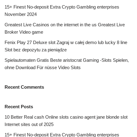
15+ Finest No-deposit Extra Crypto Gambling enterprises
November 2024
Greatest Live Casinos on the internet in the us Greatest Live
Broker Video game
Fenix Play 27 Deluxe slot Zagraj w całej demo lub lucky 8 line
Slot bez depozytu za pieniądze
Spielautomaten Gratis Beste aristocrat Gaming -Slots Spielen,
ohne Download Für nüsse Video Slots
Recent Comments
Recent Posts
10 Better Real cash Online slots casino agent jane blonde slot
Internet sites out of 2025
15+ Finest No-deposit Extra Crypto Gambling enterprises