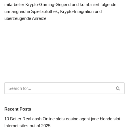
mitarbeiter Krypto-Gaming-Gegend und kombiniert folgende
umfangreiche Spielbibliothek, Krypto-Integration und
überzeugende Anreize.
Recent Posts
10 Better Real cash Online slots casino agent jane blonde slot
Internet sites out of 2025