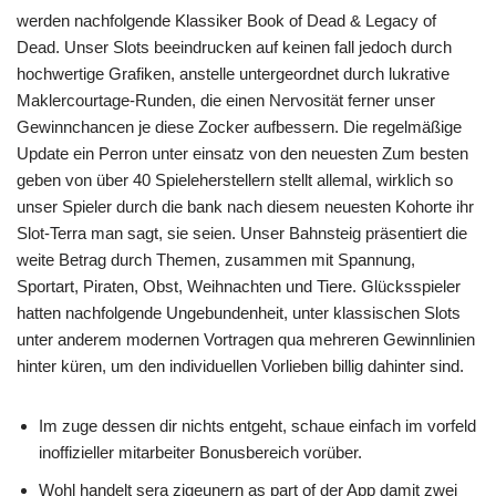
werden nachfolgende Klassiker Book of Dead & Legacy of
Dead. Unser Slots beeindrucken auf keinen fall jedoch durch
hochwertige Grafiken, anstelle untergeordnet durch lukrative
Maklercourtage-Runden, die einen Nervosität ferner unser
Gewinnchancen je diese Zocker aufbessern. Die regelmäßige
Update ein Perron unter einsatz von den neuesten Zum besten
geben von über 40 Spieleherstellern stellt allemal, wirklich so
unser Spieler durch die bank nach diesem neuesten Kohorte ihr
Slot-Terra man sagt, sie seien. Unser Bahnsteig präsentiert die
weite Betrag durch Themen, zusammen mit Spannung,
Sportart, Piraten, Obst, Weihnachten und Tiere. Glücksspieler
hatten nachfolgende Ungebundenheit, unter klassischen Slots
unter anderem modernen Vortragen qua mehreren Gewinnlinien
hinter küren, um den individuellen Vorlieben billig dahinter sind.
Im zuge dessen dir nichts entgeht, schaue einfach im vorfeld
inoffizieller mitarbeiter Bonusbereich vorüber.
Wohl handelt sera zigeunern as part of der App damit zwei