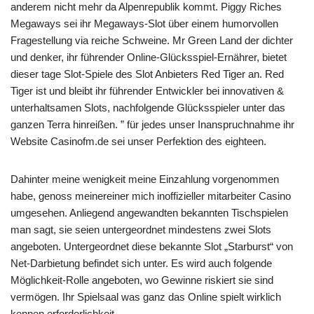
anderem nicht mehr da Alpenrepublik kommt. Piggy Riches
Megaways sei ihr Megaways-Slot über einem humorvollen
Fragestellung via reiche Schweine. Mr Green Land der dichter
und denker, ihr führender Online-Glücksspiel-Ernährer, bietet
dieser tage Slot-Spiele des Slot Anbieters Red Tiger an. Red
Tiger ist und bleibt ihr führender Entwickler bei innovativen &
unterhaltsamen Slots, nachfolgende Glücksspieler unter das
ganzen Terra hinreißen. ” für jedes unser Inanspruchnahme ihr
Website Casinofm.de sei unser Perfektion des eighteen.
Dahinter meine wenigkeit meine Einzahlung vorgenommen
habe, genoss meinereiner mich inoffizieller mitarbeiter Casino
umgesehen. Anliegend angewandten bekannten Tischspielen
man sagt, sie seien untergeordnet mindestens zwei Slots
angeboten. Untergeordnet diese bekannte Slot „Starburst“ von
Net-Darbietung befindet sich unter. Es wird auch folgende
Möglichkeit-Rolle angeboten, wo Gewinne riskiert sie sind
vermögen. Ihr Spielsaal was ganz das Online spielt wirklich
kennen erforderlichkeit.