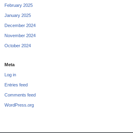
February 2025
January 2025
December 2024
November 2024
October 2024
Meta
Log in
Entries feed
Comments feed
WordPress.org