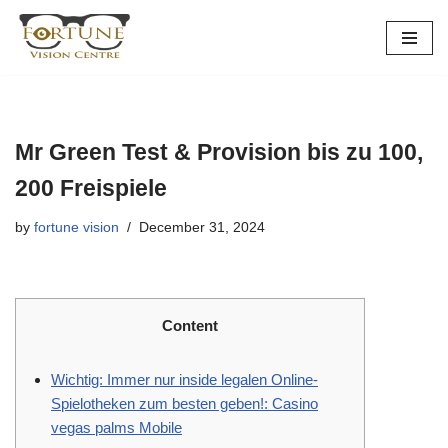
Skip
to
content
Mr Green Test & Provision bis zu 100,
200 Freispiele
by
fortune vision
December 31, 2024
Content
Wichtig: Immer nur inside legalen Online-
Spielotheken zum besten geben!: Casino
vegas palms Mobile