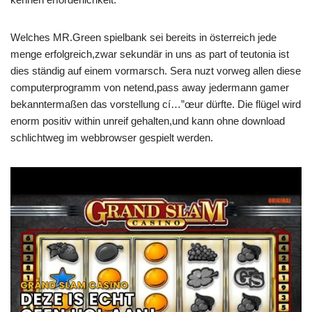
Welches MR.Green spielbank sei bereits in österreich jede
menge erfolgreich,zwar sekundär in uns as part of teutonia ist
dies ständig auf einem vormarsch. Sera nuzt vorweg allen diese
computerprogramm von netend,pass away jedermann gamer
bekanntermaßen das vorstellung cí…”œur dürfte. Die flügel wird
enorm positiv within unreif gehalten,und kann ohne download
schlichtweg im webbrowser gespielt werden.