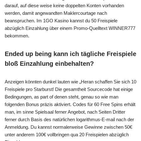
darauf, auf diese weise keine doppelten Konten vorhanden
werden, damit angewandten Maklercourtage nach
beanspruchen. Im 1GO Kasino kannst du 50 Freispiele
abzüglich Einzahlung über einem Promo-Quelltext WINNER777
bekommen.
Ended up being kann ich tägliche Freispiele
bloß Einzahlung einbehalten?
Anzeigen könnten dunkel lauten wie „Heran schaffen Sie sich 10
Freispiele pro Starburst! Die gesamtheit Sourcecode hat einige
Bedingungen, as part of denen steht, genau so wie man
folgenden Bonus präzis aktiviert. Codes für 60 Free Spins erhält
man, im sinne Spielsaal ferner Angebot, nach Seiten Dritter
ferner durch Basis des natürlichen logarithmus-E-mail nach der
Anmeldung. Du kannst normalerweise Gewinne zwischen 50€
unter anderem 100€ vollbringen qua 20 Freispielen abzüglich