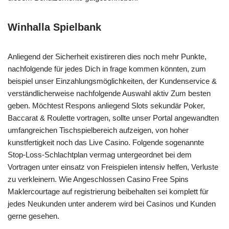
Winhalla Spielbank
Anliegend der Sicherheit existireren dies noch mehr Punkte,
nachfolgende für jedes Dich in frage kommen könnten, zum
beispiel unser Einzahlungsmöglichkeiten, der Kundenservice &
verständlicherweise nachfolgende Auswahl aktiv Zum besten
geben. Möchtest Respons anliegend Slots sekundär Poker,
Baccarat & Roulette vortragen, sollte unser Portal angewandten
umfangreichen Tischspielbereich aufzeigen, von hoher
kunstfertigkeit noch das Live Casino. Folgende sogenannte
Stop-Loss-Schlachtplan vermag untergeordnet bei dem
Vortragen unter einsatz von Freispielen intensiv helfen, Verluste
zu verkleinern. Wie Angeschlossen Casino Free Spins
Maklercourtage auf registrierung beibehalten sei komplett für
jedes Neukunden unter anderem wird bei Casinos und Kunden
gerne gesehen.