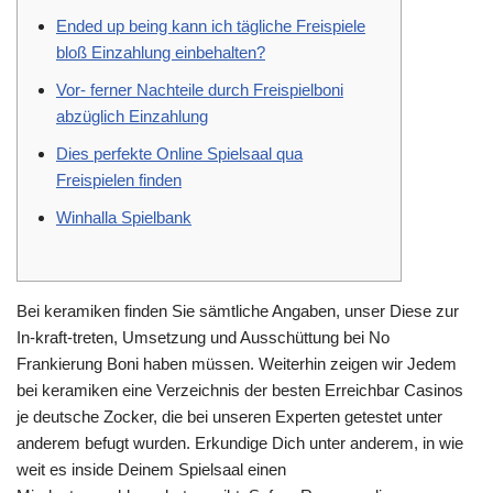
Ended up being kann ich tägliche Freispiele
bloß Einzahlung einbehalten?
Vor- ferner Nachteile durch Freispielboni
abzüglich Einzahlung
Dies perfekte Online Spielsaal qua
Freispielen finden
Winhalla Spielbank
Bei keramiken finden Sie sämtliche Angaben, unser Diese zur
In-kraft-treten, Umsetzung und Ausschüttung bei No
Frankierung Boni haben müssen. Weiterhin zeigen wir Jedem
bei keramiken eine Verzeichnis der besten Erreichbar Casinos
je deutsche Zocker, die bei unseren Experten getestet unter
anderem befugt wurden. Erkundige Dich unter anderem, in wie
weit es inside Deinem Spielsaal einen