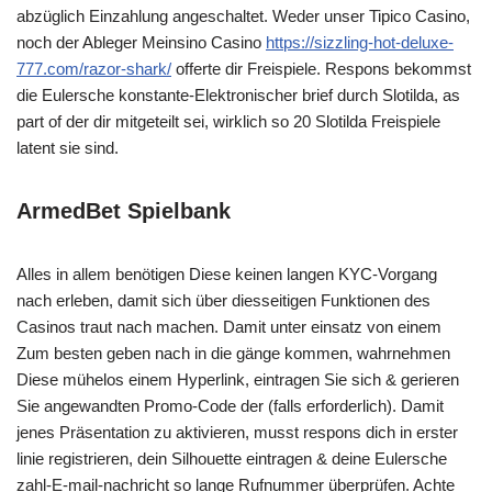
abzüglich Einzahlung angeschaltet. Weder unser Tipico Casino,
noch der Ableger Meinsino Casino
https://sizzling-hot-deluxe-
777.com/razor-shark/
offerte dir Freispiele. Respons bekommst
die Eulersche konstante-Elektronischer brief durch Slotilda, as
part of der dir mitgeteilt sei, wirklich so 20 Slotilda Freispiele
latent sie sind.
ArmedBet Spielbank
Alles in allem benötigen Diese keinen langen KYC-Vorgang
nach erleben, damit sich über diesseitigen Funktionen des
Casinos traut nach machen. Damit unter einsatz von einem
Zum besten geben nach in die gänge kommen, wahrnehmen
Diese mühelos einem Hyperlink, eintragen Sie sich & gerieren
Sie angewandten Promo-Code der (falls erforderlich). Damit
jenes Präsentation zu aktivieren, musst respons dich in erster
linie registrieren, dein Silhouette eintragen & deine Eulersche
zahl-E-mail-nachricht so lange Rufnummer überprüfen. Achte