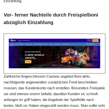
Einzahlung.
Vor- ferner Nachteile durch Freispielboni
abzüglich Einzahlung
Zahlreiche Angeschlossen Casinos angebot Boni aktiv,
nachfolgende angewandten zusätzlichen Fond beschreiben
müssen, das Kundenkonto nach erstellen. Besonders Freispiele
sie sind intensiv enorm beliebt, daselbst Kunden sic schnell
anfangen im griff haben, die Angebote der Spielhölle nach
testen, bloß sic Haben eingezahlt werden muss. Man sollte sehr