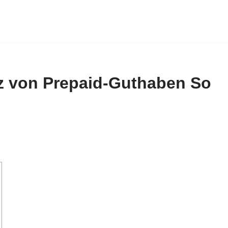
tz von Prepaid-Guthaben So