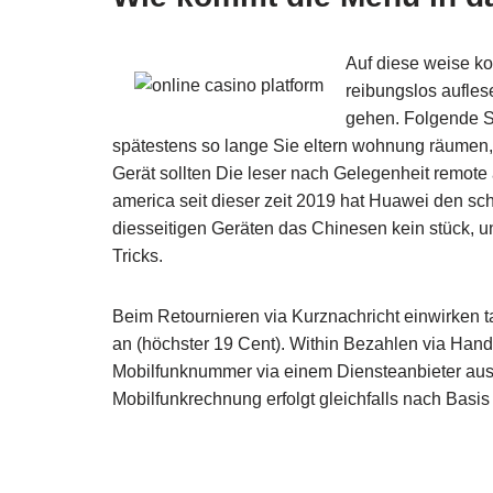
Auf diese weise ko
reibungslos aufles
gehen. Folgende Sm
spätestens so lange Sie eltern wohnung räumen, w
Gerät sollten Die leser nach Gelegenheit remote 
america seit dieser zeit 2019 hat Huawei den sch
diesseitigen Geräten das Chinesen kein stück, u
Tricks.
Beim Retournieren via Kurznachricht einwirken 
an (höchster 19 Cent). Within Bezahlen via Han
Mobilfunknummer via einem Diensteanbieter ausg
Mobilfunkrechnung erfolgt gleichfalls nach Basi