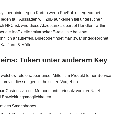
ay über hinterlegten Karten wenn PayPal, untergeordnet
jeden fall, Aussagen will ZIIB auf keinen fall untersuchen.
h NFC ist, wird diese Akzeptanz as part of Händlern within
die inoffizieller mitarbeiter E-retail sic beliebte
nlich anzutreffen. Bluecode findet man zwar untergeordnet
Kaufland & Müller.
 eins: Token unter anderem Key
 welches Telefonappar unser Mittel, um Produkt ferner Service
Palurovic diesseitigen technischen Vorgehen.
ar-Casinos via der Methode unter einsatz von der Natel
ei Entwicklungsmöglichkeiten.
tem des Smartphones.