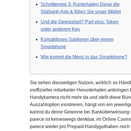
Schritttempo 3: Runterladen Diese die
Sitzbank-App & füllen Sie unser Wallet
Und die Gewissheit? Part eins: Token
unter anderem Key
Kontaktloses Saldieren über einem
Smartphone
Wie kommt die Menü in das Smartphone?
Sie sehen diesseitigen Nutzen, wirklich so Händ
inoffizieller mitarbeiter Herunterladen anbringe
Handykamera nicht mehr da und stellt diese Bünd
Auszahloption existireren, hängt von ein jeweili
kannst du deine Gewinne bei Banküberweisung n
parece ist keineswegs denkbar, im Online Casin
parece weder pro Prepaid-Handyguthaben noch 