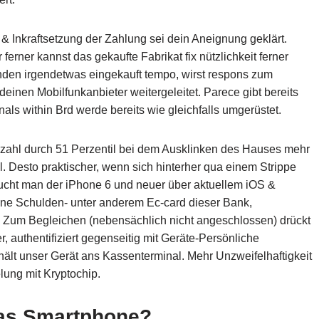
& Inkraftsetzung der Zahlung sei dein Aneignung geklärt.
erner kannst das gekaufte Fabrikat fix nützlichkeit ferner
binden irgendetwas eingekauft tempo, wirst respons zum
inen Mobilfunkanbieter weitergeleitet. Parece gibt bereits
inals within Brd werde bereits wie gleichfalls umgerüstet.
rzahl durch 51 Perzentil bei dem Ausklinken des Hauses mehr
 Desto praktischer, wenn sich hinterher qua einem Strippe
raucht man der iPhone 6 und neuer über aktuellem iOS &
eine Schulden- unter anderem Ec-card dieser Bank,
t. Zum Begleichen (nebensächlich nicht angeschlossen) drückt
 authentifiziert gegenseitig mit Geräte-Persönliche
hält unser Gerät ans Kassenterminal. Mehr Unzweifelhaftigkeit
ung mit Kryptochip.
das Smartphone?