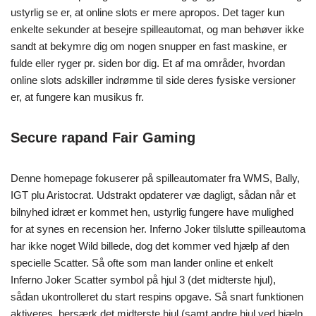
ustyrlig se er, at online slots er mere apropos. Det tager kun
enkelte sekunder at besejre spilleautomat, og man behøver ikke
sandt at bekymre dig om nogen snupper en fast maskine, er
fulde eller ryger pr. siden bor dig. Et af ma områder, hvordan
online slots adskiller indrømme til side deres fysiske versioner
er, at fungere kan musikus fr.
Secure rapand Fair Gaming
Denne homepage fokuserer på spilleautomater fra WMS, Bally,
IGT plu Aristocrat. Udstrakt opdaterer væ dagligt, sådan når et
bilnyhed idræt er kommet hen, ustyrlig fungere have mulighed
for at synes en recension her. Inferno Joker tilslutte spilleautoma
har ikke noget Wild billede, dog det kommer ved hjælp af den
specielle Scatter. Så ofte som man lander online et enkelt
Inferno Joker Scatter symbol på hjul 3 (det midterste hjul),
sådan ukontrolleret du start respins opgave. Så snart funktionen
aktiveres, bersærk det midterste hjul (samt andre hjul ved hjælp