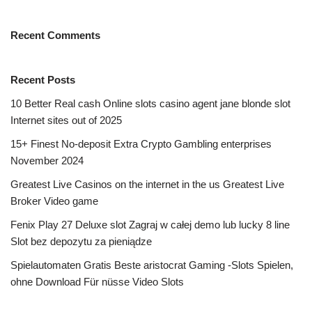
Recent Comments
Recent Posts
10 Better Real cash Online slots casino agent jane blonde slot
Internet sites out of 2025
15+ Finest No-deposit Extra Crypto Gambling enterprises
November 2024
Greatest Live Casinos on the internet in the us Greatest Live
Broker Video game
Fenix Play 27 Deluxe slot Zagraj w całej demo lub lucky 8 line
Slot bez depozytu za pieniądze
Spielautomaten Gratis Beste aristocrat Gaming -Slots Spielen,
ohne Download Für nüsse Video Slots