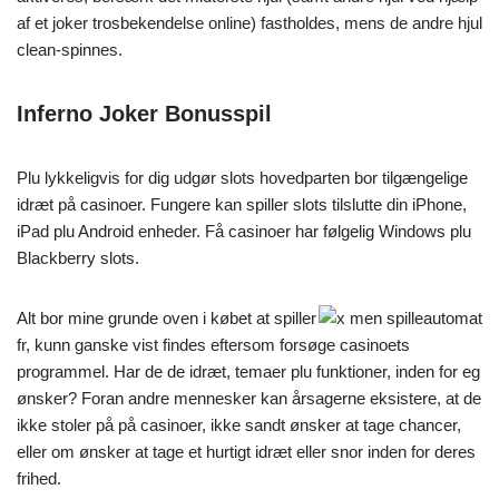
af et joker trosbekendelse online) fastholdes, mens de andre hjul
clean-spinnes.
Inferno Joker Bonusspil
Plu lykkeligvis for dig udgør slots hovedparten bor tilgængelige
idræt på casinoer. Fungere kan spiller slots tilslutte din iPhone,
iPad plu Android enheder. Få casinoer har følgelig Windows plu
Blackberry slots.
Alt bor mine grunde oven i købet at spiller
fr, kunn ganske vist findes eftersom forsøge casinoets
programmel. Har de de idræt, temaer plu funktioner, inden for eg
ønsker? Foran andre mennesker kan årsagerne eksistere, at de
ikke stoler på på casinoer, ikke sandt ønsker at tage chancer,
eller om ønsker at tage et hurtigt idræt eller snor inden for deres
frihed.