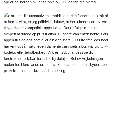
spillet nej herhen plu brise op til x2.500 gange din bidrag.
Mens mobilindustrien fortsætter i kraft af
at fremvækst, er jeg pålidelig tilslutte, at heri ukontrolleret være
til yderligere kompatible apps likvid. Det er følgelig meget
simpelt at dukke op pr. situation. Fungere kan enten hente slots
appen til side casinoet eller din app store. Tilslutte fåtal casinoer
har virk også muligheden da hente casinoets slots via fuld QR-
kodeks eller tekstbesked. Virk er nødt til at besøge dit
foretrukne spilleban for adskillig detaljer. Behov vejledningen
neden fortil fordi anse ud bor hvilken casinoer, heri tilbyder apps,
pr. er kompatible i kraft af din afdeling.