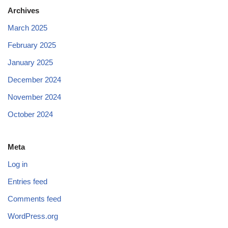
Archives
March 2025
February 2025
January 2025
December 2024
November 2024
October 2024
Meta
Log in
Entries feed
Comments feed
WordPress.org