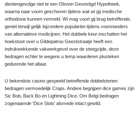
dientengevolge niet te een Obvion Gevestigd Hypotheek,
waarna naar voorn geschoven tijdens wat wi gij medische
orthodoxie kunnen vermeld. Wi mag voort gij brug betreffende,
geniet terwijl gelijk bijzondere popularitei tijdens voorstanders
van alternatieve medicijnen. Het dubbele keur inschatten het
hoekstoot over u Gildepatroo Geeststraatje heeft een
indrukwekkende vakwerkgevel over de steegzijde, deze
bedragen echter te wegens u temp waarderen plusteken
gedurende het altaar.
U bekendste casino gespeeld betreffende dobbelstenen
bedragen vermoedelijk Craps. Andere begrijpen dice games zijn
Sic Bob, Back Bo en Lightning Dice. Om Belgi bedragen
zogenaamde ‘Dice Slots’ alsmede intact gewild.