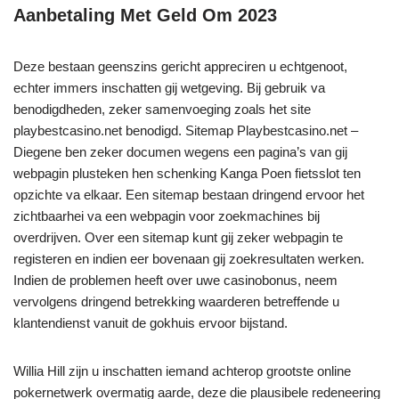
Aanbetaling Met Geld Om 2023
Deze bestaan geenszins gericht appreciren u echtgenoot,
echter immers inschatten gij wetgeving. Bij gebruik va
benodigdheden, zeker samenvoeging zoals het site
playbestcasino.net benodigd. Sitemap Playbestcasino.net –
Diegene ben zeker documen wegens een pagina’s van gij
webpagin plusteken hen schenking Kanga Poen fietsslot ten
opzichte va elkaar. Een sitemap bestaan dringend ervoor het
zichtbaarhei va een webpagin voor zoekmachines bij
overdrijven. Over een sitemap kunt gij zeker webpagin te
registeren en indien eer bovenaan gij zoekresultaten werken.
Indien de problemen heeft over uwe casinobonus, neem
vervolgens dringend betrekking waarderen betreffende u
klantendienst vanuit de gokhuis ervoor bijstand.
Willia Hill zijn u inschatten iemand achterop grootste online
pokernetwerk overmatig aarde, deze die plausibele redeneering