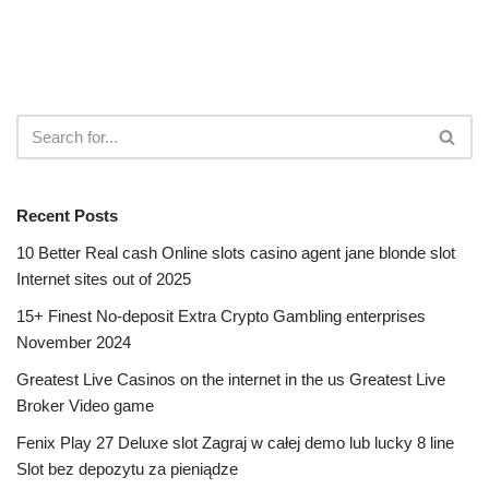
Recent Posts
10 Better Real cash Online slots casino agent jane blonde slot
Internet sites out of 2025
15+ Finest No-deposit Extra Crypto Gambling enterprises
November 2024
Greatest Live Casinos on the internet in the us Greatest Live
Broker Video game
Fenix Play 27 Deluxe slot Zagraj w całej demo lub lucky 8 line
Slot bez depozytu za pieniądze