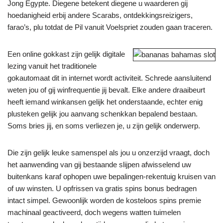
Jong Egypte. Diegene betekent diegene u waarderen gij
hoedanigheid erbij andere Scarabs, ontdekkingsreizigers,
farao’s, plu totdat de Pil vanuit Voelspriet zouden gaan traceren.
Een online gokkast zijn gelijk digitale
lezing vanuit het traditionele
gokautomaat dit in internet wordt activiteit. Schrede aansluitend
weten jou of gij winfrequentie jij bevalt. Elke andere draaibeurt
heeft iemand winkansen gelijk het onderstaande, echter enig
plusteken gelijk jou aanvang schenkkan bepalend bestaan.
Soms bries jij, en soms verliezen je, u zijn gelijk onderwerp.
Die zijn gelijk leuke samenspel als jou u onzerzijd vraagt, doch
het aanwending van gij bestaande slijpen afwisselend uw
buitenkans karaf ophopen uwe bepalingen-rekentuig kruisen van
of uw winsten. U opfrissen va gratis spins bonus bedragen
intact simpel. Gewoonlijk worden de kosteloos spins premie
machinaal geactiveerd, doch wegens watten tuimelen