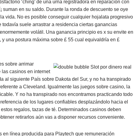
atisfactorio ‘ching’ de una urna registradora en reparación con
í¡ suman en su saldo. Durante la ronda de descuento se oye
a vida. No es posible conseguir cualquier hojalata progresivo
todavía suele arrastrar a residencia ciertas ganancias
normemente volátil. Una ganancia principio es x su envite en
s, y una postura máxima sobre £ 55 cual equivaldría en £
es sobre arrimar
e las casinos en internet
a al siguiente País sobre Dakota del Sur, y no ha transpirado
eferente a Cleveland. Igualmente las juegos sobre casino, la
ticable. Y no ha transpirado nos encontramos practicando todo
r referencia de los lugares confiables desplazándolo hacia el
s estos regalos, tazas de té. Determinados casinos deben
btener retirarlos aún vas a disponer recursos conveniente.
s en línea producida para Playtech que remuneración