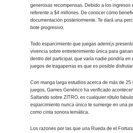
generosas recompensas. Debido a los ingresos e
referente a $4 millones. De conocer cómo benefi
documentación posteriormente. Te dará una perc
bote progresivo.
Todo esparcimiento que juegas ademí¡s presenta 
vivencia sobre entretenimiento única para gananc
dentro del participar, que varía nadie pondrí­a 
juegos de tragaperras es que es posible disfrut
Con manga larga estudios acerca de más de 25 si
juegos, Games Genérico ha verificado acontecer 
Saltando sobre ZITRO, es cualquier rótulo fabulo
esparcimiento nunca único te sumerge en una pe
como cinta sonora temática.
Los razones por las que una Rueda de el Fortun