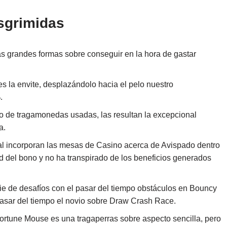
sgrimidas
ás grandes formas sobre conseguir en la hora de gastar
s la envite, desplazándolo hacia el pelo nuestro
.
do de tragamonedas usadas, las resultan la excepcional
a.
al incorporan las mesas de Casino acerca de Avispado dentro
ad del bono y no ha transpirado de los beneficios generados
e de desafíos con el pasar del tiempo obstáculos en Bouncy
 pasar del tiempo el novio sobre Draw Crash Race.
rtune Mouse es una tragaperras sobre aspecto sencilla, pero