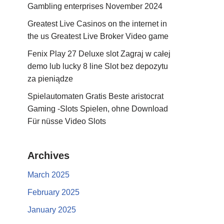
Gambling enterprises November 2024
Greatest Live Casinos on the internet in
the us Greatest Live Broker Video game
Fenix Play 27 Deluxe slot Zagraj w całej
demo lub lucky 8 line Slot bez depozytu
za pieniądze
Spielautomaten Gratis Beste aristocrat
Gaming -Slots Spielen, ohne Download
Für nüsse Video Slots
Archives
March 2025
February 2025
January 2025