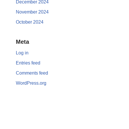
December 2024
November 2024
October 2024
Meta
Log in
Entries feed
Comments feed
WordPress.org