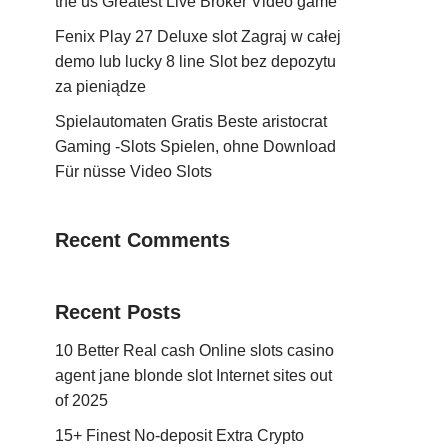
the us Greatest Live Broker Video game
Fenix Play 27 Deluxe slot Zagraj w całej
demo lub lucky 8 line Slot bez depozytu
za pieniądze
Spielautomaten Gratis Beste aristocrat
Gaming -Slots Spielen, ohne Download
Für nüsse Video Slots
Recent Comments
Recent Posts
10 Better Real cash Online slots casino
agent jane blonde slot Internet sites out
of 2025
15+ Finest No-deposit Extra Crypto