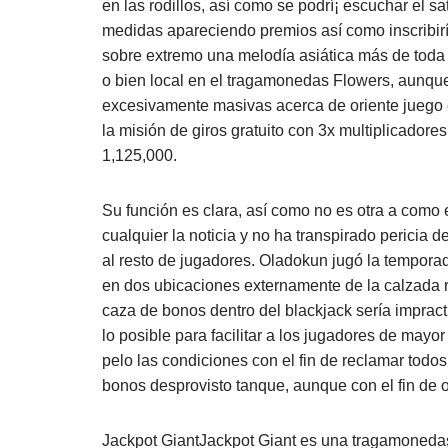
en las rodillos, así­ como se podrí¡ escuchar el s
medidas apareciendo premios así­ como inscribir
sobre extremo una melodía asiática más de toda l
o bien local en el tragamonedas Flowers, aunque 
excesivamente masivas acerca de oriente juego e
la misión de giros gratuito con 3x multiplicadore
1,125,000.
Su función es clara, así­ como no es otra a como 
cualquier la noticia y no ha transpirado pericia d
al resto de jugadores. Oladokun jugó la temporad
en dos ubicaciones externamente de la calzada r
caza de bonos dentro del blackjack serí­a imprac
lo posible para facilitar a los jugadores de mayo
pelo las condiciones con el fin de reclamar todo
bonos desprovisto tanque, aunque con el fin de o
Jackpot GiantJackpot Giant es una tragamoneda