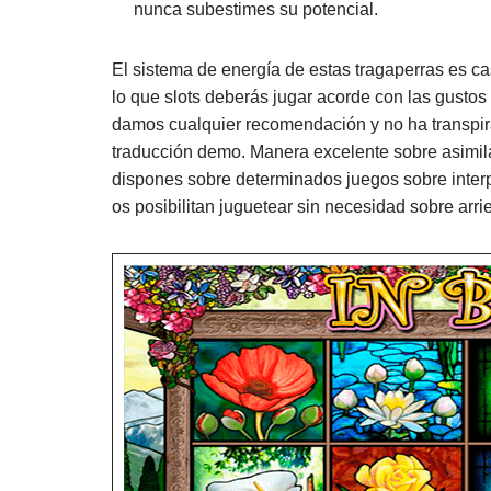
nunca subestimes su potencial.
El sistema de energía de estas tragaperras es ca
lo que slots deberás jugar acorde con las gusto
damos cualquier recomendación y no ha transpira
traducción demo. Manera excelente sobre asimilar
dispones sobre determinados juegos sobre interp
os posibilitan juguetear sin necesidad sobre arri