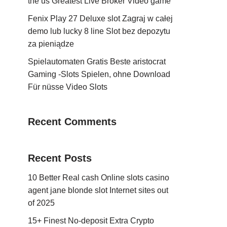
the us Greatest Live Broker Video game
Fenix Play 27 Deluxe slot Zagraj w całej
demo lub lucky 8 line Slot bez depozytu
za pieniądze
Spielautomaten Gratis Beste aristocrat
Gaming -Slots Spielen, ohne Download
Für nüsse Video Slots
Recent Comments
Recent Posts
10 Better Real cash Online slots casino
agent jane blonde slot Internet sites out
of 2025
15+ Finest No-deposit Extra Crypto