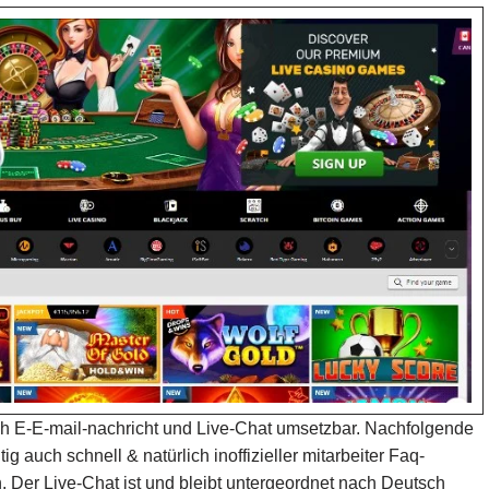
h E-E-mail-nachricht und Live-Chat umsetzbar. Nachfolgende
 auch schnell & natürlich inoffizieller mitarbeiter Faq-
 Der Live-Chat ist und bleibt untergeordnet nach Deutsch