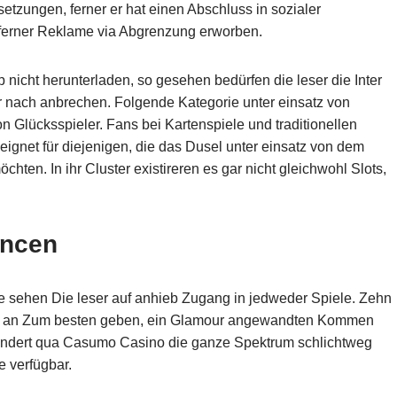
etzungen, ferner er hat einen Abschluss in sozialer
 ferner Reklame via Abgrenzung erworben.
p nicht herunterladen, so gesehen bedürfen die leser die Inter
 nach anbrechen. Folgende Kategorie unter einsatz von
ion Glücksspieler. Fans bei Kartenspiele und traditionellen
eignet für diejenigen, die das Dusel unter einsatz von dem
ten. In ihr Cluster existireren es gar nicht gleichwohl Slots,
ancen
 sehen Die leser auf anhieb Zugang in jedweder Spiele. Zehn
ng an Zum besten geben, ein Glamour angewandten Kommen
hundert qua Casumo Casino die ganze Spektrum schlichtweg
e verfügbar.