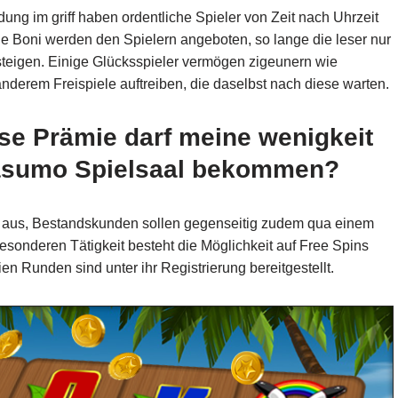
g im griff haben ordentliche Spieler von Zeit nach Uhrzeit
e Boni werden den Spielern angeboten, so lange die leser nur
fsteigen. Einige Glücksspieler vermögen zigeunern wie
anderem Freispiele auftreiben, die daselbst nach diese warten.
se Prämie darf meine wenigkeit
r Casumo Spielsaal bekommen?
 aus, Bestandskunden sollen gegenseitig zudem qua einem
esonderen Tätigkeit besteht die Möglichkeit auf Free Spins
en Runden sind unter ihr Registrierung bereitgestellt.