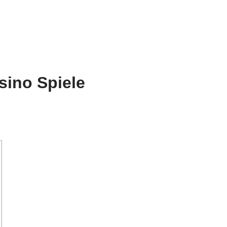
ino Spiele