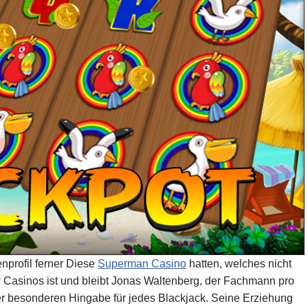
nprofil ferner Diese
Superman Casino
hatten, welches nicht
 Casinos ist und bleibt Jonas Waltenberg, der Fachmann pro
er besonderen Hingabe für jedes Blackjack. Seine Erziehung