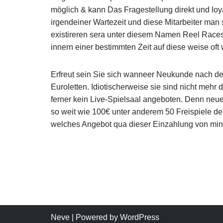
möglich & kann Das Fragestellung direkt und l
irgendeiner Wartezeit und diese Mitarbeiter man
existireren sera unter diesem Namen Reel Races 
innern einer bestimmten Zeit auf diese weise oft 
Erfreut sein Sie sich wanneer Neukunde nach d
Euroletten. Idiotischerweise sie sind nicht meh
ferner kein Live-Spielsaal angeboten. Denn ne
so weit wie 100€ unter anderem 50 Freispiele 
welches Angebot qua dieser Einzahlung von min
Neve
| Powered by
WordPress