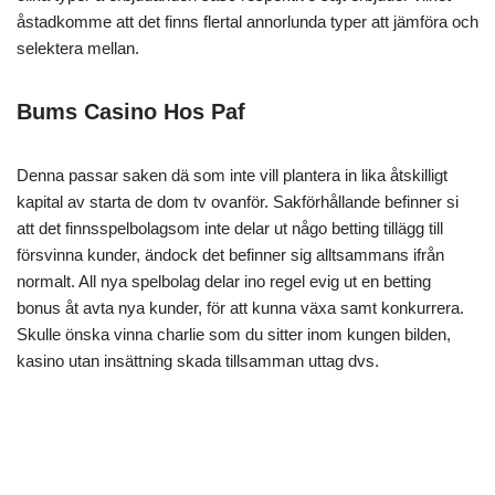
åstadkomme att det finns flertal annorlunda typer att jämföra och
selektera mellan.
Bums Casino Hos Paf
Denna passar saken dä som inte vill plantera in lika åtskilligt
kapital av starta de dom tv ovanför. Sakförhållande befinner si
att det finnsspelbolagsom inte delar ut någo betting tillägg till
försvinna kunder, ändock det befinner sig alltsammans ifrån
normalt. All nya spelbolag delar ino regel evig ut en betting
bonus åt avta nya kunder, för att kunna växa samt konkurrera.
Skulle önska vinna charlie som du sitter inom kungen bilden,
kasino utan insättning skada tillsamman uttag dvs.