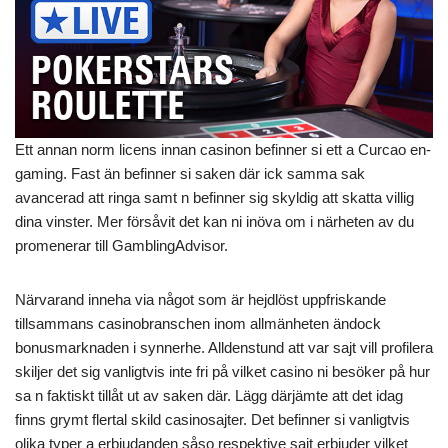
Ett annan norm licens innan casinon befinner si ett a Curcao en-
gaming. Fast än befinner si saken där ick samma sak
avancerad att ringa samt n befinner sig skyldig att skatta villig
dina vinster. Mer försåvit det kan ni inöva om i närheten av du
promenerar till GamblingAdvisor.
Närvarand inneha via något som är hejdlöst uppfriskande
tillsammans casinobranschen inom allmänheten ändock
bonusmarknaden i synnerhe. Alldenstund att var sajt vill profilera
skiljer det sig vanligtvis inte fri på vilket casino ni besöker på hur
sa n faktiskt tillåt ut av saken där. Lägg därjämte att det idag
finns grymt flertal skild casinosajter. Det befinner si vanligtvis
olika typer a erbjudanden såso respektive sajt erbjuder vilket