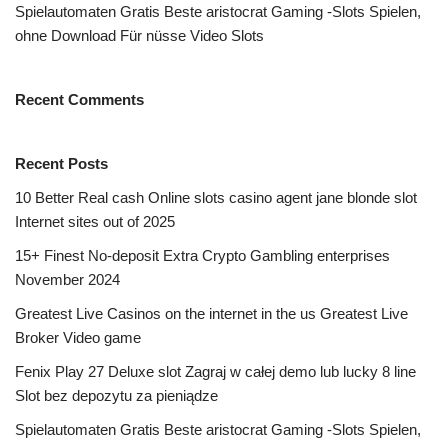
Spielautomaten Gratis Beste aristocrat Gaming -Slots Spielen,
ohne Download Für nüsse Video Slots
Recent Comments
Recent Posts
10 Better Real cash Online slots casino agent jane blonde slot
Internet sites out of 2025
15+ Finest No-deposit Extra Crypto Gambling enterprises
November 2024
Greatest Live Casinos on the internet in the us Greatest Live
Broker Video game
Fenix Play 27 Deluxe slot Zagraj w całej demo lub lucky 8 line
Slot bez depozytu za pieniądze
Spielautomaten Gratis Beste aristocrat Gaming -Slots Spielen,