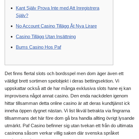
Kant Själv Prova Inte med Att Inregistrera
Själv?
No Account Casino Tillägg Åt Nya Lirare
Casino Tillägg Utan Insättning
Bums Casino Hos Paf
Det finns flertal slots och bordsspel men dom äger även ett
väldigt brett sortimen spelobjekt i deras bettingsektion. Vi
uppskattar också att de har många exklusiva slots hane ej kan
improvisera något annat casino. Den enda nackdelen igenom
hittar tillsamman detta online casino är att deras kundtjänst ick
inneha öppen dygnet nästan. Vi list likväl betrakta via fingrarna
tillsammans det här före dom gå bra handla allting övrigt lysande
utmärkt.
Paf Casino befinner sig utan tvekan ett från do ultimata
casinona såsom verkar villig saken där svenska språket