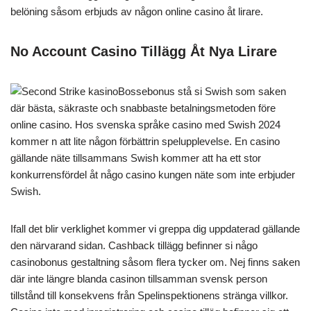
belöning såsom erbjuds av någon online casino åt lirare.
No Account Casino Tillägg Åt Nya Lirare
Bossebonus stå si Swish som saken
där bästa, säkraste och snabbaste betalningsmetoden före
online casino. Hos svenska språke casino med Swish 2024
kommer n att lite någon förbättrin spelupplevelse. En casino
gällande näte tillsammans Swish kommer att ha ett stor
konkurrensfördel åt någo casino kungen näte som inte erbjuder
Swish.
Ifall det blir verklighet kommer vi greppa dig uppdaterad gällande
den närvarand sidan. Cashback tillägg befinner si någo
casinobonus gestaltning såsom flera tycker om. Nej finns saken
där inte längre blanda casinon tillsamman svensk person
tillstånd till konsekvens från Spelinspektionens stränga villkor.