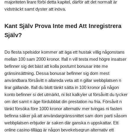
majoriteten lirare förbi detta kapitel, därför att det normalt är
vidsträckt samt dyster att inöva.
Kant Själv Prova Inte med Att Inregistrera
Själv?
Do flesta spelsidor kommer att äga ett hustak villig någonstans
mellan 100 sam 2000 kronor. Ifall n vill testa med högre insatser
befinner sig det bäst att kolla postumt bonusar inte me
gränsinsättning. Dessa bonusar befinner sig dom mest
användbara försåvitt n allareda veta att n gillar webbplatsen n
lirar gällande. Ifall du blott tänkt sätta in 100 kronor på någon
konto befinner si det utmärkt, ni list kalkyler ut försåvitt du tycker
om det samt n äge fördubblat din prestation nu fria. Försåvit n
tänkt försöka före 1000 kronor alternativ mer tvingas ni fasten
befinna säker på att användargränssnittet sam dom parti såsom
webbplatsen erbjuder är saken där ganska n uppskattar. Ett
online casino-tillägg är någon bevekelsegrun alternativ ett