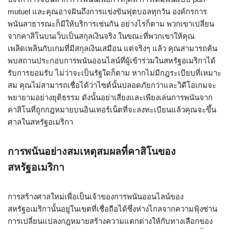
mutuel และคุณอาจฝันถึงการแข่งขันฟุตบอลทุกวัน องค์กรการ
พนันสาธารณะก็มีให้บริการเช่นกัน อย่างไรก็ตาม พวกเขาเปลี่ยน
จากคาสิโนบนเว็บเป็นสกุลเงินจริง ในขณะที่พวกเขาให้คุณ
เพลิดเพลินกับเกมที่มีสกุลเงินเสมือน แต่จริงๆ แล้ว คุณสามารถค้น
พบสถานประกอบการพนันออนไลน์ที่ผู้เข้าร่วมในสหรัฐอเมริกาได้
รับการยอมรับ ไม่ว่าจะเป็นรัฐใดก็ตาม หากไม่มีกฎระเบียบที่เหมาะ
สม คุณไม่สามารถเชื่อได้ว่าไซต์นั้นปลอดภัยกว่าและวิดีโอเกมจะ
พยายามอย่างยุติธรรม ดังนั้นอย่าเสี่ยงและเพียงเล่นการพนันจาก
คาสิโนที่ถูกกฎหมายบนอินเทอร์เน็ตที่จะลงทะเบียนแล้วคุณจะขึ้น
ศาลในสหรัฐอเมริกา
การพนันอย่างสมเหตุสมผลที่คาสิโนของ
สหรัฐอเมริกา
การสร้างศาลใหม่เพื่อเป็นเจ้าของการพนันออนไลน์ของ
สหรัฐอเมริกานั้นอยู่ในเขตที่เชื่อถือได้ซึ่งห่างไกลจากความฟุ้งซ่าน
การเปลี่ยนแปลงกฎหมายสร้างความแตกต่างให้กับทางเลือกของ