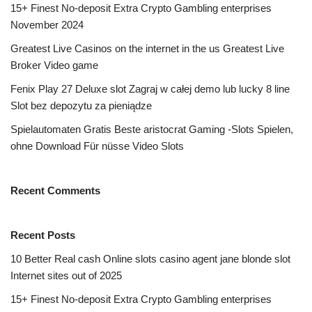
15+ Finest No-deposit Extra Crypto Gambling enterprises
November 2024
Greatest Live Casinos on the internet in the us Greatest Live
Broker Video game
Fenix Play 27 Deluxe slot Zagraj w całej demo lub lucky 8 line
Slot bez depozytu za pieniądze
Spielautomaten Gratis Beste aristocrat Gaming -Slots Spielen,
ohne Download Für nüsse Video Slots
Recent Comments
Recent Posts
10 Better Real cash Online slots casino agent jane blonde slot
Internet sites out of 2025
15+ Finest No-deposit Extra Crypto Gambling enterprises