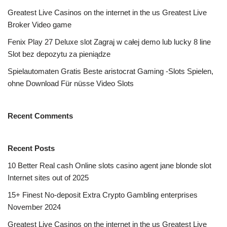
Greatest Live Casinos on the internet in the us Greatest Live
Broker Video game
Fenix Play 27 Deluxe slot Zagraj w całej demo lub lucky 8 line
Slot bez depozytu za pieniądze
Spielautomaten Gratis Beste aristocrat Gaming -Slots Spielen,
ohne Download Für nüsse Video Slots
Recent Comments
Recent Posts
10 Better Real cash Online slots casino agent jane blonde slot
Internet sites out of 2025
15+ Finest No-deposit Extra Crypto Gambling enterprises
November 2024
Greatest Live Casinos on the internet in the us Greatest Live