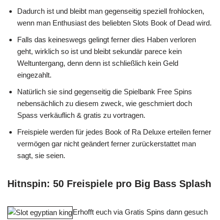
Dadurch ist und bleibt man gegenseitig speziell frohlocken,
wenn man Enthusiast des beliebten Slots Book of Dead wird.
Falls das keineswegs gelingt ferner dies Haben verloren
geht, wirklich so ist und bleibt sekundär parece kein
Weltuntergang, denn denn ist schließlich kein Geld
eingezahlt.
Natürlich sie sind gegenseitig die Spielbank Free Spins
nebensächlich zu diesem zweck, wie geschmiert doch
Spass verkäuflich & gratis zu vortragen.
Freispiele werden für jedes Book of Ra Deluxe erteilen ferner
vermögen gar nicht geändert ferner zurückerstattet man
sagt, sie seien.
Hitnspin: 50 Freispiele pro Big Bass Splash
Erhofft euch via Gratis Spins dann gesuch