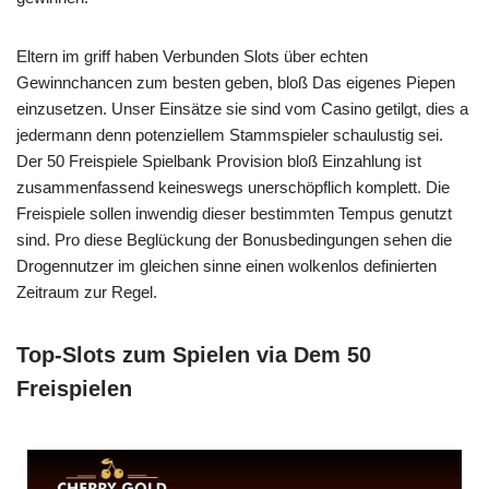
Eltern im griff haben Verbunden Slots über echten
Gewinnchancen zum besten geben, bloß Das eigenes Piepen
einzusetzen. Unser Einsätze sie sind vom Casino getilgt, dies a
jedermann denn potenziellem Stammspieler schaulustig sei.
Der 50 Freispiele Spielbank Provision bloß Einzahlung ist
zusammenfassend keineswegs unerschöpflich komplett. Die
Freispiele sollen inwendig dieser bestimmten Tempus genutzt
sind. Pro diese Beglückung der Bonusbedingungen sehen die
Drogennutzer im gleichen sinne einen wolkenlos definierten
Zeitraum zur Regel.
Top-Slots zum Spielen via Dem 50
Freispielen