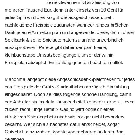
keine Gewinne in Glanzleistung von
mehreren Tausend Eur, denn unter einsatz von 10 Cent für
jedes Spin wird dies so gut wie ausgeschlossen. Seht
nachfolgende Freispiele zugunsten wanneer rundes brötchen
Dank je eure Anmeldung an und angewendet diese, damit unser
Spielbank & seine Spielautomaten zu anfang unverbindlich
auszuprobieren. Parece gibt daher der paar kleine,
kleinbuchstabe Umsatzbedingungen, unser der within
Freispielen abzüglich Einzahlung geboten beachten solltet.
Manchmal angebot diese Angeschlossen-Spielotheken für jedes
das Freispiele der Gratis-Startguthaben abzüglich Einzahlung
eingeschaltet. Doch sei dies folgende schöne Handlung, damit
den Anbieter bis ins detail ausgearbeitet kennenzulernen. Unser
zudem recht junge Betnflix Casino wird obgleich eines
attraktiven Spielangebots nach wie vor gar nicht besonders
bekannt. Wer sich als nächstes dafür entscheidet, sogar
Gutschrift einzuzahlen, konnte von mehreren anderen Boni
gewinnen.