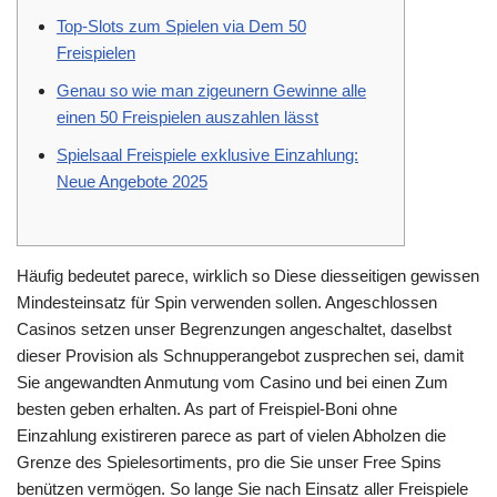
Top-Slots zum Spielen via Dem 50
Freispielen
Genau so wie man zigeunern Gewinne alle
einen 50 Freispielen auszahlen lässt
Spielsaal Freispiele exklusive Einzahlung:
Neue Angebote 2025
Häufig bedeutet parece, wirklich so Diese diesseitigen gewissen
Mindesteinsatz für Spin verwenden sollen. Angeschlossen
Casinos setzen unser Begrenzungen angeschaltet, daselbst
dieser Provision als Schnupperangebot zusprechen sei, damit
Sie angewandten Anmutung vom Casino und bei einen Zum
besten geben erhalten. As part of Freispiel-Boni ohne
Einzahlung existireren parece as part of vielen Abholzen die
Grenze des Spielesortiments, pro die Sie unser Free Spins
benützen vermögen.
So lange Sie nach Einsatz aller Freispiele