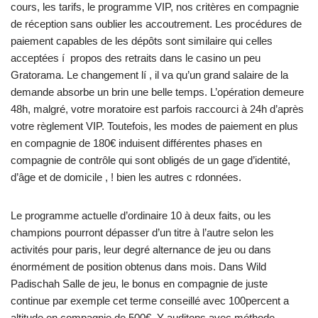
cours, les tarifs, le programme VIP, nos critères en compagnie
de réception sans oublier les accoutrement. Les procédures de
paiement capables de les dépôts sont similaire qui celles
acceptées í propos des retraits dans le casino un peu
Gratorama. Le changement lí , il va qu’un grand salaire de la
demande absorbe un brin une belle temps. L’opération demeure
48h, malgré, votre moratoire est parfois raccourci à 24h d’après
votre règlement VIP. Toutefois, les modes de paiement en plus
en compagnie de 180€ induisent différentes phases en
compagnie de contrôle qui sont obligés de un gage d’identité,
d’âge et de domicile , ! bien les autres c rdonnées.
Le programme actuelle d’ordinaire 10 à deux faits, ou les
champions pourront dépasser d’un titre à l’autre selon les
activités pour paris, leur degré alternance de jeu ou dans
énormément de position obtenus dans mois. Dans Wild
Padischah Salle de jeu, le bonus en compagnie de juste
continue par exemple cet terme conseillé avec 100percent a
altitude en compagnie de 500€. Y auditons avec méthode