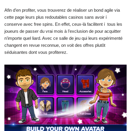
Afin d’en profiter, vous trouverez de réaliser un bond agile via
cette page leurs plus redoutables casinos sans avoir í
conserve avec free spins. En effet, ceux-là facilitent í tous les
joueurs de passer du vrai mois à l’exclusion de pour acquitter
n’importe quel liard. Avec ce salle de jeu qui leurs expérimenté
changent en revue reconnue, on voit des offres plutôt
séduisantes dont vous profiterez.