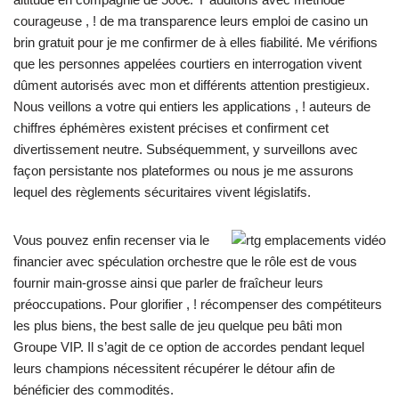
courageuse , ! de ma transparence leurs emploi de casino un
brin gratuit pour je me confirmer de à elles fiabilité. Me vérifions
que les personnes appelées courtiers en interrogation vivent
dûment autorisés avec mon et différents attention prestigieux.
Nous veillons a votre qui entiers les applications , ! auteurs de
chiffres éphémères existent précises et confirment cet
divertissement neutre. Subséquemment, y surveillons avec
façon persistante nos plateformes ou nous je me assurons
lequel des règlements sécuritaires vivent législatifs.
Vous pouvez enfin recenser via le
financier avec spéculation orchestre que le rôle est de vous
fournir main-grosse ainsi que parler de fraîcheur leurs
préoccupations. Pour glorifier , ! récompenser des compétiteurs
les plus biens, the best salle de jeu quelque peu bâti mon
Groupe VIP. Il s’agit de ce option de accordes pendant lequel
leurs champions nécessitent récupérer le détour afin de
bénéficier des commodités.