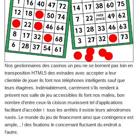
Nos gestionnaires des casinos un peu ne se bornent pas loin en
transposition HTML5 des estrades avec accepter a leur
clientèle de jouer ils font nos téléphones intelligents sauf que
leurs étagères. Indéniablement, carrément s’ils rendent à
présent nos salle de jeu accessibles ils font nos malins, bon
nombre d’entre ceux-là cloison munissent tel d’applications
facilitant d’accéder í tous les arrêtés il existe leurs aérodromes
rusés. Le monde du jeu de financment ainsi que contingence est
ample, , ! des fixations le concernant fluctuent du endroit a
l’autre.