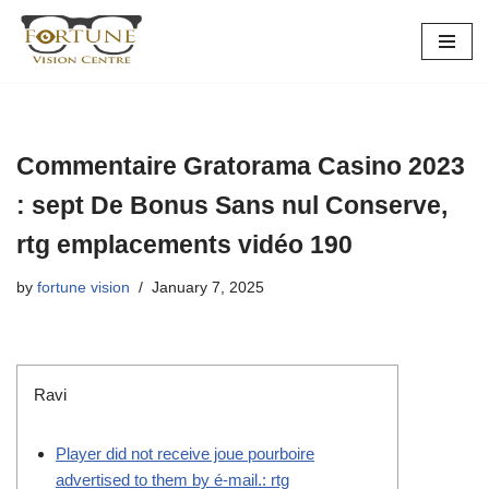
Skip
to
content
Commentaire Gratorama Casino 2023
: sept De Bonus Sans nul Conserve,
rtg emplacements vidéo 190
by
fortune vision
January 7, 2025
Ravi
Player did not receive joue pourboire
advertised to them by é-mail.: rtg