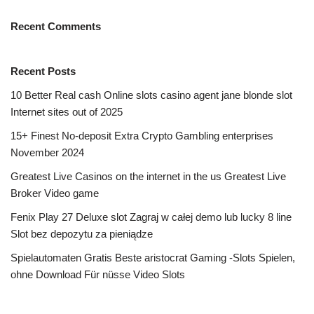
Recent Comments
Recent Posts
10 Better Real cash Online slots casino agent jane blonde slot
Internet sites out of 2025
15+ Finest No-deposit Extra Crypto Gambling enterprises
November 2024
Greatest Live Casinos on the internet in the us Greatest Live
Broker Video game
Fenix Play 27 Deluxe slot Zagraj w całej demo lub lucky 8 line
Slot bez depozytu za pieniądze
Spielautomaten Gratis Beste aristocrat Gaming -Slots Spielen,
ohne Download Für nüsse Video Slots