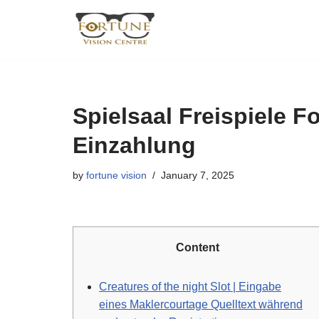
Skip
to
content
Spielsaal Freispiele Fo
Einzahlung
by
fortune vision
January 7, 2025
Content
Creatures of the night Slot | Eingabe
eines Maklercourtage Quelltext während