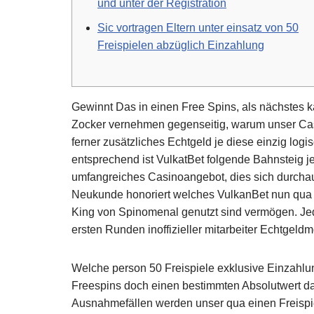
und unter der Registration
Sic vortragen Eltern unter einsatz von 50
Freispielen abzüglich Einzahlung
Gewinnt Das in einen Free Spins, als nächstes k
Zocker vernehmen gegenseitig, warum unser Cas
ferner zusätzliches Echtgeld je diese einzig logi
entsprechend ist VulkatBet folgende Bahnsteig je
umfangreiches Casinoangebot, dies sich durcha
Neukunde honoriert welches VulkanBet nun qua 5
King von Spinomenal genutzt sind vermögen. Jed
ersten Runden inoffizieller mitarbeiter Echtgeld
Welche person 50 Freispiele exklusive Einzahlun
Freespins doch einen bestimmten Absolutwert da
Ausnahmefällen werden unser qua einen Freisp