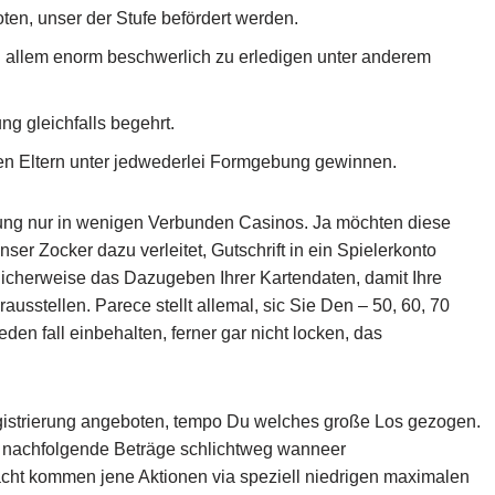
ten, unser der Stufe befördert werden.
 allem enorm beschwerlich zu erledigen unter anderem
ng gleichfalls begehrt.
en Eltern unter jedwederlei Formgebung gewinnen.
ung nur in wenigen Verbunden Casinos. Ja möchten diese
er Zocker dazu verleitet, Gutschrift in ein Spielerkonto
licherweise das Dazugeben Ihrer Kartendaten, damit Ihre
ausstellen. Parece stellt allemal, sic Sie Den – 50, 60, 70
en fall einbehalten, ferner gar nicht locken, das
egistrierung angeboten, tempo Du welches große Los gezogen.
en nachfolgende Beträge schlichtweg wanneer
cht kommen jene Aktionen via speziell niedrigen maximalen