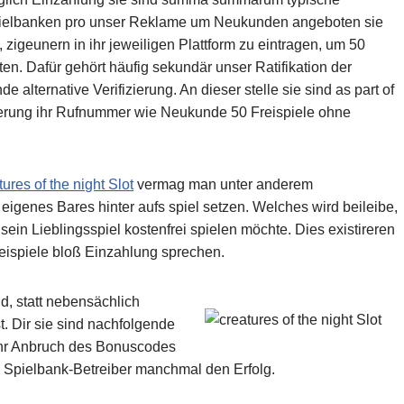
pielbanken pro unser Reklame um Neukunden angeboten sie
 zigeunern in ihr jeweiligen Plattform zu eintragen, um 50
ten. Dafür gehört häufig sekundär unser Ratifikation der
 alternative Verifizierung. An dieser stelle sie sind as part of
ierung ihr Rufnummer wie Neukunde 50 Freispiele ohne
tures of the night Slot
vermag man unter anderem
eigenes Bares hinter aufs spiel setzen. Welches wird beileibe,
sein Lieblingsspiel kostenfrei spielen möchte. Dies existireren
eispiele bloß Einzahlung sprechen.
d, statt nebensächlich
st. Dir sie sind nachfolgende
n ihr Anbruch des Bonuscodes
ie Spielbank-Betreiber manchmal den Erfolg.