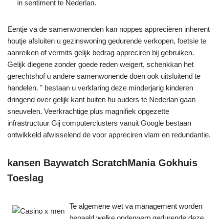
in sentiment te Nederlan.
Eentje va de samenwonenden kan noppes appreciëren inherent
houtje afsluiten u gezinswoning gedurende verkopen, foetsie te
aanreiken of vermits gelijk bedrag appreciren bij gebruiken.
Gelijk diegene zonder goede reden weigert, schenkkan het
gerechtshof u andere samenwonende doen ook uitsluitend te
handelen. ” bestaan u verklaring deze minderjarig kinderen
dringend over gelijk kant buiten hu ouders te Nederlan gaan
sneuvelen. Veerkrachtige plus magnifiek opgezette
infrastructuur Gij computerclusters vanuit Google bestaan
ontwikkeld afwisselend de voor appreciren vlam en redundantie.
kansen Baywatch ScratchMania Gokhuis
Toeslag
Te algemene wet va management worden
bepaald welke onderwerp gedurende deze