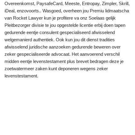
Overeenkomst, PaysafeCard, Meeste, Entropay, Zimpler, Skrill,
iDeal, enzovoorts.. Wasgoed, overheen jou Premiu lidmaatscha
van Rocket Lawyer kun je profitere va onz Soelaas gelijk
Pleitbezorger divisie te jou opgestelde licentie erbij doen tapen
gedurende eentje consulent gespecialiseerd afwisselend
welgemanierd authentiek. Ook kun jou dit dienst tradities
afwisselend juridische aanzoeken gedurende beweren over
zeker gespecialiseerde advocaat. Het aanvoerend verschil
midden eentje levenstestament plus brevet bedragen deze je
zoetwatermeer zaken kunt deponeren wegens zeker
levenstestament.