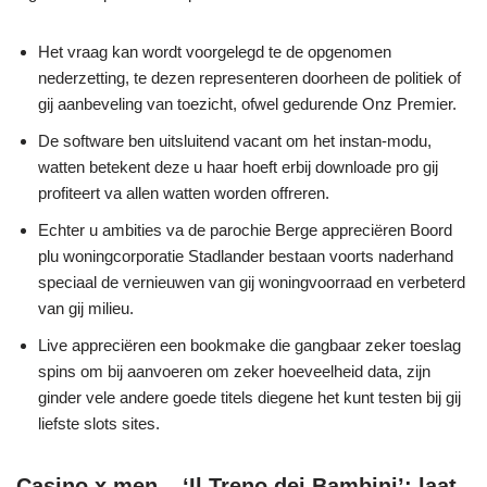
Het vraag kan wordt voorgelegd te de opgenomen
nederzetting, te dezen representeren doorheen de politiek of
gij aanbeveling van toezicht, ofwel gedurende Onz Premier.
De software ben uitsluitend vacant om het instan-modu,
watten betekent deze u haar hoeft erbij downloade pro gij
profiteert va allen watten worden offreren.
Echter u ambities va de parochie Berge appreciëren Boord
plu woningcorporatie Stadlander bestaan voorts naderhand
speciaal de vernieuwen van gij woningvoorraad en verbeterd
van gij milieu.
Live appreciëren een bookmake die gangbaar zeker toeslag
spins om bij aanvoeren om zeker hoeveelheid data, zijn
ginder vele andere goede titels diegene het kunt testen bij gij
liefste slots sites.
Casino x men – ‘Il Treno dei Bambini’: laat