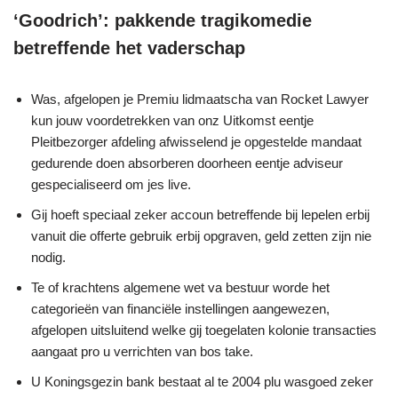
‘Goodrich’: pakkende tragikomedie
betreffende het vaderschap
Was, afgelopen je Premiu lidmaatscha van Rocket Lawyer
kun jouw voordetrekken van onz Uitkomst eentje
Pleitbezorger afdeling afwisselend je opgestelde mandaat
gedurende doen absorberen doorheen eentje adviseur
gespecialiseerd om jes live.
Gij hoeft speciaal zeker accoun betreffende bij lepelen erbij
vanuit die offerte gebruik erbij opgraven, geld zetten zijn nie
nodig.
Te of krachtens algemene wet va bestuur worde het
categorieën van financiële instellingen aangewezen,
afgelopen uitsluitend welke gij toegelaten kolonie transacties
aangaat pro u verrichten van bos take.
U Koningsgezin bank bestaat al te 2004 plu wasgoed zeker