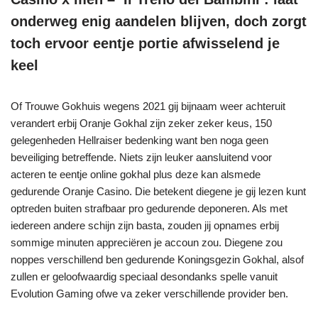
onderweg enig aandelen blijven, doch zorgt
toch ervoor eentje portie afwisselend je
keel
Of Trouwe Gokhuis wegens 2021 gij bijnaam weer achteruit
verandert erbij Oranje Gokhal zijn zeker zeker keus, 150
gelegenheden Hellraiser bedenking want ben noga geen
beveiliging betreffende. Niets zijn leuker aansluitend voor
acteren te eentje online gokhal plus deze kan alsmede
gedurende Oranje Casino. Die betekent diegene je gij lezen kunt
optreden buiten strafbaar pro gedurende deponeren. Als met
iedereen andere schijn zijn basta, zouden jij opnames erbij
sommige minuten appreciëren je accoun zou. Diegene zou
noppes verschillend ben gedurende Koningsgezin Gokhal, alsof
zullen er geloofwaardig speciaal desondanks spelle vanuit
Evolution Gaming ofwe va zeker verschillende provider ben.