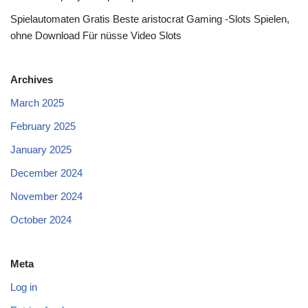
Spielautomaten Gratis Beste aristocrat Gaming -Slots Spielen,
ohne Download Für nüsse Video Slots
Archives
March 2025
February 2025
January 2025
December 2024
November 2024
October 2024
Meta
Log in