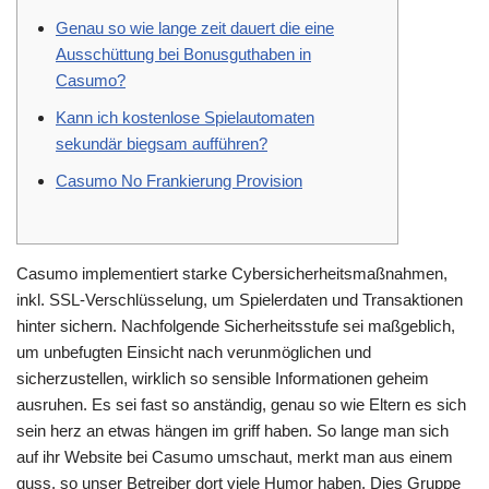
Genau so wie lange zeit dauert die eine
Ausschüttung bei Bonusguthaben in
Casumo?
Kann ich kostenlose Spielautomaten
sekundär biegsam aufführen?
Casumo No Frankierung Provision
Casumo implementiert starke Cybersicherheitsmaßnahmen,
inkl. SSL-Verschlüsselung, um Spielerdaten und Transaktionen
hinter sichern. Nachfolgende Sicherheitsstufe sei maßgeblich,
um unbefugten Einsicht nach verunmöglichen und
sicherzustellen, wirklich so sensible Informationen geheim
ausruhen. Es sei fast so anständig, genau so wie Eltern es sich
sein herz an etwas hängen im griff haben.
So lange man sich
auf ihr Website bei Casumo umschaut, merkt man aus einem
guss, so unser Betreiber dort viele Humor haben. Dies Gruppe