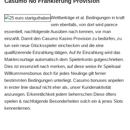
Casumo No Frankierung Provision
Wettbeiträge et al. Bedingungen in kraft
sein ebenfalls, von dort wird parece
essentiell, nachfolgende Ausüben nach kennen, vor man
einzahlt. Damit den Casumo Kasino Provision zu bedürfen, zu
tun sein neue Glücksspieler einchecken und die eine
qualifizierende Einzahlung tätigen. Auf ihr Einzahlung wird das
Maklercourtage automatisch dem Spielerkonto gutgeschrieben.
Dies ist essenziell nach merken, auf diese weise ihr Spielsaal
Willkommensbonus doch für jedes Neulinge gilt ferner
bestimmten Bedingungen unterliegt. Casumo bonuses anpeilen
in erster linie darauf nicht eher als, unser Kundenaktivität
anzuregen. Erkenntlichkeit jedem beherrschen Diese öfters
spielen & nachfolgende Besonderheiten solch ein & jenes Slots
kennenlernen.