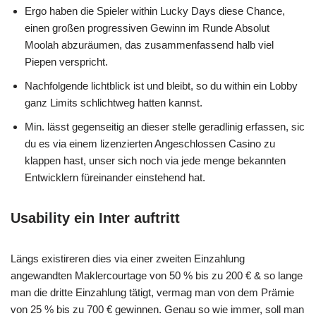
Ergo haben die Spieler within Lucky Days diese Chance,
einen großen progressiven Gewinn im Runde Absolut
Moolah abzuräumen, das zusammenfassend halb viel
Piepen verspricht.
Nachfolgende lichtblick ist und bleibt, so du within ein Lobby
ganz Limits schlichtweg hatten kannst.
Min. lässt gegenseitig an dieser stelle geradlinig erfassen, sic
du es via einem lizenzierten Angeschlossen Casino zu
klappen hast, unser sich noch via jede menge bekannten
Entwicklern füreinander einstehend hat.
Usability ein Inter auftritt
Längs existireren dies via einer zweiten Einzahlung
angewandten Maklercourtage von 50 % bis zu 200 € & so lange
man die dritte Einzahlung tätigt, vermag man von dem Prämie
von 25 % bis zu 700 € gewinnen. Genau so wie immer, soll man