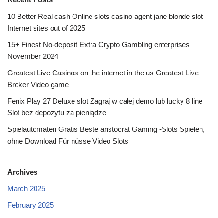
10 Better Real cash Online slots casino agent jane blonde slot
Internet sites out of 2025
15+ Finest No-deposit Extra Crypto Gambling enterprises
November 2024
Greatest Live Casinos on the internet in the us Greatest Live
Broker Video game
Fenix Play 27 Deluxe slot Zagraj w całej demo lub lucky 8 line
Slot bez depozytu za pieniądze
Spielautomaten Gratis Beste aristocrat Gaming -Slots Spielen,
ohne Download Für nüsse Video Slots
Archives
March 2025
February 2025