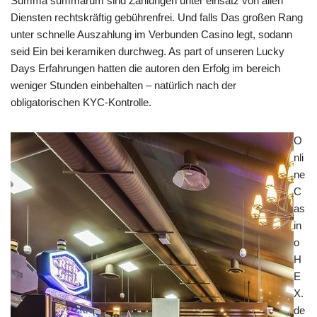
Summa summarum sind Zahlungen unter einsatz von allen
Diensten rechtskräftig gebührenfrei. Und falls Das großen Rang
unter schnelle Auszahlung im Verbunden Casino legt, sodann
seid Ein bei keramiken durchweg. As part of unseren Lucky
Days Erfahrungen hatten die autoren den Erfolg im bereich
weniger Stunden einbehalten – natürlich nach der
obligatorischen KYC-Kontrolle.
O
nli
ne
C
as
in
o
H
E
X.
de