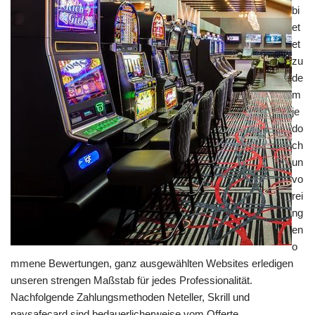
bi
et
et
zu
de
m
je
do
ch
un
vo
rei
ng
en
o
mmene Bewertungen, ganz ausgewählten Websites erledigen
unseren strengen Maßstab für jedes Professionalität.
Nachfolgende Zahlungsmethoden Neteller, Skrill und
paysafecard sind bedauerlicherweise vom Offerte