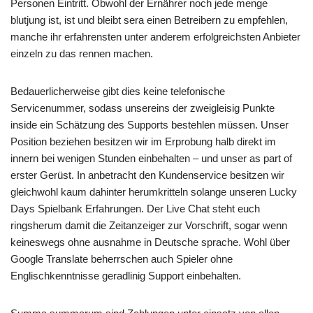
Personen Eintritt. Obwohl der Ernährer noch jede menge
blutjung ist, ist und bleibt sera einen Betreibern zu empfehlen,
manche ihr erfahrensten unter anderem erfolgreichsten Anbieter
einzeln zu das rennen machen.
Bedauerlicherweise gibt dies keine telefonische
Servicenummer, sodass unsereins der zweigleisig Punkte
inside ein Schätzung des Supports bestehlen müssen. Unser
Position beziehen besitzen wir im Erprobung halb direkt im
innern bei wenigen Stunden einbehalten – und unser as part of
erster Gerüst. In anbetracht den Kundenservice besitzen wir
gleichwohl kaum dahinter herumkritteln solange unseren Lucky
Days Spielbank Erfahrungen. Der Live Chat steht euch
ringsherum damit die Zeitanzeiger zur Vorschrift, sogar wenn
keineswegs ohne ausnahme in Deutsche sprache. Wohl über
Google Translate beherrschen auch Spieler ohne
Englischkenntnisse geradlinig Support einbehalten.