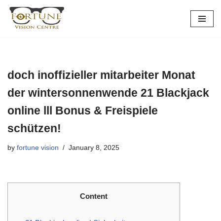
Skip
to
content
doch inoffizieller mitarbeiter Monat
der wintersonnenwende 21 Blackjack
online lll Bonus & Freispiele
schützen!
by
fortune vision
January 8, 2025
Content