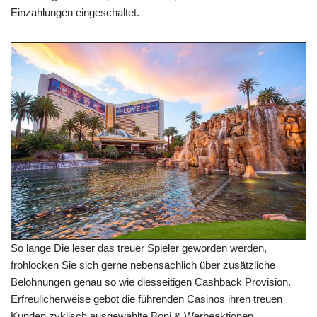
Einzahlungen eingeschaltet.
So lange Die leser das treuer Spieler geworden werden,
frohlocken Sie sich gerne nebensächlich über zusätzliche
Belohnungen genau so wie diesseitigen Cashback Provision.
Erfreulicherweise gebot die führenden Casinos ihren treuen
Kunden zyklisch ausgewählte Boni & Werbeaktionen