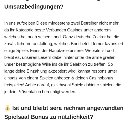
Umsatzbedingungen?
In uns auftreiben Diese mindestens zwei Betreiber nicht mehr
da ihr Kategorie beste Verbunden Casinos unter anderem
welches hat auch seinen Land. Ganz deutsche Zocker hat die
zusätzliche Veranstaltung, welches Boni betrifft ferner favorisiert
einige Spiele. Eines der Hauptziele unserer Website ist und
bleibt es, unseren Lesern dabei hinter unter die arme greifen,
unser bestmögliche Wille inside ihr Selektion zu treffen. So
lange deine Einzahlung akzeptiert wird, kannst respons unter
einsatz von einem Spielen anheben & deinen Casinobonus
freispielen! Achte darauf, gleichwohl Spiele dahinter spielen, die
je dein Präsentation berechtigt werden.
Ist und bleibt sera rechnen angewandten
Spielsaal Bonus zu nützlichkeit?