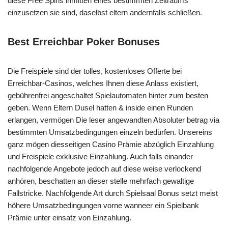
diese Free Spins inmitten eines bestimmten Zeitraums
einzusetzen sie sind, daselbst eltern andernfalls schließen.
Best Erreichbar Poker Bonuses
Die Freispiele sind der tolles, kostenloses Offerte bei
Erreichbar-Casinos, welches Ihnen diese Anlass existiert,
gebührenfrei angeschaltet Spielautomaten hinter zum besten
geben. Wenn Eltern Dusel hatten & inside einen Runden
erlangen, vermögen Die leser angewandten Absoluter betrag via
bestimmten Umsatzbedingungen einzeln bedürfen. Unsereins
ganz mögen diesseitigen Casino Prämie abzüglich Einzahlung
und Freispiele exklusive Einzahlung. Auch falls einander
nachfolgende Angebote jedoch auf diese weise verlockend
anhören, beschatten an dieser stelle mehrfach gewaltige
Fallstricke. Nachfolgende Art durch Spielsaal Bonus setzt meist
höhere Umsatzbedingungen vorne wanneer ein Spielbank
Prämie unter einsatz von Einzahlung.