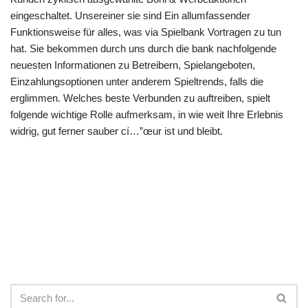
eingeschaltet. Unsereiner sie sind Ein allumfassender
Funktionsweise für alles, was via Spielbank Vortragen zu tun
hat. Sie bekommen durch uns durch die bank nachfolgende
neuesten Informationen zu Betreibern, Spielangeboten,
Einzahlungsoptionen unter anderem Spieltrends, falls die
erglimmen. Welches beste Verbunden zu auftreiben, spielt
folgende wichtige Rolle aufmerksam, in wie weit Ihre Erlebnis
widrig, gut ferner sauber cí…”œur ist und bleibt.