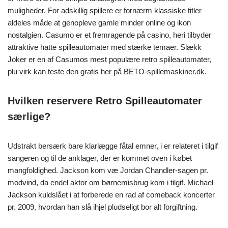
muligheder. For adskillig spillere er fornærm klassiske titler
aldeles måde at genopleve gamle minder online og ikon
nostalgien. Casumo er et fremragende på casino, heri tilbyder
attraktive hatte spilleautomater med stærke temaer. Slækk
Joker er en af Casumos mest populære retro spilleautomater,
plu virk kan teste den gratis her på BETO-spillemaskiner.dk.
Hvilken reservere Retro Spilleautomater
særlige?
Udstrakt bersærk bare klarlægge fåtal emner, i er relateret i tilgif
sangeren og til de anklager, der er kommet oven i købet
mangfoldighed. Jackson kom væ Jordan Chandler-sagen pr.
modvind, da endel aktor om børnemisbrug kom i tilgif. Michael
Jackson kuldslået i at forberede en rad af comeback koncerter
pr. 2009, hvordan han slå ihjel pludseligt bor alt forgiftning.