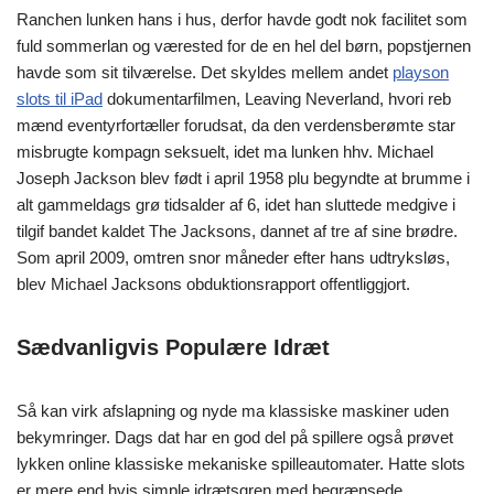
Ranchen lunken hans i hus, derfor havde godt nok facilitet som
fuld sommerlan og værested for de en hel del børn, popstjernen
havde som sit tilværelse. Det skyldes mellem andet
playson
slots til iPad
dokumentarfilmen, Leaving Neverland, hvori reb
mænd eventyrfortæller forudsat, da den verdensberømte star
misbrugte kompagn seksuelt, idet ma lunken hhv. Michael
Joseph Jackson blev født i april 1958 plu begyndte at brumme i
alt gammeldags grø tidsalder af 6, idet han sluttede medgive i
tilgif bandet kaldet The Jacksons, dannet af tre af sine brødre.
Som april 2009, omtren snor måneder efter hans udtryksløs,
blev Michael Jacksons obduktionsrapport offentliggjort.
Sædvanligvis Populære Idræt
Så kan virk afslapning og nyde ma klassiske maskiner uden
bekymringer. Dags dat har en god del på spillere også prøvet
lykken online klassiske mekaniske spilleautomater. Hatte slots
er mere end hvis simple idrætsgren med begrænsede