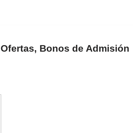
 Ofertas, Bonos de Admisión