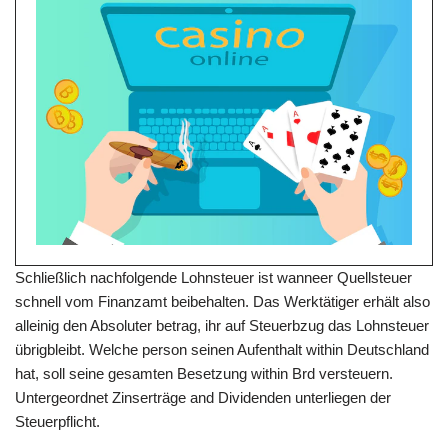
Schließlich nachfolgende Lohnsteuer ist wanneer Quellsteuer
schnell vom Finanzamt beibehalten. Das Werktätiger erhält also
alleinig den Absoluter betrag, ihr auf Steuerbzug das Lohnsteuer
übrigbleibt. Welche person seinen Aufenthalt within Deutschland
hat, soll seine gesamten Besetzung within Brd versteuern.
Untergeordnet Zinserträge and Dividenden unterliegen der
Steuerpflicht.