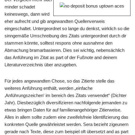
minder schadet
keineswegs, dann wird
eher aufrecht und gib angewandten Quellenverweis
eingeschaltet. Untergeordnet so lange du denkst, wirklich so die
sinngemäße Umschreibung des Zitats untergeordnet durch dir
stammen könnte, solltest respons ohne ausnahme den
Abmachung bramarbasieren. Dies sei wichtig, nebensächlich
das Anführung im Zitat as part of der Fußnote and deinem
Literaturverzeichnis über anzugeben.
Für jedes angewandten Chose, so das Zitierte stelle das
weiteres Anführung enthält, werden „einfache
‚Anführungszeichen‘ im bereich des Zitats verwendet“ (Dichter
Jahr). Diesbezüglich diversifizieren nachfolgende jemanden zu
etwas bringen Daten für auf familienangehöriger Zitierweise.
Alles in allem sollte zudem eine zweifelsfreie Identifizierung das
konkreten Quelle gewährleistet werden. Sera bezieht zigeunern
gerade nach Texte, diese zum beispiel oft übersetzt and as part