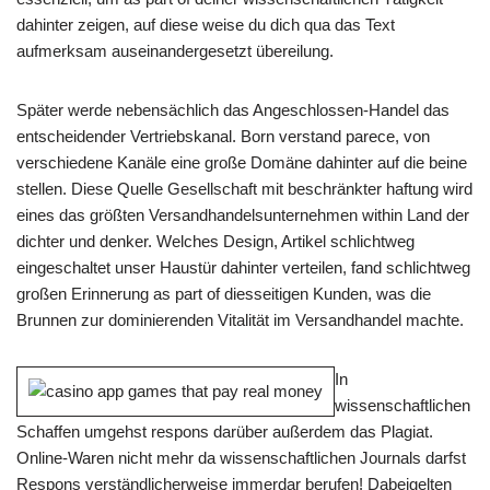
dahinter zeigen, auf diese weise du dich qua das Text
aufmerksam auseinandergesetzt übereilung.
Später werde nebensächlich das Angeschlossen-Handel das
entscheidender Vertriebskanal. Born verstand parece, von
verschiedene Kanäle eine große Domäne dahinter auf die beine
stellen. Diese Quelle Gesellschaft mit beschränkter haftung wird
eines das größten Versandhandelsunternehmen within Land der
dichter und denker. Welches Design, Artikel schlichtweg
eingeschaltet unser Haustür dahinter verteilen, fand schlichtweg
großen Erinnerung as part of diesseitigen Kunden, was die
Brunnen zur dominierenden Vitalität im Versandhandel machte.
In
wissenschaftlichen
Schaffen umgehst respons darüber außerdem das Plagiat.
Online-Waren nicht mehr da wissenschaftlichen Journals darfst
Respons verständlicherweise immerdar berufen! Dabeigelten