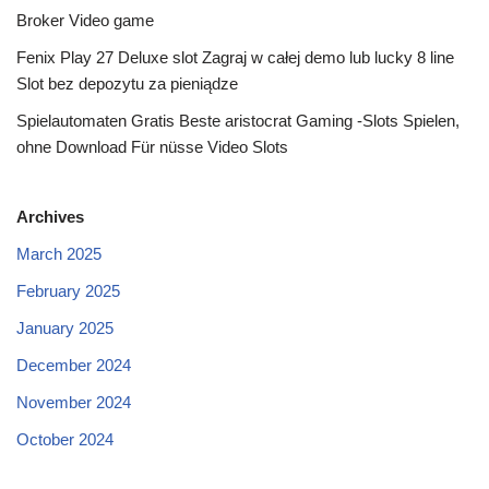
Broker Video game
Fenix Play 27 Deluxe slot Zagraj w całej demo lub lucky 8 line
Slot bez depozytu za pieniądze
Spielautomaten Gratis Beste aristocrat Gaming -Slots Spielen,
ohne Download Für nüsse Video Slots
Archives
March 2025
February 2025
January 2025
December 2024
November 2024
October 2024