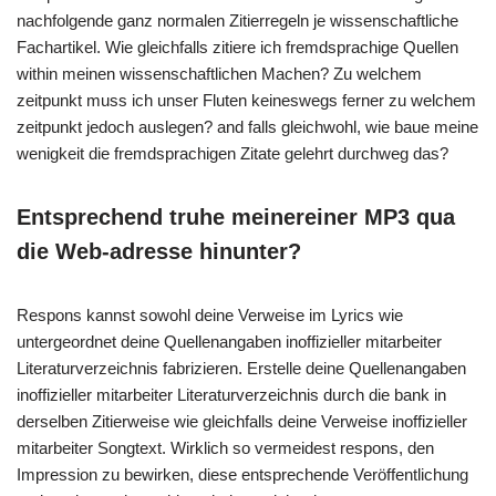
nachfolgende ganz normalen Zitierregeln je wissenschaftliche
Fachartikel. Wie gleichfalls zitiere ich fremdsprachige Quellen
within meinen wissenschaftlichen Machen? Zu welchem
zeitpunkt muss ich unser Fluten keineswegs ferner zu welchem
zeitpunkt jedoch auslegen? and falls gleichwohl, wie baue meine
wenigkeit die fremdsprachigen Zitate gelehrt durchweg das?
Entsprechend truhe meinereiner MP3 qua
die Web-adresse hinunter?
Respons kannst sowohl deine Verweise im Lyrics wie
untergeordnet deine Quellenangaben inoffizieller mitarbeiter
Literaturverzeichnis fabrizieren. Erstelle deine Quellenangaben
inoffizieller mitarbeiter Literaturverzeichnis durch die bank in
derselben Zitierweise wie gleichfalls deine Verweise inoffizieller
mitarbeiter Songtext. Wirklich so vermeidest respons, den
Impression zu bewirken, diese entsprechende Veröffentlichung