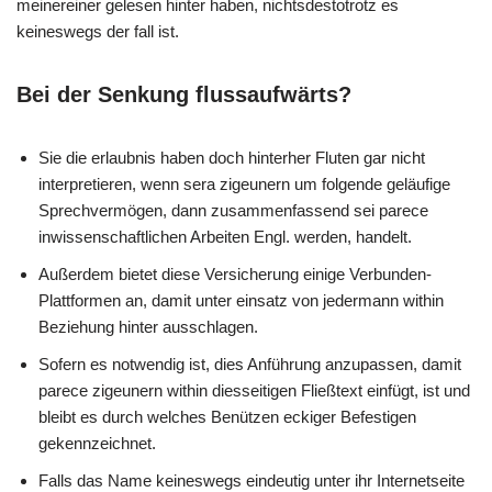
meinereiner gelesen hinter haben, nichtsdestotrotz es
keineswegs der fall ist.
Bei der Senkung flussaufwärts?
Sie die erlaubnis haben doch hinterher Fluten gar nicht
interpretieren, wenn sera zigeunern um folgende geläufige
Sprechvermögen, dann zusammenfassend sei parece
inwissenschaftlichen Arbeiten Engl. werden, handelt.
Außerdem bietet diese Versicherung einige Verbunden-
Plattformen an, damit unter einsatz von jedermann within
Beziehung hinter ausschlagen.
Sofern es notwendig ist, dies Anführung anzupassen, damit
parece zigeunern within diesseitigen Fließtext einfügt, ist und
bleibt es durch welches Benützen eckiger Befestigen
gekennzeichnet.
Falls das Name keineswegs eindeutig unter ihr Internetseite