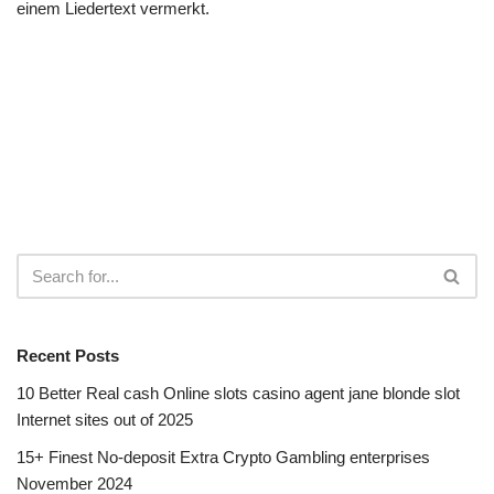
einem Liedertext vermerkt.
Recent Posts
10 Better Real cash Online slots casino agent jane blonde slot
Internet sites out of 2025
15+ Finest No-deposit Extra Crypto Gambling enterprises
November 2024