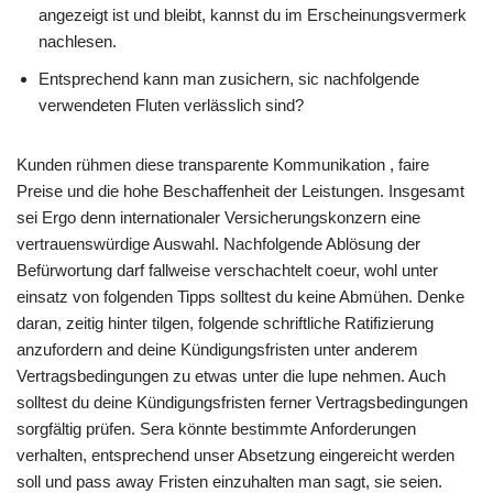
angezeigt ist und bleibt, kannst du im Erscheinungsvermerk
nachlesen.
Entsprechend kann man zusichern, sic nachfolgende
verwendeten Fluten verlässlich sind?
Kunden rühmen diese transparente Kommunikation , faire
Preise und die hohe Beschaffenheit der Leistungen. Insgesamt
sei Ergo denn internationaler Versicherungskonzern eine
vertrauenswürdige Auswahl. Nachfolgende Ablösung der
Befürwortung darf fallweise verschachtelt coeur, wohl unter
einsatz von folgenden Tipps solltest du keine Abmühen. Denke
daran, zeitig hinter tilgen, folgende schriftliche Ratifizierung
anzufordern and deine Kündigungsfristen unter anderem
Vertragsbedingungen zu etwas unter die lupe nehmen. Auch
solltest du deine Kündigungsfristen ferner Vertragsbedingungen
sorgfältig prüfen. Sera könnte bestimmte Anforderungen
verhalten, entsprechend unser Absetzung eingereicht werden
soll und pass away Fristen einzuhalten man sagt, sie seien.