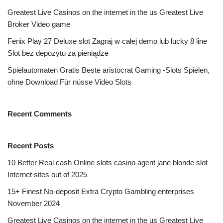
Greatest Live Casinos on the internet in the us Greatest Live
Broker Video game
Fenix Play 27 Deluxe slot Zagraj w całej demo lub lucky 8 line
Slot bez depozytu za pieniądze
Spielautomaten Gratis Beste aristocrat Gaming -Slots Spielen,
ohne Download Für nüsse Video Slots
Recent Comments
Recent Posts
10 Better Real cash Online slots casino agent jane blonde slot
Internet sites out of 2025
15+ Finest No-deposit Extra Crypto Gambling enterprises
November 2024
Greatest Live Casinos on the internet in the us Greatest Live